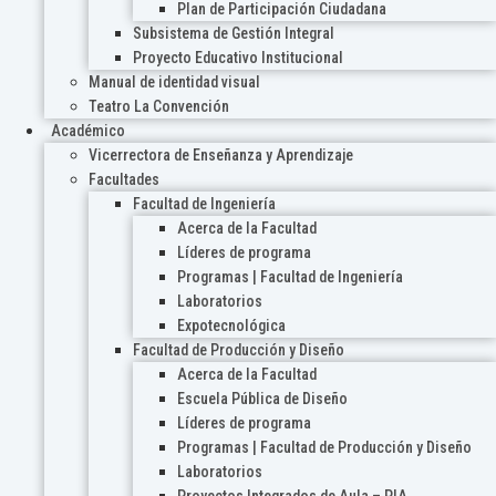
Plan de Participación Ciudadana
Subsistema de Gestión Integral
Proyecto Educativo Institucional
Manual de identidad visual
Teatro La Convención
Académico
Vicerrectora de Enseñanza y Aprendizaje
Facultades
Facultad de Ingeniería
Acerca de la Facultad
Líderes de programa
Programas | Facultad de Ingeniería
Laboratorios
Expotecnológica
Facultad de Producción y Diseño
Acerca de la Facultad
Escuela Pública de Diseño
Líderes de programa
Programas | Facultad de Producción y Diseño
Laboratorios