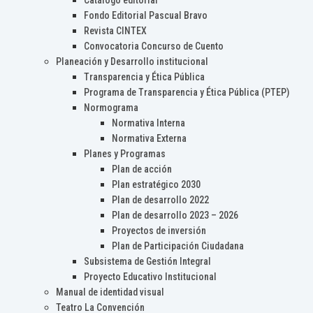
Catálogo editorial
Fondo Editorial Pascual Bravo
Revista CINTEX
Convocatoria Concurso de Cuento
Planeación y Desarrollo institucional
Transparencia y Ética Pública
Programa de Transparencia y Ética Pública (PTEP)
Normograma
Normativa Interna
Normativa Externa
Planes y Programas
Plan de acción
Plan estratégico 2030
Plan de desarrollo 2022
Plan de desarrollo 2023 – 2026
Proyectos de inversión
Plan de Participación Ciudadana
Subsistema de Gestión Integral
Proyecto Educativo Institucional
Manual de identidad visual
Teatro La Convención