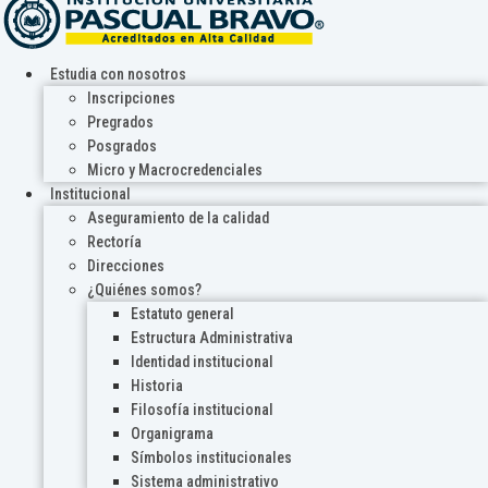
Estudia con nosotros
Inscripciones
Pregrados
Posgrados
Micro y Macrocredenciales
Institucional
Aseguramiento de la calidad
Rectoría
Direcciones
¿Quiénes somos?
Estatuto general
Estructura Administrativa
Identidad institucional
Historia
Filosofía institucional
Organigrama
Símbolos institucionales
Sistema administrativo