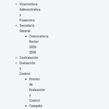
Vicerrectora
Administrativa
y
Financiera
Secretaría
General
Convocatoria
Rector
2026-
2030
Contratación
Evaluación
y
Control
Drector
de
Evaluación
y
Control
Campaña