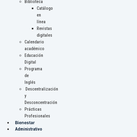
Biblioteca
Catálogo
en
línea
Revistas
digitales
Calendario
académico
Educación
Digital
Programa
de
Inglés
Descentralización
y
Desconcentración
Prácticas
Profesionales
Bienestar
Administrativo