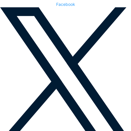
Facebook