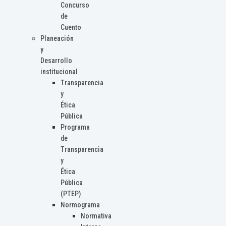
Concurso
de
Cuento
Planeación
y
Desarrollo
institucional
Transparencia
y
Ética
Pública
Programa
de
Transparencia
y
Ética
Pública
(PTEP)
Normograma
Normativa