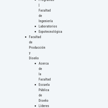
|
Facultad
de
Ingeniería
Laboratorios
Expotecnológica
Facultad
de
Producción
y
Diseño
Acerca
de
la
Facultad
Escuela
Pública
de
Diseño
Líderes