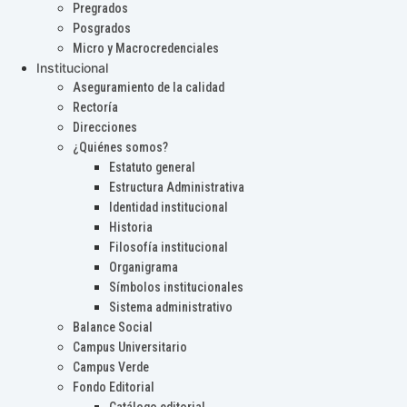
Pregrados
Posgrados
Micro y Macrocredenciales
Institucional
Aseguramiento de la calidad
Rectoría
Direcciones
¿Quiénes somos?
Estatuto general
Estructura Administrativa
Identidad institucional
Historia
Filosofía institucional
Organigrama
Símbolos institucionales
Sistema administrativo
Balance Social
Campus Universitario
Campus Verde
Fondo Editorial