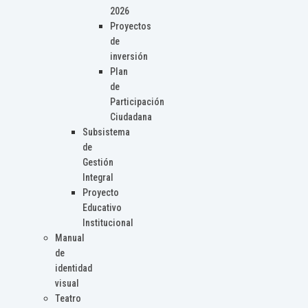
2026
Proyectos
de
inversión
Plan
de
Participación
Ciudadana
Subsistema
de
Gestión
Integral
Proyecto
Educativo
Institucional
Manual
de
identidad
visual
Teatro