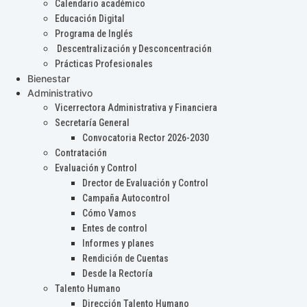
Calendario académico
Educación Digital
Programa de Inglés
Descentralización y Desconcentración
Prácticas Profesionales
Bienestar
Administrativo
Vicerrectora Administrativa y Financiera
Secretaría General
Convocatoria Rector 2026-2030
Contratación
Evaluación y Control
Drector de Evaluación y Control
Campaña Autocontrol
Cómo Vamos
Entes de control
Informes y planes
Rendición de Cuentas
Desde la Rectoría
Talento Humano
Dirección Talento Humano