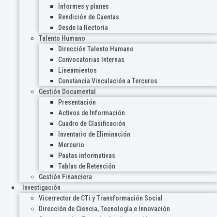
Informes y planes
Rendición de Cuentas
Desde la Rectoría
Talento Humano
Dirección Talento Humano
Convocatorias Internas
Lineamientos
Constancia Vinculación a Terceros
Gestión Documental
Presentación
Activos de Información
Cuadro de Clasificación
Inventario de Eliminación
Mercurio
Pautas informativas
Tablas de Retención
Gestión Financiera
Investigación
Vicerrector de CTi y Transformación Social
Dirección de Ciencia, Tecnología e Innovación