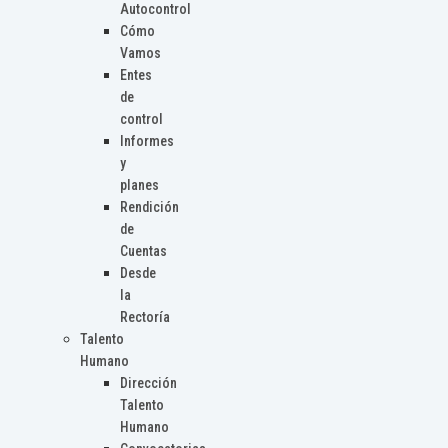
Autocontrol
Cómo
Vamos
Entes
de
control
Informes
y
planes
Rendición
de
Cuentas
Desde
la
Rectoría
Talento
Humano
Dirección
Talento
Humano