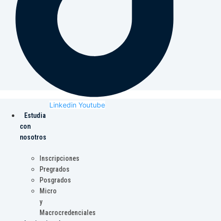
Linkedin
Youtube
Estudia
con
nosotros
Inscripciones
Pregrados
Posgrados
Micro
y
Macrocredenciales