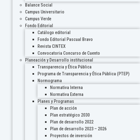
Balance Social
Campus Universitario
Campus Verde
Fondo Editorial
Catálogo editorial
Fondo Editorial Pascual Bravo
Revista CINTEX
Convocatoria Concurso de Cuento
Planeación y Desarrollo institucional
Transparencia y Ética Pública
Programa de Transparencia y Ética Pública (PTEP)
Normograma
Normativa Interna
Normativa Externa
Planes y Programas
Plan de acción
Plan estratégico 2030
Plan de desarrollo 2022
Plan de desarrollo 2023 – 2026
Proyectos de inversión