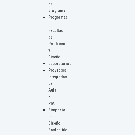
de
programa
Programas
|
Facultad
de
Producción
y
Diseño
Laboratorios
Proyectos
Integrados
de
Aula
–
PIA
Simposio
de
Diseño
Sostenible