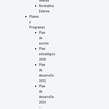
Interna
Normativa
Externa
Planes
y
Programas
Plan
de
acción
Plan
estratégico
2030
Plan
de
desarrollo
2022
Plan
de
desarrollo
2023
–