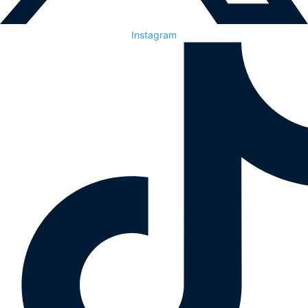
Instagram