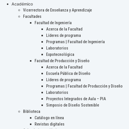
Académico
Vicerrectora de Enseñanza y Aprendizaje
Facultades
Facultad de Ingeniería
Acerca de la Facultad
Líderes de programa
Programas | Facultad de Ingeniería
Laboratorios
Expotecnológica
Facultad de Producción y Diseño
Acerca de la Facultad
Escuela Pública de Diseño
Líderes de programa
Programas | Facultad de Producción y Diseño
Laboratorios
Proyectos Integrados de Aula – PIA
Simposio de Diseño Sostenible
Biblioteca
Catálogo en línea
Revistas digitales