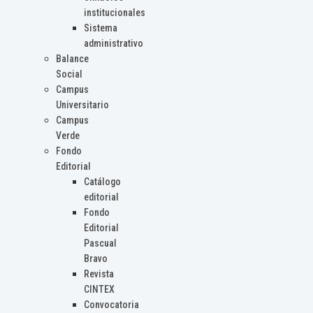
institucionales
Sistema
administrativo
Balance
Social
Campus
Universitario
Campus
Verde
Fondo
Editorial
Catálogo
editorial
Fondo
Editorial
Pascual
Bravo
Revista
CINTEX
Convocatoria