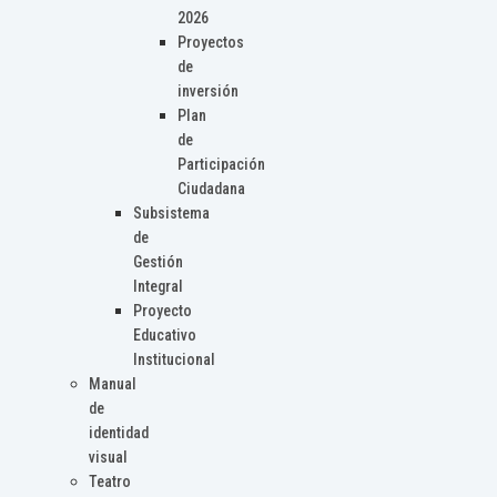
2026
Proyectos
de
inversión
Plan
de
Participación
Ciudadana
Subsistema
de
Gestión
Integral
Proyecto
Educativo
Institucional
Manual
de
identidad
visual
Teatro