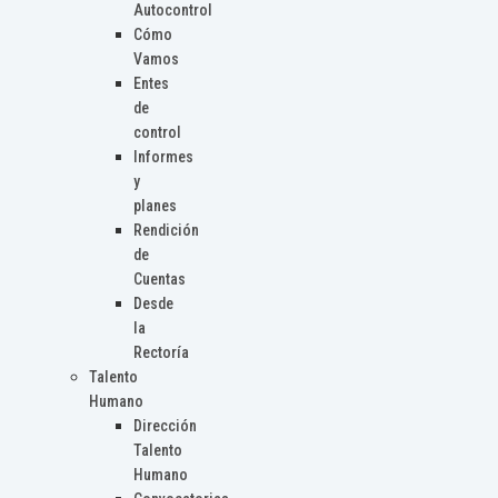
Autocontrol
Cómo
Vamos
Entes
de
control
Informes
y
planes
Rendición
de
Cuentas
Desde
la
Rectoría
Talento
Humano
Dirección
Talento
Humano