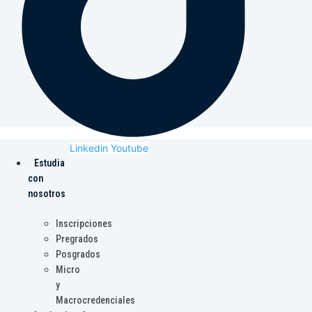
Linkedin
Youtube
Estudia
con
nosotros
Inscripciones
Pregrados
Posgrados
Micro
y
Macrocredenciales