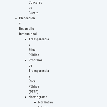
Concurso
de
Cuento
Planeación
y
Desarrollo
institucional
Transparencia
y
Ética
Pública
Programa
de
Transparencia
y
Ética
Pública
(PTEP)
Normograma
Normativa