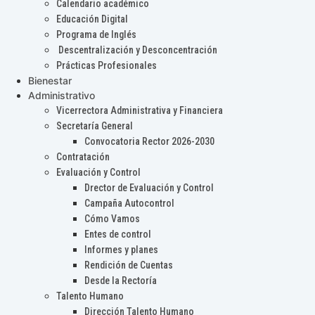
Calendario académico
Educación Digital
Programa de Inglés
Descentralización y Desconcentración
Prácticas Profesionales
Bienestar
Administrativo
Vicerrectora Administrativa y Financiera
Secretaría General
Convocatoria Rector 2026-2030
Contratación
Evaluación y Control
Drector de Evaluación y Control
Campaña Autocontrol
Cómo Vamos
Entes de control
Informes y planes
Rendición de Cuentas
Desde la Rectoría
Talento Humano
Dirección Talento Humano