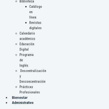
Biblioteca
Catálogo
en
línea
Revistas
digitales
Calendario
académico
Educación
Digital
Programa
de
Inglés
Descentralización
y
Desconcentración
Prácticas
Profesionales
Bienestar
Administrativo