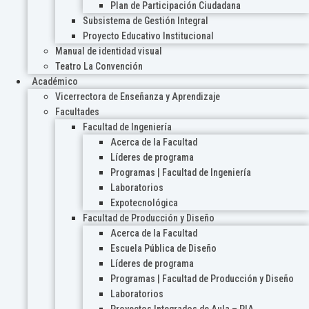
Plan de Participación Ciudadana
Subsistema de Gestión Integral
Proyecto Educativo Institucional
Manual de identidad visual
Teatro La Convención
Académico
Vicerrectora de Enseñanza y Aprendizaje
Facultades
Facultad de Ingeniería
Acerca de la Facultad
Líderes de programa
Programas | Facultad de Ingeniería
Laboratorios
Expotecnológica
Facultad de Producción y Diseño
Acerca de la Facultad
Escuela Pública de Diseño
Líderes de programa
Programas | Facultad de Producción y Diseño
Laboratorios