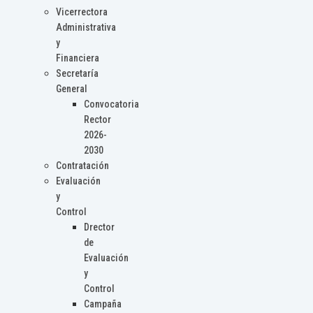
Vicerrectora
Administrativa
y
Financiera
Secretaría
General
Convocatoria
Rector
2026-
2030
Contratación
Evaluación
y
Control
Drector
de
Evaluación
y
Control
Campaña