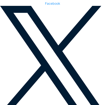
Facebook