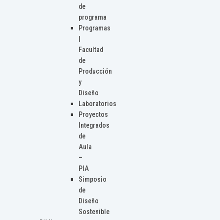
de
programa
Programas
|
Facultad
de
Producción
y
Diseño
Laboratorios
Proyectos
Integrados
de
Aula
–
PIA
Simposio
de
Diseño
Sostenible