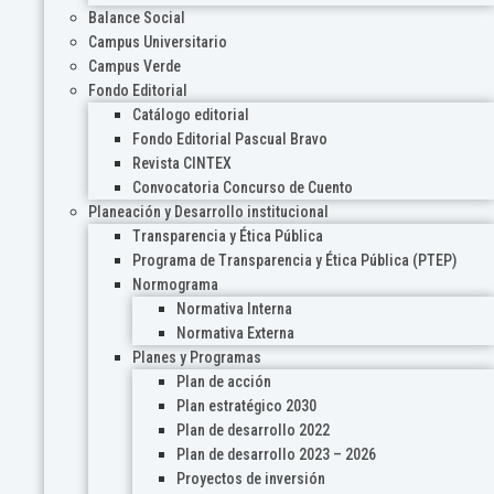
Balance Social
Campus Universitario
Campus Verde
Fondo Editorial
Catálogo editorial
Fondo Editorial Pascual Bravo
Revista CINTEX
Convocatoria Concurso de Cuento
Planeación y Desarrollo institucional
Transparencia y Ética Pública
Programa de Transparencia y Ética Pública (PTEP)
Normograma
Normativa Interna
Normativa Externa
Planes y Programas
Plan de acción
Plan estratégico 2030
Plan de desarrollo 2022
Plan de desarrollo 2023 – 2026
Proyectos de inversión