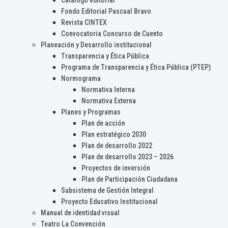
Catálogo editorial
Fondo Editorial Pascual Bravo
Revista CINTEX
Convocatoria Concurso de Cuento
Planeación y Desarrollo institucional
Transparencia y Ética Pública
Programa de Transparencia y Ética Pública (PTEP)
Normograma
Normativa Interna
Normativa Externa
Planes y Programas
Plan de acción
Plan estratégico 2030
Plan de desarrollo 2022
Plan de desarrollo 2023 – 2026
Proyectos de inversión
Plan de Participación Ciudadana
Subsistema de Gestión Integral
Proyecto Educativo Institucional
Manual de identidad visual
Teatro La Convención