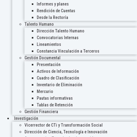
Informes y planes
Rendición de Cuentas
Desde la Rectoría
Talento Humano
Dirección Talento Humano
Convocatorias Internas
Lineamientos
Constancia Vinculación a Terceros
Gestión Documental
Presentación
Activos de Información
Cuadro de Clasificación
Inventario de Eliminación
Mercurio
Pautas informativas
Tablas de Retención
Gestión Financiera
Investigación
Vicerrector de CTi y Transformación Social
Dirección de Ciencia, Tecnología e Innovación