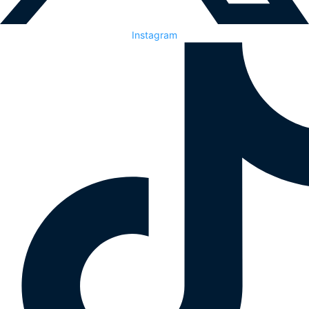
Instagram