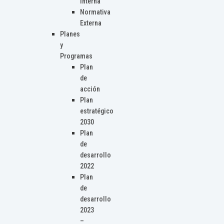
Interna
Normativa
Externa
Planes
y
Programas
Plan
de
acción
Plan
estratégico
2030
Plan
de
desarrollo
2022
Plan
de
desarrollo
2023
–