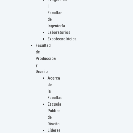
|
Facultad
de
Ingeniería
Laboratorios
Expotecnológica
Facultad
de
Producción
y
Diseño
Acerca
de
la
Facultad
Escuela
Pública
de
Diseño
Líderes