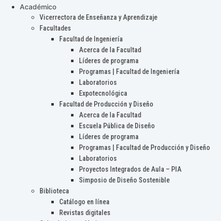
Académico
Vicerrectora de Enseñanza y Aprendizaje
Facultades
Facultad de Ingeniería
Acerca de la Facultad
Líderes de programa
Programas | Facultad de Ingeniería
Laboratorios
Expotecnológica
Facultad de Producción y Diseño
Acerca de la Facultad
Escuela Pública de Diseño
Líderes de programa
Programas | Facultad de Producción y Diseño
Laboratorios
Proyectos Integrados de Aula – PIA
Simposio de Diseño Sostenible
Biblioteca
Catálogo en línea
Revistas digitales