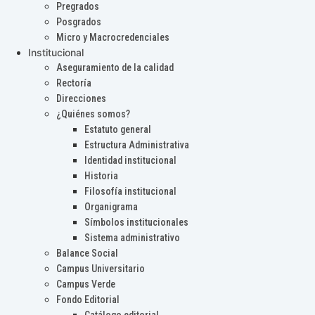
Pregrados
Posgrados
Micro y Macrocredenciales
Institucional
Aseguramiento de la calidad
Rectoría
Direcciones
¿Quiénes somos?
Estatuto general
Estructura Administrativa
Identidad institucional
Historia
Filosofía institucional
Organigrama
Símbolos institucionales
Sistema administrativo
Balance Social
Campus Universitario
Campus Verde
Fondo Editorial