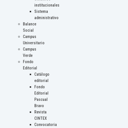
institucionales
Sistema
administrativo
Balance
Social
Campus
Universitario
Campus
Verde
Fondo
Editorial
Catálogo
editorial
Fondo
Editorial
Pascual
Bravo
Revista
CINTEX
Convocatoria