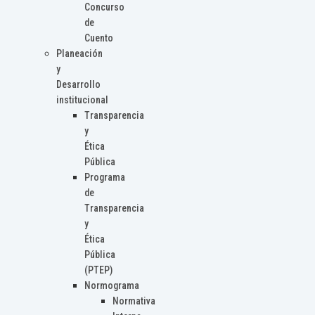
Concurso
de
Cuento
Planeación
y
Desarrollo
institucional
Transparencia
y
Ética
Pública
Programa
de
Transparencia
y
Ética
Pública
(PTEP)
Normograma
Normativa