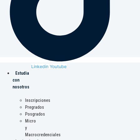
Linkedin
Youtube
Estudia
con
nosotros
Inscripciones
Pregrados
Posgrados
Micro
y
Macrocredenciales