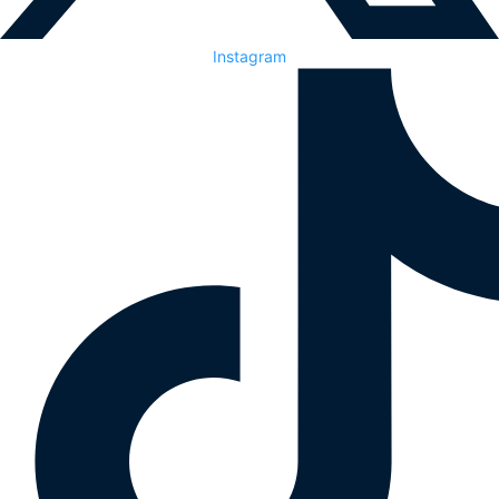
Instagram