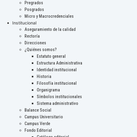
Pregrados
Posgrados
Micro y Macrocredenciales
Institucional
Aseguramiento de la calidad
Rectoría
Direcciones
¿Quiénes somos?
Estatuto general
Estructura Administrativa
Identidad institucional
Historia
Filosofía institucional
Organigrama
Símbolos institucionales
Sistema administrativo
Balance Social
Campus Universitario
Campus Verde
Fondo Editorial