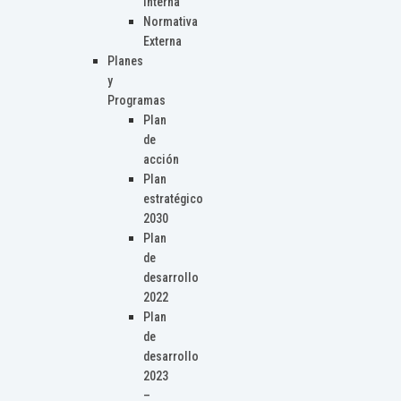
Interna
Normativa
Externa
Planes
y
Programas
Plan
de
acción
Plan
estratégico
2030
Plan
de
desarrollo
2022
Plan
de
desarrollo
2023
–