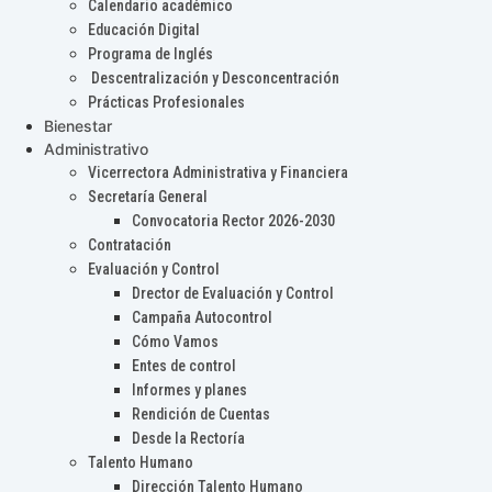
Calendario académico
Educación Digital
Programa de Inglés
Descentralización y Desconcentración
Prácticas Profesionales
Bienestar
Administrativo
Vicerrectora Administrativa y Financiera
Secretaría General
Convocatoria Rector 2026-2030
Contratación
Evaluación y Control
Drector de Evaluación y Control
Campaña Autocontrol
Cómo Vamos
Entes de control
Informes y planes
Rendición de Cuentas
Desde la Rectoría
Talento Humano
Dirección Talento Humano