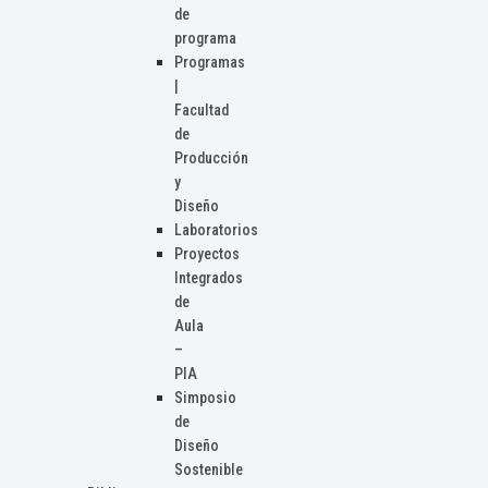
de
programa
Programas
|
Facultad
de
Producción
y
Diseño
Laboratorios
Proyectos
Integrados
de
Aula
–
PIA
Simposio
de
Diseño
Sostenible