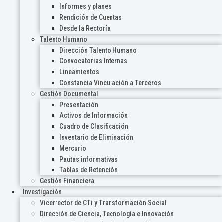
Informes y planes
Rendición de Cuentas
Desde la Rectoría
Talento Humano
Dirección Talento Humano
Convocatorias Internas
Lineamientos
Constancia Vinculación a Terceros
Gestión Documental
Presentación
Activos de Información
Cuadro de Clasificación
Inventario de Eliminación
Mercurio
Pautas informativas
Tablas de Retención
Gestión Financiera
Investigación
Vicerrector de CTi y Transformación Social
Dirección de Ciencia, Tecnología e Innovación