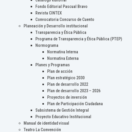
Catálogo editorial
Fondo Editorial Pascual Bravo
Revista CINTEX
Convocatoria Concurso de Cuento
Planeación y Desarrollo institucional
Transparencia y Ética Pública
Programa de Transparencia y Ética Pública (PTEP)
Normograma
Normativa Interna
Normativa Externa
Planes y Programas
Plan de acción
Plan estratégico 2030
Plan de desarrollo 2022
Plan de desarrollo 2023 – 2026
Proyectos de inversión
Plan de Participación Ciudadana
Subsistema de Gestión Integral
Proyecto Educativo Institucional
Manual de identidad visual
Teatro La Convención