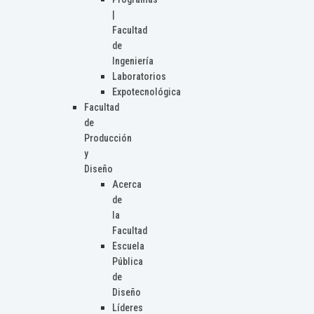
|
Facultad
de
Ingeniería
Laboratorios
Expotecnológica
Facultad
de
Producción
y
Diseño
Acerca
de
la
Facultad
Escuela
Pública
de
Diseño
Líderes