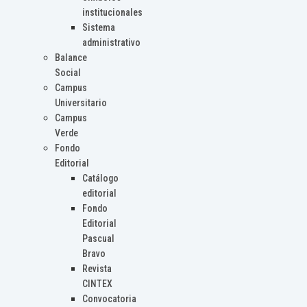
institucionales
Sistema
administrativo
Balance
Social
Campus
Universitario
Campus
Verde
Fondo
Editorial
Catálogo
editorial
Fondo
Editorial
Pascual
Bravo
Revista
CINTEX
Convocatoria