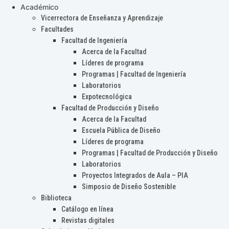
Académico
Vicerrectora de Enseñanza y Aprendizaje
Facultades
Facultad de Ingeniería
Acerca de la Facultad
Líderes de programa
Programas | Facultad de Ingeniería
Laboratorios
Expotecnológica
Facultad de Producción y Diseño
Acerca de la Facultad
Escuela Pública de Diseño
Líderes de programa
Programas | Facultad de Producción y Diseño
Laboratorios
Proyectos Integrados de Aula – PIA
Simposio de Diseño Sostenible
Biblioteca
Catálogo en línea
Revistas digitales