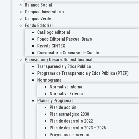
Balance Social
Campus Universitario
Campus Verde
Fondo Editorial
Catálogo editorial
Fondo Editorial Pascual Bravo
Revista CINTEX
Convocatoria Concurso de Cuento
Planeación y Desarrollo institucional
Transparencia y Ética Pública
Programa de Transparencia y Ética Pública (PTEP)
Normograma
Normativa Interna
Normativa Externa
Planes y Programas
Plan de acción
Plan estratégico 2030
Plan de desarrollo 2022
Plan de desarrollo 2023 – 2026
Proyectos de inversión