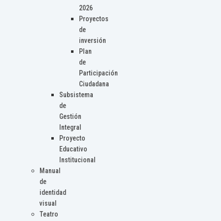
2026
Proyectos
de
inversión
Plan
de
Participación
Ciudadana
Subsistema
de
Gestión
Integral
Proyecto
Educativo
Institucional
Manual
de
identidad
visual
Teatro