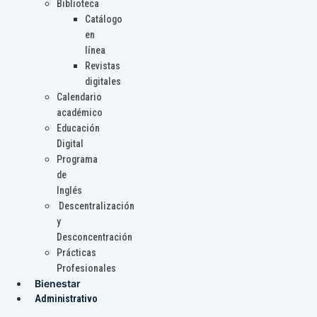
Biblioteca
Catálogo
en
línea
Revistas
digitales
Calendario
académico
Educación
Digital
Programa
de
Inglés
Descentralización
y
Desconcentración
Prácticas
Profesionales
Bienestar
Administrativo