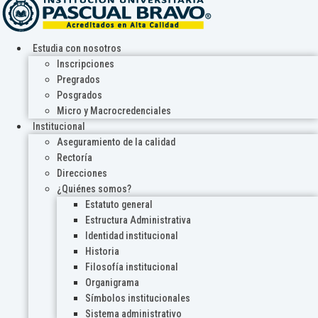
Estudia con nosotros
Inscripciones
Pregrados
Posgrados
Micro y Macrocredenciales
Institucional
Aseguramiento de la calidad
Rectoría
Direcciones
¿Quiénes somos?
Estatuto general
Estructura Administrativa
Identidad institucional
Historia
Filosofía institucional
Organigrama
Símbolos institucionales
Sistema administrativo