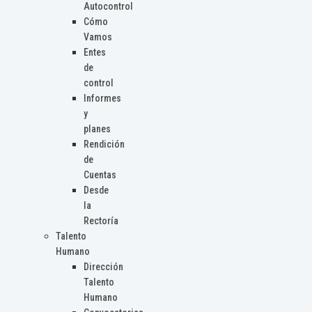
Autocontrol
Cómo
Vamos
Entes
de
control
Informes
y
planes
Rendición
de
Cuentas
Desde
la
Rectoría
Talento
Humano
Dirección
Talento
Humano