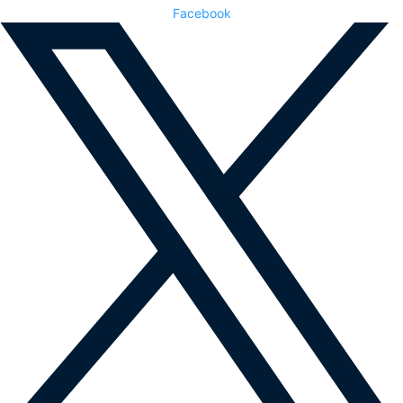
Facebook