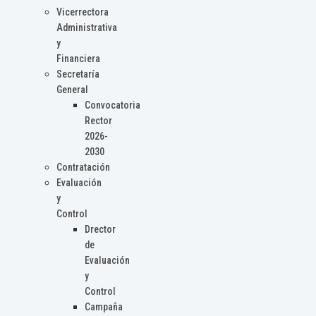
Vicerrectora
Administrativa
y
Financiera
Secretaría
General
Convocatoria
Rector
2026-
2030
Contratación
Evaluación
y
Control
Drector
de
Evaluación
y
Control
Campaña