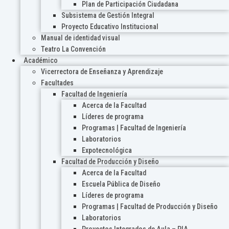
Plan de Participación Ciudadana
Subsistema de Gestión Integral
Proyecto Educativo Institucional
Manual de identidad visual
Teatro La Convención
Académico
Vicerrectora de Enseñanza y Aprendizaje
Facultades
Facultad de Ingeniería
Acerca de la Facultad
Líderes de programa
Programas | Facultad de Ingeniería
Laboratorios
Expotecnológica
Facultad de Producción y Diseño
Acerca de la Facultad
Escuela Pública de Diseño
Líderes de programa
Programas | Facultad de Producción y Diseño
Laboratorios