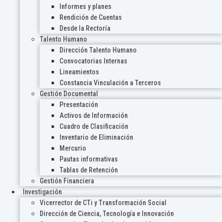
Informes y planes
Rendición de Cuentas
Desde la Rectoría
Talento Humano
Dirección Talento Humano
Convocatorias Internas
Lineamientos
Constancia Vinculación a Terceros
Gestión Documental
Presentación
Activos de Información
Cuadro de Clasificación
Inventario de Eliminación
Mercurio
Pautas informativas
Tablas de Retención
Gestión Financiera
Investigación
Vicerrector de CTi y Transformación Social
Dirección de Ciencia, Tecnología e Innovación