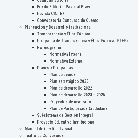
Catálogo editorial
Fondo Editorial Pascual Bravo
Revista CINTEX
Convocatoria Concurso de Cuento
Planeación y Desarrollo institucional
Transparencia y Ética Pública
Programa de Transparencia y Ética Pública (PTEP)
Normograma
Normativa Interna
Normativa Externa
Planes y Programas
Plan de acción
Plan estratégico 2030
Plan de desarrollo 2022
Plan de desarrollo 2023 – 2026
Proyectos de inversión
Plan de Participación Ciudadana
Subsistema de Gestión Integral
Proyecto Educativo Institucional
Manual de identidad visual
Teatro La Convención