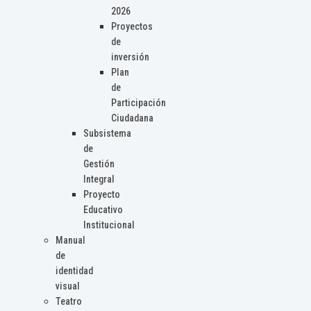
2026
Proyectos
de
inversión
Plan
de
Participación
Ciudadana
Subsistema
de
Gestión
Integral
Proyecto
Educativo
Institucional
Manual
de
identidad
visual
Teatro