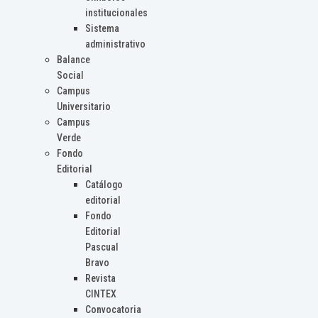
institucionales
Sistema
administrativo
Balance
Social
Campus
Universitario
Campus
Verde
Fondo
Editorial
Catálogo
editorial
Fondo
Editorial
Pascual
Bravo
Revista
CINTEX
Convocatoria