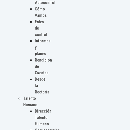
Autocontrol
Cómo
Vamos
Entes
de
control
Informes
y
planes
Rendición
de
Cuentas
Desde
la
Rectoría
Talento
Humano
Dirección
Talento
Humano