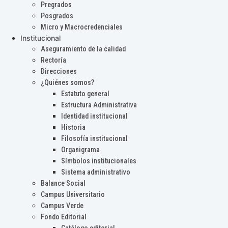
Pregrados
Posgrados
Micro y Macrocredenciales
Institucional
Aseguramiento de la calidad
Rectoría
Direcciones
¿Quiénes somos?
Estatuto general
Estructura Administrativa
Identidad institucional
Historia
Filosofía institucional
Organigrama
Símbolos institucionales
Sistema administrativo
Balance Social
Campus Universitario
Campus Verde
Fondo Editorial