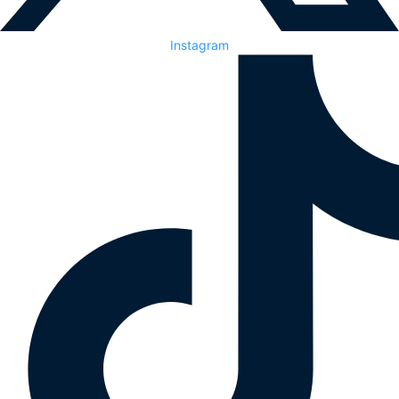
Instagram