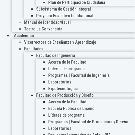
Plan de Participación Ciudadana
Subsistema de Gestión Integral
Proyecto Educativo Institucional
Manual de identidad visual
Teatro La Convención
Académico
Vicerrectora de Enseñanza y Aprendizaje
Facultades
Facultad de Ingeniería
Acerca de la Facultad
Líderes de programa
Programas | Facultad de Ingeniería
Laboratorios
Expotecnológica
Facultad de Producción y Diseño
Acerca de la Facultad
Escuela Pública de Diseño
Líderes de programa
Programas | Facultad de Producción y Diseño
Laboratorios