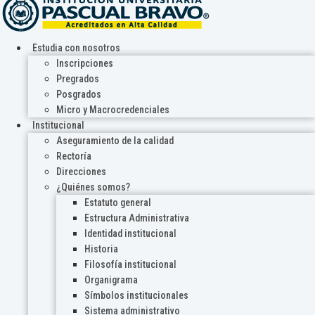
Estudia con nosotros
Inscripciones
Pregrados
Posgrados
Micro y Macrocredenciales
Institucional
Aseguramiento de la calidad
Rectoría
Direcciones
¿Quiénes somos?
Estatuto general
Estructura Administrativa
Identidad institucional
Historia
Filosofía institucional
Organigrama
Símbolos institucionales
Sistema administrativo