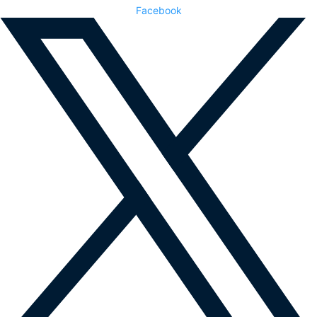
Facebook