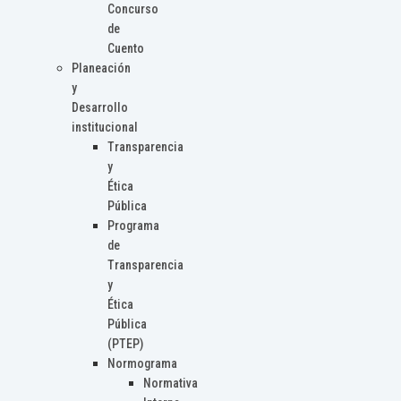
Concurso
de
Cuento
Planeación
y
Desarrollo
institucional
Transparencia
y
Ética
Pública
Programa
de
Transparencia
y
Ética
Pública
(PTEP)
Normograma
Normativa