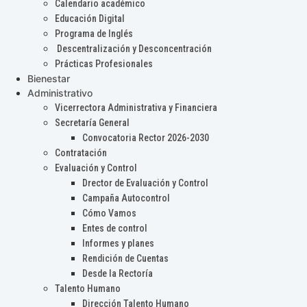
Calendario académico
Educación Digital
Programa de Inglés
Descentralización y Desconcentración
Prácticas Profesionales
Bienestar
Administrativo
Vicerrectora Administrativa y Financiera
Secretaría General
Convocatoria Rector 2026-2030
Contratación
Evaluación y Control
Drector de Evaluación y Control
Campaña Autocontrol
Cómo Vamos
Entes de control
Informes y planes
Rendición de Cuentas
Desde la Rectoría
Talento Humano
Dirección Talento Humano