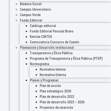
Balance Social
Campus Universitario
Campus Verde
Fondo Editorial
Catálogo editorial
Fondo Editorial Pascual Bravo
Revista CINTEX
Convocatoria Concurso de Cuento
Planeación y Desarrollo institucional
Transparencia y Ética Pública
Programa de Transparencia y Ética Pública (PTEP)
Normograma
Normativa Interna
Normativa Externa
Planes y Programas
Plan de acción
Plan estratégico 2030
Plan de desarrollo 2022
Plan de desarrollo 2023 – 2026
Proyectos de inversión