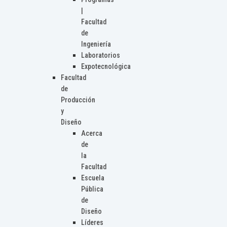
|
Facultad
de
Ingeniería
Laboratorios
Expotecnológica
Facultad
de
Producción
y
Diseño
Acerca
de
la
Facultad
Escuela
Pública
de
Diseño
Líderes