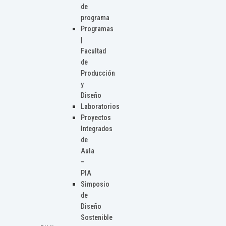
de
programa
Programas
|
Facultad
de
Producción
y
Diseño
Laboratorios
Proyectos
Integrados
de
Aula
–
PIA
Simposio
de
Diseño
Sostenible