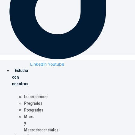
Linkedin
Youtube
Estudia
con
nosotros
Inscripciones
Pregrados
Posgrados
Micro
y
Macrocredenciales