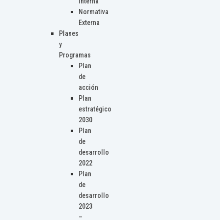
Interna
Normativa
Externa
Planes
y
Programas
Plan
de
acción
Plan
estratégico
2030
Plan
de
desarrollo
2022
Plan
de
desarrollo
2023
–