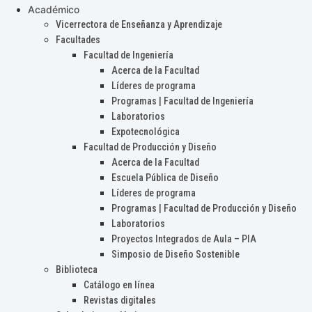
Académico
Vicerrectora de Enseñanza y Aprendizaje
Facultades
Facultad de Ingeniería
Acerca de la Facultad
Líderes de programa
Programas | Facultad de Ingeniería
Laboratorios
Expotecnológica
Facultad de Producción y Diseño
Acerca de la Facultad
Escuela Pública de Diseño
Líderes de programa
Programas | Facultad de Producción y Diseño
Laboratorios
Proyectos Integrados de Aula – PIA
Simposio de Diseño Sostenible
Biblioteca
Catálogo en línea
Revistas digitales