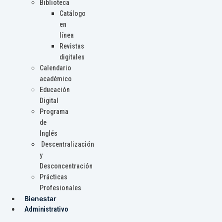
Biblioteca
Catálogo
en
línea
Revistas
digitales
Calendario
académico
Educación
Digital
Programa
de
Inglés
Descentralización
y
Desconcentración
Prácticas
Profesionales
Bienestar
Administrativo