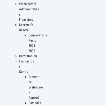
Vicerrectora
Administrativa
y
Financiera
Secretaría
General
Convocatoria
Rector
2026-
2030
Contratación
Evaluación
y
Control
Drector
de
Evaluación
y
Control
Campaña