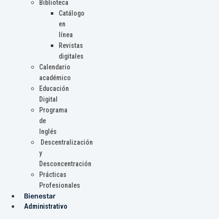
Biblioteca
Catálogo
en
línea
Revistas
digitales
Calendario
académico
Educación
Digital
Programa
de
Inglés
Descentralización
y
Desconcentración
Prácticas
Profesionales
Bienestar
Administrativo