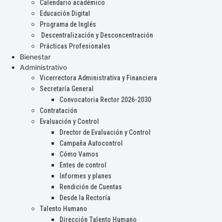
Calendario académico
Educación Digital
Programa de Inglés
Descentralización y Desconcentración
Prácticas Profesionales
Bienestar
Administrativo
Vicerrectora Administrativa y Financiera
Secretaría General
Convocatoria Rector 2026-2030
Contratación
Evaluación y Control
Drector de Evaluación y Control
Campaña Autocontrol
Cómo Vamos
Entes de control
Informes y planes
Rendición de Cuentas
Desde la Rectoría
Talento Humano
Dirección Talento Humano