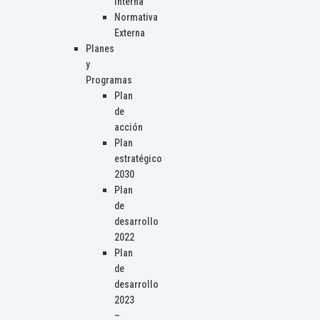
Interna
Normativa
Externa
Planes
y
Programas
Plan
de
acción
Plan
estratégico
2030
Plan
de
desarrollo
2022
Plan
de
desarrollo
2023
–