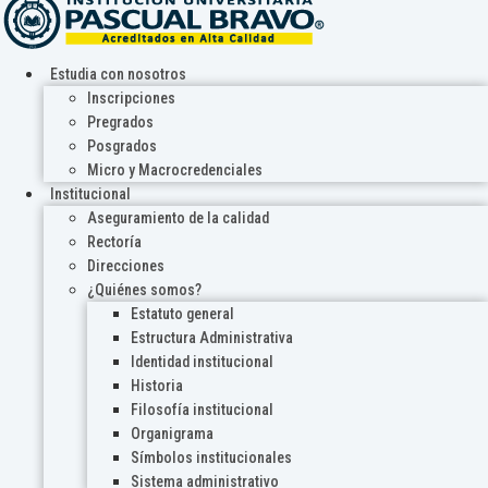
Estudia con nosotros
Inscripciones
Pregrados
Posgrados
Micro y Macrocredenciales
Institucional
Aseguramiento de la calidad
Rectoría
Direcciones
¿Quiénes somos?
Estatuto general
Estructura Administrativa
Identidad institucional
Historia
Filosofía institucional
Organigrama
Símbolos institucionales
Sistema administrativo