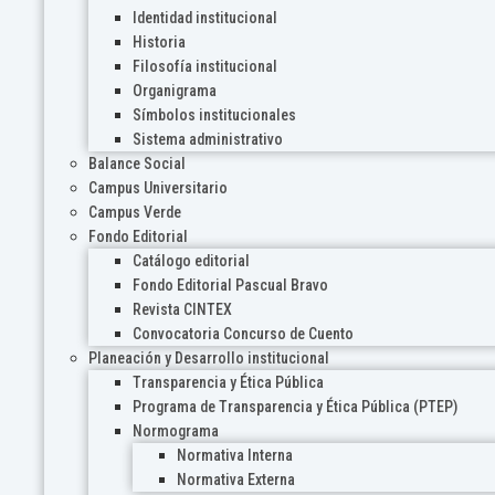
Identidad institucional
Historia
Filosofía institucional
Organigrama
Símbolos institucionales
Sistema administrativo
Balance Social
Campus Universitario
Campus Verde
Fondo Editorial
Catálogo editorial
Fondo Editorial Pascual Bravo
Revista CINTEX
Convocatoria Concurso de Cuento
Planeación y Desarrollo institucional
Transparencia y Ética Pública
Programa de Transparencia y Ética Pública (PTEP)
Normograma
Normativa Interna
Normativa Externa