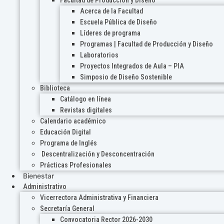
Acerca de la Facultad
Escuela Pública de Diseño
Líderes de programa
Programas | Facultad de Producción y Diseño
Laboratorios
Proyectos Integrados de Aula – PIA
Simposio de Diseño Sostenible
Biblioteca
Catálogo en línea
Revistas digitales
Calendario académico
Educación Digital
Programa de Inglés
Descentralización y Desconcentración
Prácticas Profesionales
Bienestar
Administrativo
Vicerrectora Administrativa y Financiera
Secretaría General
Convocatoria Rector 2026-2030