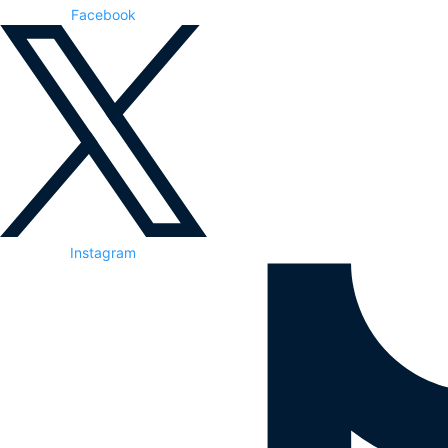
Facebook
Instagram