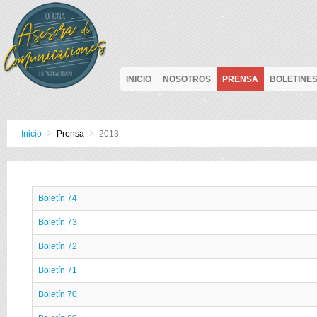
INICIO
NOSOTROS
PRENSA
BOLETINE
Inicio
Prensa
2013
Boletín 74
Boletín 73
Boletín 72
Boletín 71
Boletín 70