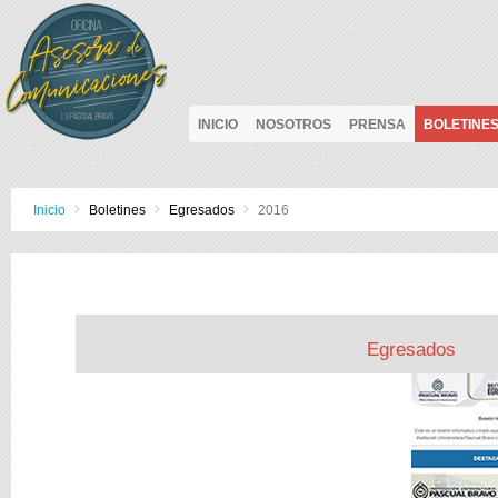
INICIO
NOSOTROS
PRENSA
BOLETINE
Inicio
Boletines
Egresados
2016
Egresados