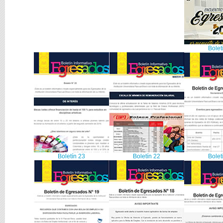
Bolet
Boletín 23
Boletín 22
Bolet