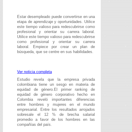
Estar desempleado puede convertirse en una
etapa de aprendizaje y oportunidades. Utilice
este tiempo valioso para redescubrirse como
profesional y orientar su carrera laboral.
Utilice este tiempo valioso para redescubrirse
como profesional y orientar su carrera
laboral. Empiece por crear un plan de
búsqueda, que se centre en sus habilidades.
Ver noticia completa
Estudio revela que la empresa privada
colombiana tiene un sesgo en materia de
equidad de género.El primer ranking de
equidad de género corporativo hecho en
Colombia reveló importantes diferencias
entre hombres y mujeres en el mundo
empresarial. Entre los resultados arrojados
sobresale el 12 % de brecha salarial
promedio a favor de los hombres en las
compañías del país.