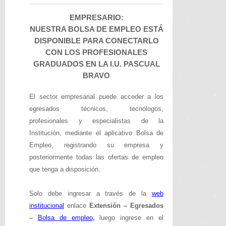
EMPRESARIO:
NUESTRA BOLSA DE EMPLEO ESTÁ
DISPONIBLE PARA CONECTARLO
CON LOS PROFESIONALES
GRADUADOS EN LA I.U. PASCUAL
BRAVO
El sector empresarial puede acceder a los
egresados técnicos, tecnólogos,
profesionales y especialistas de la
Institución, mediante el aplicativo Bolsa de
Empleo, registrando su empresa y
posteriormente todas las ofertas de empleo
que tenga a disposición.
Solo debe ingresar a través de la
web
institucional
enlace
Extensión – Egresados
–
Bolsa de empleo
,
luego ingrese en el