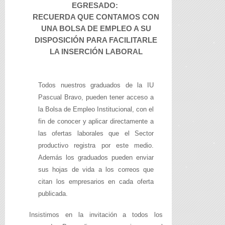
EGRESADO:
RECUERDA QUE CONTAMOS CON
UNA BOLSA DE EMPLEO A SU
DISPOSICIÓN PARA FACILITARLE
LA INSERCIÓN LABORAL
Todos nuestros graduados de la IU
Pascual Bravo, pueden tener acceso a
la Bolsa de Empleo Institucional, con el
fin de conocer y aplicar directamente a
las ofertas laborales que el Sector
productivo registra por este medio.
Además los graduados pueden enviar
sus hojas de vida a los correos que
citan los empresarios en cada oferta
publicada.
Insistimos en la invitación a todos los