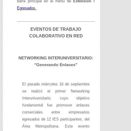
barra principal en el menú de
Extensión /
Egresados.
EVENTOS DE TRABAJO
COLABORATIVO EN RED
NETWORKING INTERUNIVERSITARIO:
“Generando Enlaces”
El pasado miércoles 16 de septiembre
se realizó el primer Networking
Interuniversitario, cuyo objetivo
fundamental fue promover enlaces
comerciales entre empresarios
egresados de 12 IES participantes, del
Área Metropolitana. Este evento