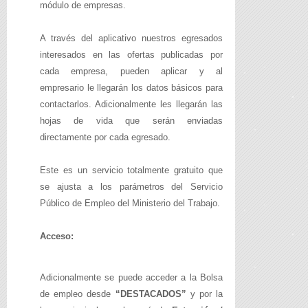
módulo de empresas.
A través del aplicativo nuestros egresados
interesados en las ofertas publicadas por
cada empresa, pueden aplicar y al
empresario le llegarán los datos básicos para
contactarlos. Adicionalmente les llegarán las
hojas de vida que serán enviadas
directamente por cada egresado.
Este es un servicio totalmente gratuito que
se ajusta a los parámetros del Servicio
Público de Empleo del Ministerio del Trabajo.
Acceso:
Adicionalmente se puede acceder a la Bolsa
de empleo desde
“DESTACADOS”
y por la