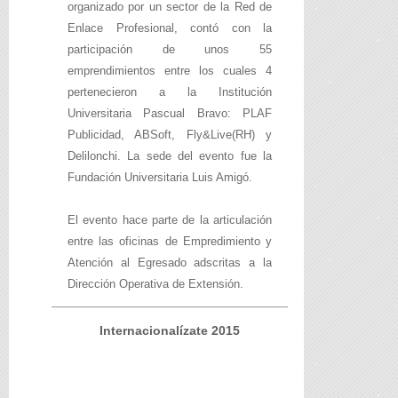
organizado por un sector de la Red de
Enlace Profesional, contó con la
participación de unos 55
emprendimientos entre los cuales 4
pertenecieron a la Institución
Universitaria Pascual Bravo: PLAF
Publicidad, ABSoft, Fly&Live(RH) y
Delilonchi. La sede del evento fue la
Fundación Universitaria Luis Amigó.
El evento hace parte de la articulación
entre las oficinas de Empredimiento y
Atención al Egresado adscritas a la
Dirección Operativa de Extensión.
Internacionalízate 2015