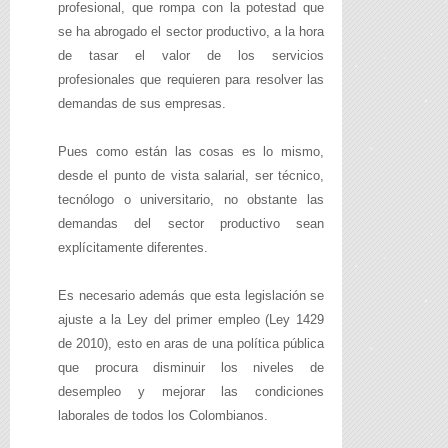
profesional, que rompa con la potestad que
se ha abrogado el sector productivo, a la hora
de tasar el valor de los servicios
profesionales que requieren para resolver las
demandas de sus empresas.
Pues como están las cosas es lo mismo,
desde el punto de vista salarial, ser técnico,
tecnólogo o universitario, no obstante las
demandas del sector productivo sean
explícitamente diferentes.
Es necesario además que esta legislación se
ajuste a la Ley del primer empleo (Ley 1429
de 2010), esto en aras de una política pública
que procura disminuir los niveles de
desempleo y mejorar las condiciones
laborales de todos los Colombianos.