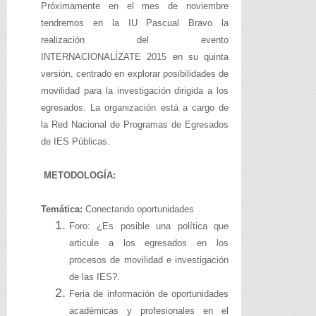
Próximamente en el mes de noviembre
tendremos en la IU Pascual Bravo la
realización del evento
INTERNACIONALÍZATE 2015 en su quinta
versión, centrado en explorar posibilidades de
movilidad para la investigación dirigida a los
egresados. La organización está a cargo de
la Red Nacional de Programas de Egresados
de IES Públicas.
METODOLOGÍA:
Temática:
Conectando oportunidades
Foro: ¿Es posible una política que
articule a los egresados en los
procesos de movilidad e investigación
de las IES?.
Feria de información de oportunidades
académicas y profesionales en el