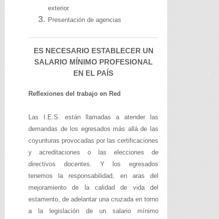
exterior
Presentación de agencias
ES NECESARIO ESTABLECER UN
SALARIO MÍNIMO PROFESIONAL
EN EL PAÍS
Reflexiones del trabajo en Red
Las I.E.S. están llamadas a atender las
demandas de los egresados más allá de las
coyunturas provocadas por las certificaciones
y acreditaciones o las elecciones de
directivos docentes. Y los egresados
tenemos la responsabilidad, en aras del
mejoramiento de la calidad de vida del
estamento, de adelantar una cruzada en torno
a la legislación de un salario mínimo