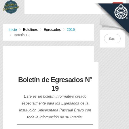
Inicio
Boletines
Egresados
2016
Boletín 19
Boletín de Egresados N°
19
Este es un boletín informativo creado
especialmente para los Egresados de la
Institución Universitaria Pascual Bravo con
toda la información de su Interés.