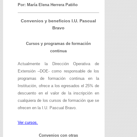
Por: María Elena Herrera Patiño
Convenios y beneficios I.U. Pascual
Bravo
Cursos y programas de formación
continua
Actualmente la Dirección Operativa de
Extensión –DOE- como responsable de los
programas de formación continua en la
Institución, ofrece a los egresados el 25% de
descuento en el valor de la inscripción en
cualquiera de los cursos de formación que se
ofrecen en la I.U. Pascual Bravo.
Ver cursos.
Convenios con otras