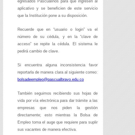
egresados Pascualinos para que ingresen al
aplicativo y se beneficien de este servicio
que la Institución pone a su disposición.
Recuerde que en “usuario o login” va el
número de su cédula, y en la “clave de
acceso” se repite la cédula. El sistema le
pedirá cambio de clave.
Si encuentra alguna inconsistencia favor
reportarla de manera clara al siguiente correo:
bolsadeempleo@pascualbravo.edu.co
También seguimos recibiendo sus hojas de
vida por vía electrónica para dar trámite a las
empresas que nos piden la gestión
directamente; esto mientras la Bolsa de
Empleo toma el auge que requiere para suplir
sus vacantes de manera efectiva.