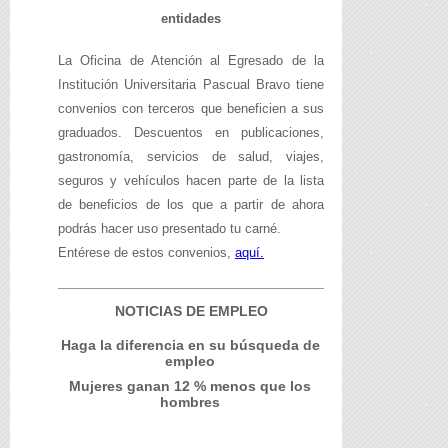
entidades
La Oficina de Atención al Egresado de la
Institución Universitaria Pascual Bravo tiene
convenios con terceros que beneficien a sus
graduados. Descuentos en publicaciones,
gastronomía, servicios de salud, viajes,
seguros y vehículos hacen parte de la lista
de beneficios de los que a partir de ahora
podrás hacer uso presentado tu carné.
Entérese de estos convenios,
aquí.
NOTICIAS DE EMPLEO
Haga la diferencia en su búsqueda de
empleo
Mujeres ganan 12 % menos que los
hombres