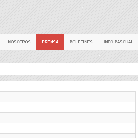
NOSOTROS
PRENSA
BOLETINES
INFO PASCUAL