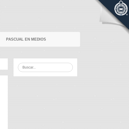
PASCUAL EN MEDIOS