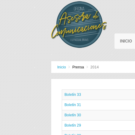
INICIO
Inicio
Prensa
2014
Boletín 33
Boletín 31
Boletín 30
Boletín 29