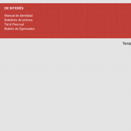
DE INTERÉS
Manual de identidad
Boletines de prensa
Tal & Pascual
Boletín de Egresados
Temp