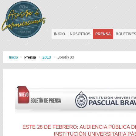
INICIO
NOSOTROS
PRENSA
BOLETINE
Inicio
Prensa
2013
Boletín 03
ESTE 28 DE FEBRERO: AUDIENCIA PÚBLICA 
INSTITUCIÓN UNIVERSITARIA PÁ