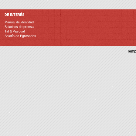
DE INTERÉS
Manual de identidad
Boletines de prensa
Tal & Pascual
Boletín de Egresados
Temp