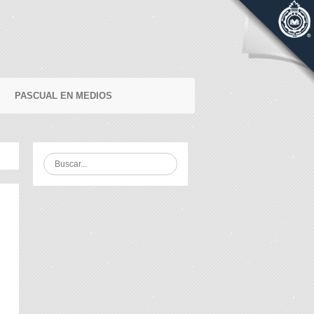
PASCUAL EN MEDIOS