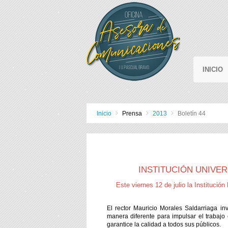
INICIO
Inicio
Prensa
2013
Boletín 44
INSTITUCIÓN UNIVE
Este viernes 12 de julio la Instit
El rector Mauricio Morales Saldarriaga inv
manera diferente para impulsar el trabajo
garantice la calidad a todos sus públicos.