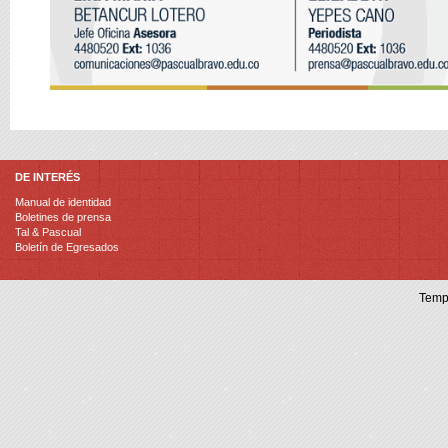
DE INTERÉS
Manual de identidad
Boletines de prensa
Tal & Pascual
Boletín de Egresados
Temp