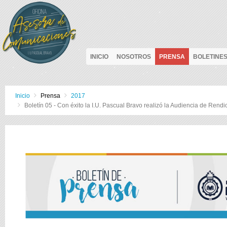
INICIO
NOSOTROS
PRENSA
BOLETINE
Inicio
Prensa
2017
Boletín 05 - Con éxito la I.U. Pascual Bravo realizó la Audiencia de Ren