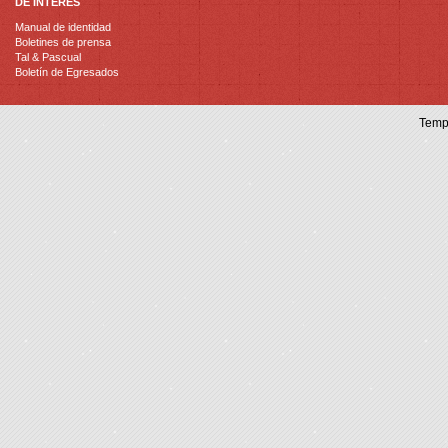
DE INTERÉS
Manual de identidad
Boletines de prensa
Tal & Pascual
Boletín de Egresados
Temp