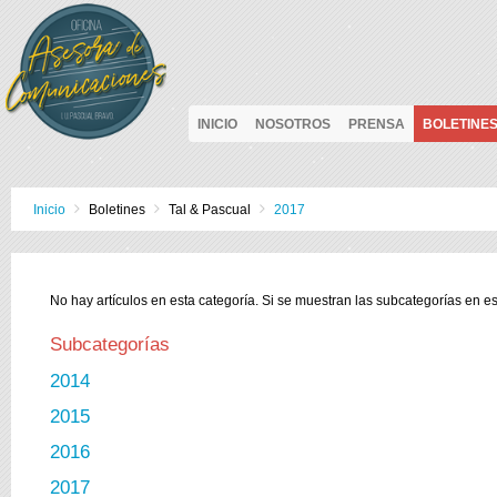
INICIO
NOSOTROS
PRENSA
BOLETINE
Inicio
Boletines
Tal & Pascual
2017
No hay artículos en esta categoría. Si se muestran las subcategorías en e
Subcategorías
2014
2015
2016
2017