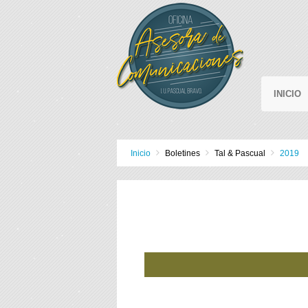
INICIO
Inicio
Boletines
Tal & Pascual
2019