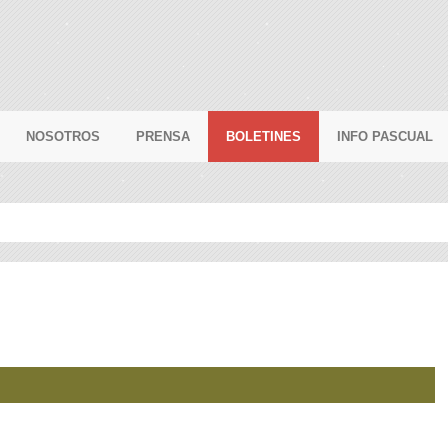
NOSOTROS
PRENSA
BOLETINES
INFO PASCUAL