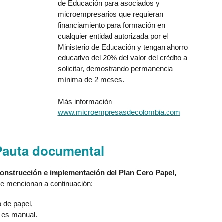
de Educación para asociados y
microempresarios que requieran
financiamiento para formación en
cualquier entidad autorizada por el
Ministerio de Educación y tengan ahorro
educativo del 20% del valor del crédito a
solicitar, demostrando permanencia
mínima de 2 meses.
Más información
www.microempresasdecolombia.com
Pauta documental
onstrucción e implementación del Plan Cero Papel,
se mencionan a continuación:
 de papel,
n es manual.