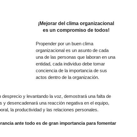
¡Mejorar del clima organizacional
es un compromiso de todos!
Propender por un buen clima
organizacional es un asunto de cada
una de las personas que laboran en una
entidad, cada individuo debe tomar
conciencia de la importancia de sus
actos dentro de la organización.
 desprecio y levantando la voz, demostrará una falta de
 y desencadenará una reacción negativa en el equipo,
oral, la productividad y las relaciones personales.
erancia ante todo es de gran importancia para fomentar