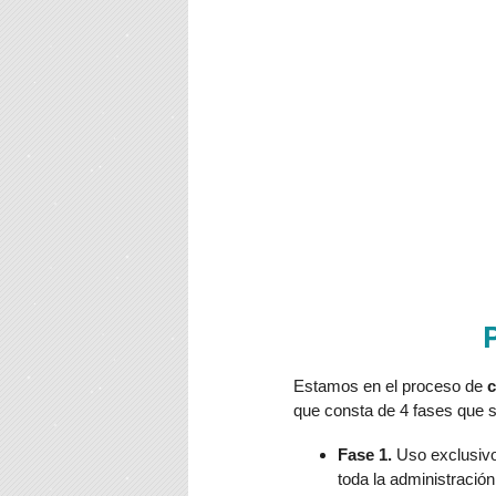
Estamos en el proceso de
c
que consta de 4 fases que 
Fase 1.
Uso exclusivo
toda la administració