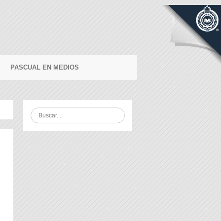
PASCUAL EN MEDIOS