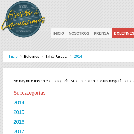
INICIO
NOSOTROS
PRENSA
BOLETINE
Inicio
Boletines
Tal & Pascual
2014
No hay artículos en esta categoría. Si se muestran las subcategorías en e
Subcategorías
2014
2015
2016
2017