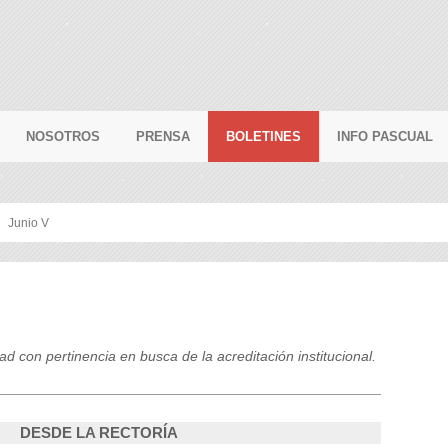
NOSOTROS
PRENSA
BOLETINES
INFO PASCUAL
Junio V
d con pertinencia en busca de la acreditación institucional.
DESDE LA RECTORÍA