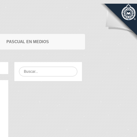
PASCUAL EN MEDIOS