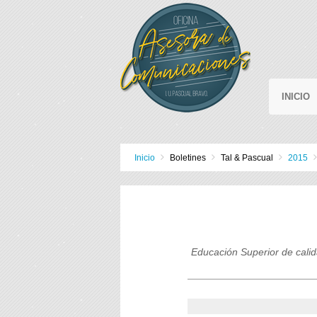
INICIO
Inicio
Boletines
Tal & Pascual
2015
Educación Superior de calida