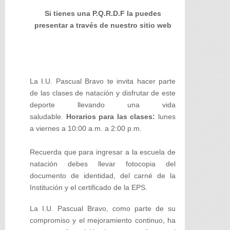
Si tienes una P.Q.R.D.F la puedes
presentar a través de nuestro sitio web
La I.U. Pascual Bravo te invita hacer parte
de las clases de natación y disfrutar de este
deporte llevando una vida
saludable.
Horarios para las clases:
lunes
a viernes a 10:00 a.m. a 2:00 p.m.
Recuerda que para ingresar a la escuela de
natación debes llevar fotocopia del
documento de identidad, del carné de la
Institución y el certificado de la EPS.
La I.U. Pascual Bravo, como parte de su
compromiso y el mejoramiento continuo, ha