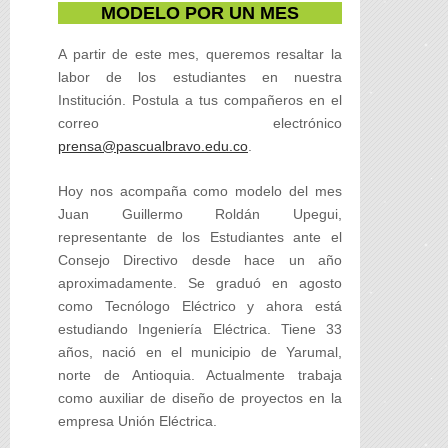
MODELO POR UN MES
A partir de este mes, queremos resaltar la
labor de los estudiantes en nuestra
Institución. Postula a tus compañeros en el
correo electrónico
prensa@pascualbravo.edu.co
.
Hoy nos acompaña como modelo del mes
Juan Guillermo Roldán Upegui,
representante de los Estudiantes ante el
Consejo Directivo desde hace un año
aproximadamente. Se graduó en agosto
como Tecnólogo Eléctrico y ahora está
estudiando Ingeniería Eléctrica. Tiene 33
años, nació en el municipio de Yarumal,
norte de Antioquia. Actualmente trabaja
como auxiliar de diseño de proyectos en la
empresa Unión Eléctrica.