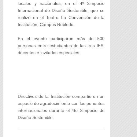
locales y nacionales, en el 4º Simposio
Internacional de Diseño Sostenible, que se
realizó en el Teatro La Convención de la
Institución, Campus Robledo.
En el evento participaron más de 500
personas entre estudiantes de las tres IES,
docentes e invitados especiales.
Directivos de la Institución compartieron un
espacio de agradecimiento con los ponentes
internacionales durante el 4to Simposio de
Diseño Sostenible.