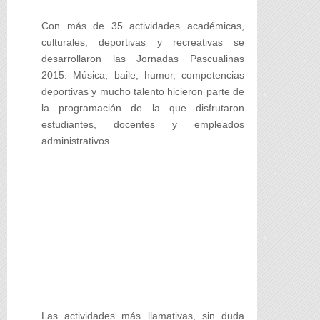
Con más de 35 actividades académicas,
culturales, deportivas y recreativas se
desarrollaron las Jornadas Pascualinas
2015. Música, baile, humor, competencias
deportivas y mucho talento hicieron parte de
la programación de la que disfrutaron
estudiantes, docentes y empleados
administrativos.
Las actividades más llamativas, sin duda