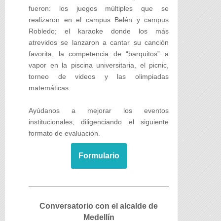
fueron: los juegos múltiples que se
realizaron en el campus Belén y campus
Robledo; el karaoke donde los más
atrevidos se lanzaron a cantar su canción
favorita, la competencia de “barquitos” a
vapor en la piscina universitaria, el picnic,
torneo de videos y las olimpiadas
matemáticas.
Ayúdanos a mejorar los eventos
institucionales, diligenciando el siguiente
formato de evaluación.
Formulario
Conversatorio con el alcalde de
Medellín