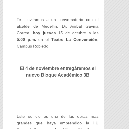
Te invitamos a un conversatorio con el
alcalde de Medellín, Dr. Aníbal Gaviria
Correa,
hoy jueves
15 de octubre a las
5:00 p.m.
en el
Teatro La Convención,
Campus Robledo.
El 4 de noviembre entregáremos el
nuevo Bloque Académico 3B
Este edificio es una de las obras más
grandes que haya emprendido la I.U