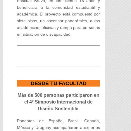
Pascual Bravo, en los últimos 16 años y
beneficiará a la comunidad estudiantil y
académica. El proyecto está compuesto por
siete pisos, un ascensor panorámico, aulas
académicas, oficinas y rampa para personas
en situación de discapacidad.
DESDE TU FACULTAD
Más de 500 personas participaron en
el 4º Simposio Internacional de
Diseño Sostenible
Ponentes de España, Brasil, Canadá,
México y Uruguay acompañaron a expertos