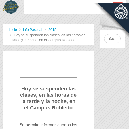
Inicio
Info Pascual
2015
Hoy se suspenden las clases, en las horas de
la tarde y la noche, en el Campus Robledo
Hoy se suspenden las
clases, en las horas de
la tarde y la noche, en
el Campus Robledo
Se permite informar a todos los