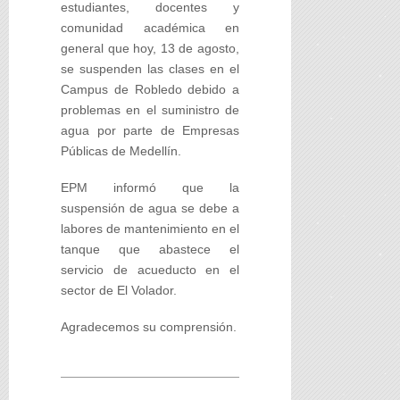
estudiantes, docentes y
comunidad académica en
general que hoy, 13 de agosto,
se suspenden las clases en el
Campus de Robledo debido a
problemas en el suministro de
agua por parte de Empresas
Públicas de Medellín.
EPM informó que la
suspensión de agua se debe a
labores de mantenimiento en el
tanque que abastece el
servicio de acueducto en el
sector de El Volador.
Agradecemos su comprensión.