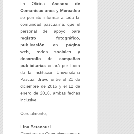
La Oficina
Asesora de
Comunicaciones y Mercadeo
se permite informar a toda la
comunidad pascualina, que el
personal de apoyo para
registro fotográfico,
publicación en página
web, redes sociales y
desarrollo de campañas
publicitarias
estará por fuera
de la
Institución Universitaria
Pascual Bravo
entre el 21 de
diciembre de 2015 y el 12 de
enero de 2016, ambas fechas
inclusive.
Cordialmente,
Lina Betancur L.
Directora de Comunicaciones y