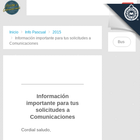
Inicio
Info Pascual
2015
Información importante para tus solicitudes a
Comunicaciones
Información
importante para tus
solicitudes a
Comunicaciones
Cordial saludo,