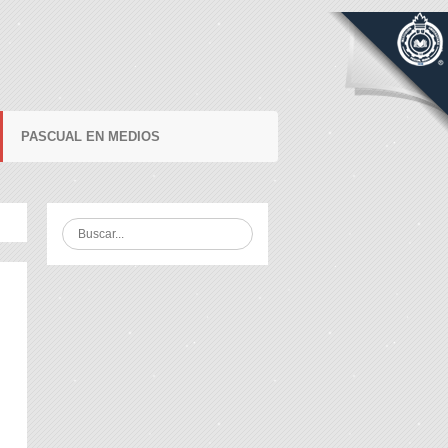
PASCUAL EN MEDIOS