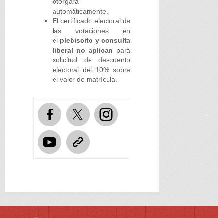
otorgará
automáticamente.
El certificado electoral de
las votaciones en
el
plebiscito y consulta
liberal no aplican
para
solicitud de descuento
electoral del 10% sobre
el valor de matrícula.