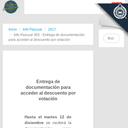
Inicio
Info Pascual
2017
Info Pascual 365 - Entrega de documentación
para acceder al descuento por votación
Entrega de
documentación para
acceder al descuento por
votación
Hasta el martes 12 de
diciembre
se recibirá la