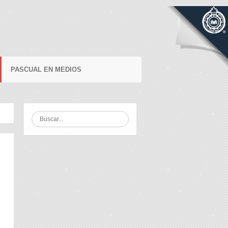
PASCUAL EN MEDIOS