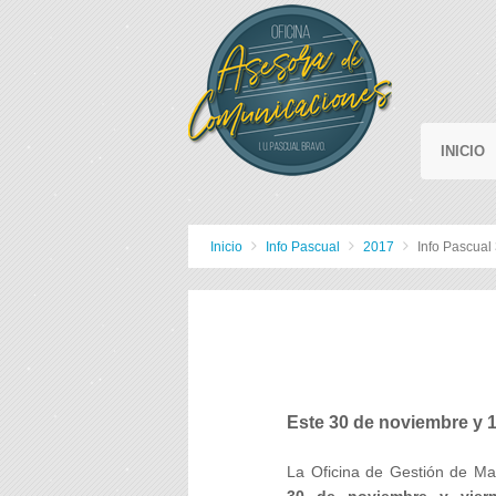
INICIO
Inicio
Info Pascual
2017
Info Pascual
Este 30 de noviembre y 
La Oficina de Gestión de Ma