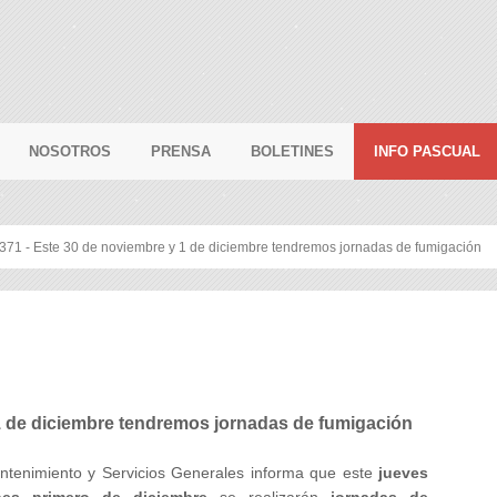
NOSOTROS
PRENSA
BOLETINES
INFO PASCUAL
 371 - Este 30 de noviembre y 1 de diciembre tendremos jornadas de fumigación
1 de diciembre tendremos jornadas de fumigación
ntenimiento y Servicios Generales informa que este
jueves