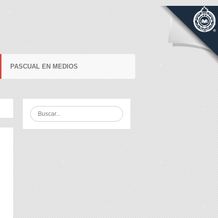
PASCUAL EN MEDIOS