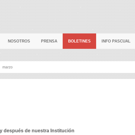
NOSOTROS
PRENSA
BOLETINES
INFO PASCUAL
marzo
y después de nuestra Institución