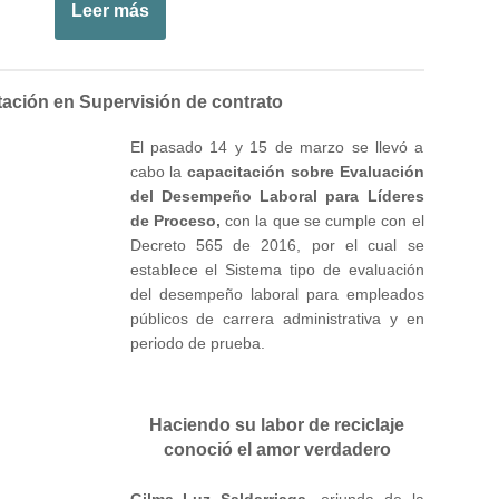
Leer más
ación en Supervisión de contrato
El pasado 14 y 15 de marzo se llevó a
cabo la
capacitación sobre Evaluación
del Desempeño Laboral para Líderes
de Proceso,
con la que se cumple con el
Decreto 565 de 2016, por el cual se
establece el Sistema tipo de evaluación
del desempeño laboral para empleados
públicos de carrera administrativa y en
periodo de prueba.
Haciendo su labor de reciclaje
conoció el amor verdadero