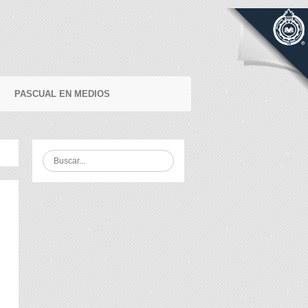
PASCUAL EN MEDIOS