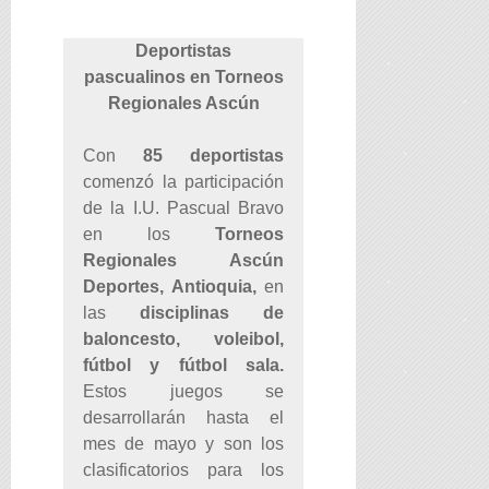
Deportistas
pascualinos en Torneos
Regionales Ascún
Con
85 deportistas
comenzó la participación
de la I.U. Pascual Bravo
en los
Torneos
Regionales Ascún
Deportes, Antioquia,
en
las
disciplinas de
baloncesto, voleibol,
fútbol y fútbol sala.
Estos juegos se
desarrollarán hasta el
mes de mayo y son los
clasificatorios para los