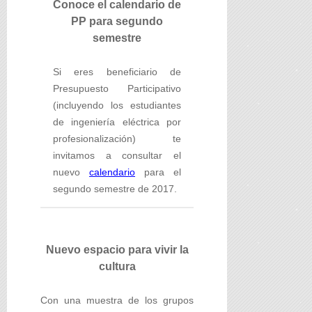
Conoce el calendario de
PP para segundo
semestre
Si eres beneficiario de
Presupuesto Participativo
(incluyendo los estudiantes
de ingeniería eléctrica por
profesionalización) te
invitamos a consultar el
nuevo
calendario
para el
segundo semestre de 2017.
Nuevo espacio para vivir la
cultura
Con una muestra de los grupos