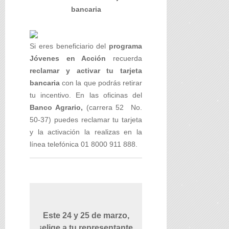
bancaria
Si eres beneficiario del
programa
Jóvenes en Acción
recuerda
reclamar y activar tu tarjeta
bancaria
con la que podrás retirar
tu incentivo. En las oficinas del
Banco Agrario,
(carrera 52 No.
50-37) puedes reclamar tu tarjeta
y la activación la realizas en la
línea telefónica 01 8000 911 888.
Este 24 y 25 de marzo,
¡elige a tu representante