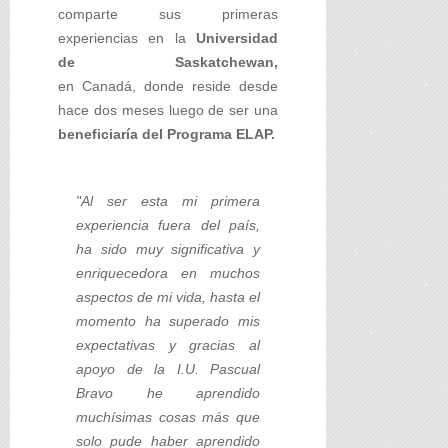
comparte sus primeras
experiencias en la
Universidad
de Saskatchewan,
en Canadá, donde reside desde
hace dos meses luego de ser una
beneficiaría del Programa ELAP.
"Al ser esta mi primera
experiencia fuera del país,
ha sido muy significativa y
enriquecedora en muchos
aspectos de mi vida, hasta el
momento ha superado mis
expectativas y gracias al
apoyo de la I.U. Pascual
Bravo he aprendido
muchísimas cosas más que
solo pude haber aprendido