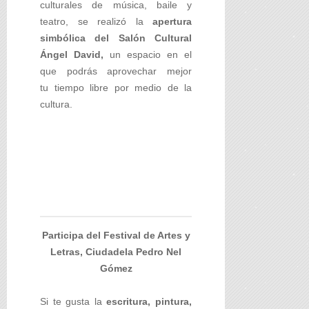
culturales de música, baile y
teatro, se realizó la
apertura
simbólica del Salón Cultural
Ángel David,
un espacio en el
que podrás aprovechar mejor
tu tiempo libre por medio de la
cultura.
Participa del Festival de Artes y
Letras, Ciudadela Pedro Nel
Gómez
Si te gusta la
escritura, pintura,