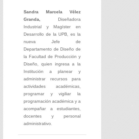
Sandra Marcela Vélez
Granda,
Diseñadora
Industrial y Magíster en
Desarrollo de la UPB, es la
nueva Jefe de
Departamento de Diseño de
la Facultad de Producción y
Diseño, quien ingresa a la
Institución a planear y
administrar recursos para
actividades académicas,
programar y vigiliar la
programación académica y a
acompañar a estudiantes,
docentes y personal
administrativo.