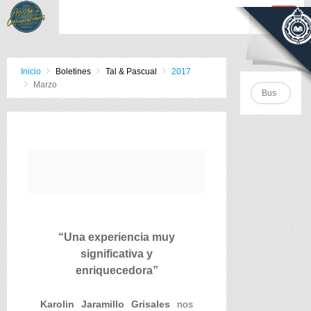
Inicio
Boletines
Tal & Pascual
2017
Marzo
“Una experiencia muy
significativa y
enriquecedora”
Karolin Jaramillo Grisales
nos