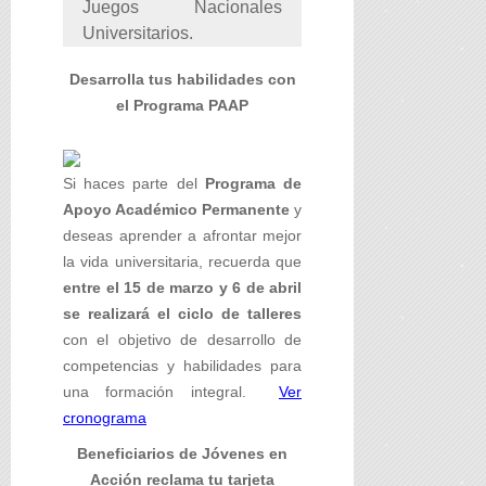
Juegos Nacionales
Universitarios.
Desarrolla tus habilidades con
el Programa PAAP
Si haces parte del
Programa de
Apoyo Académico Permanente
y
deseas aprender a afrontar mejor
la vida universitaria, recuerda que
entre el 15 de marzo y 6 de abril
se realizará el ciclo de talleres
con el objetivo de desarrollo de
competencias y habilidades para
una formación integral.
Ver
cronograma
Beneficiarios de Jóvenes en
Acción reclama tu tarjeta