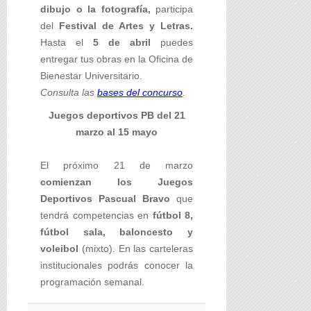
dibujo o la fotografía,
participa
del
Festival de Artes y Letras.
Hasta el
5 de abril
puedes
entregar tus obras en la Oficina de
Bienestar Universitario.
Consulta las
bases del concurso
.
Juegos deportivos PB del 21
marzo al 15 mayo
El próximo 21 de marzo
comienzan los Juegos
Deportivos Pascual Bravo
que
tendrá competencias en
fútbol 8,
fútbol sala, baloncesto y
voleibol
(mixto). En las carteleras
institucionales podrás conocer la
programación semanal.