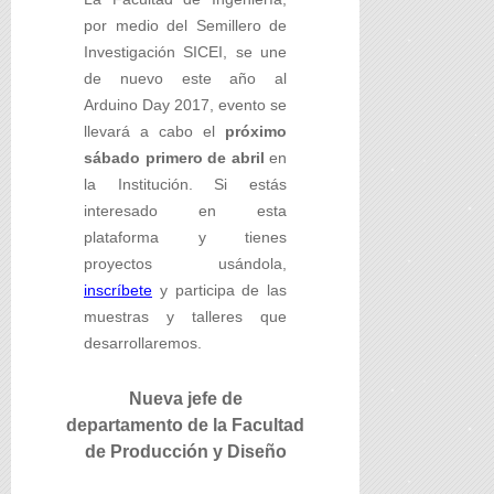
por medio del Semillero de
Investigación SICEI, se une
de nuevo este año al
Arduino Day 2017, evento se
llevará a cabo el
próximo
sábado primero de abril
en
la Institución. Si estás
interesado en esta
plataforma y tienes
proyectos usándola,
inscríbete
y participa de las
muestras y talleres que
desarrollaremos.
Nueva jefe de
departamento de la Facultad
de Producción y Diseño