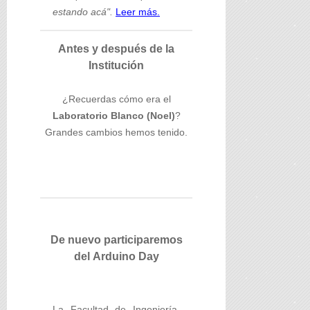
estando acá".
Leer más.
Antes y después de la
Institución
¿Recuerdas cómo era el
Laboratorio Blanco (Noel)
?
Grandes cambios hemos tenido.
De nuevo participaremos
del Arduino Day
La Facultad de Ingeniería,