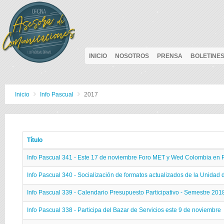
INICIO
NOSOTROS
PRENSA
BOLETINE
Inicio
Info Pascual
2017
Título
Info Pascual 341 - Este 17 de noviembre Foro MET y Wed Colombia en 
Info Pascual 340 - Socialización de formatos actualizados de la Unidad 
Info Pascual 339 - Calendario Presupuesto Participativo - Semestre 201
Info Pascual 338 - Participa del Bazar de Servicios este 9 de noviembre