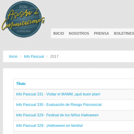
INICIO
NOSOTROS
PRENSA
BOLETINE
Inicio
Info Pascual
2017
Título
Info Pascual 331 - Visitar el MAMM, ¡qué buen plan!
Info Pascual 330 - Evaluación de Riesgo Psicosocial
Info Pascual 329 - Festival de los Niños Halloween
Info Pascual 328 - ¡Halloween en familia!