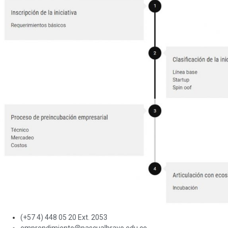
(+57 4) 448 05 20 Ext. 2053