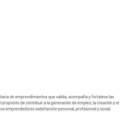
taria de emprendimientos que valida, acompaña y fortalece las
propósito de contribuir a la generación de empleo, la creación y el
los emprendedores satisfacción personal, profesional y social.