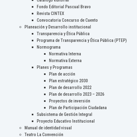
Catálogo editorial
Fondo Editorial Pascual Bravo
Revista CINTEX
Convocatoria Concurso de Cuento
Planeación y Desarrollo institucional
Transparencia y Ética Pública
Programa de Transparencia y Ética Pública (PTEP)
Normograma
Normativa Interna
Normativa Externa
Planes y Programas
Plan de acción
Plan estratégico 2030
Plan de desarrollo 2022
Plan de desarrollo 2023 – 2026
Proyectos de inversión
Plan de Participación Ciudadana
Subsistema de Gestión Integral
Proyecto Educativo Institucional
Manual de identidad visual
Teatro La Convención