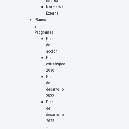
Interna
Normativa
Externa
Planes
y
Programas
Plan
de
acción
Plan
estratégico
2030
Plan
de
desarrollo
2022
Plan
de
desarrollo
2023
–