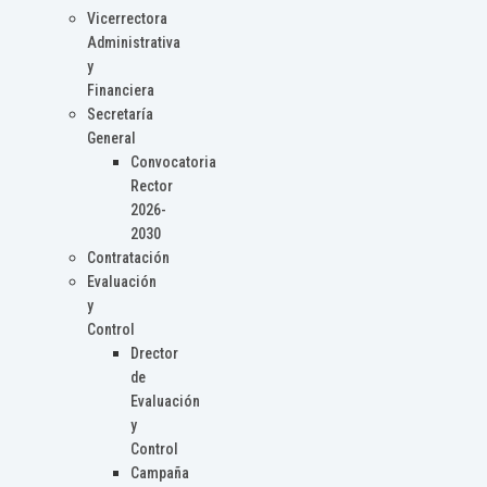
Vicerrectora
Administrativa
y
Financiera
Secretaría
General
Convocatoria
Rector
2026-
2030
Contratación
Evaluación
y
Control
Drector
de
Evaluación
y
Control
Campaña