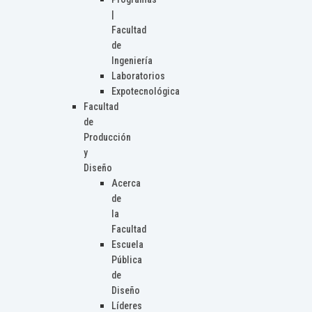
|
Facultad
de
Ingeniería
Laboratorios
Expotecnológica
Facultad
de
Producción
y
Diseño
Acerca
de
la
Facultad
Escuela
Pública
de
Diseño
Líderes