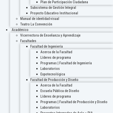
Plan de Participación Ciudadana
Subsistema de Gestión Integral
Proyecto Educativo Institucional
Manual de identidad visual
Teatro La Convención
Académico
Vicerrectora de Enseñanza y Aprendizaje
Facultades
Facultad de Ingeniería
Acerca de la Facultad
Líderes de programa
Programas | Facultad de Ingeniería
Laboratorios
Expotecnológica
Facultad de Producción y Diseño
Acerca de la Facultad
Escuela Pública de Diseño
Líderes de programa
Programas | Facultad de Producción y Diseño
Laboratorios