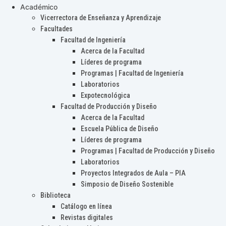
Académico
Vicerrectora de Enseñanza y Aprendizaje
Facultades
Facultad de Ingeniería
Acerca de la Facultad
Líderes de programa
Programas | Facultad de Ingeniería
Laboratorios
Expotecnológica
Facultad de Producción y Diseño
Acerca de la Facultad
Escuela Pública de Diseño
Líderes de programa
Programas | Facultad de Producción y Diseño
Laboratorios
Proyectos Integrados de Aula – PIA
Simposio de Diseño Sostenible
Biblioteca
Catálogo en línea
Revistas digitales