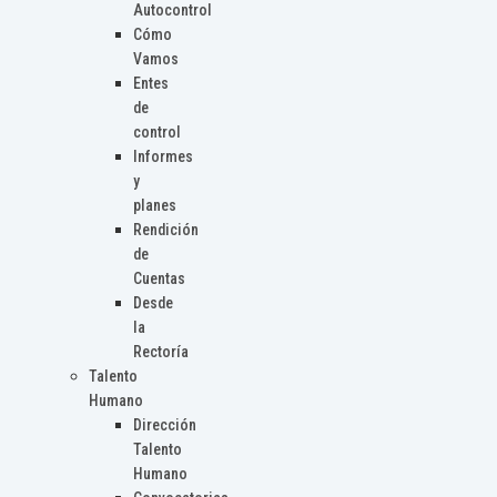
Autocontrol
Cómo
Vamos
Entes
de
control
Informes
y
planes
Rendición
de
Cuentas
Desde
la
Rectoría
Talento
Humano
Dirección
Talento
Humano