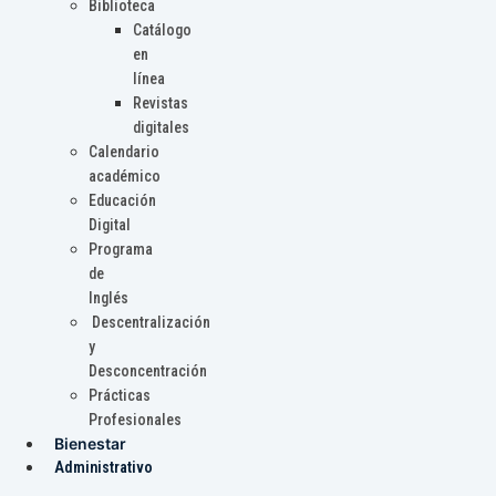
Biblioteca
Catálogo
en
línea
Revistas
digitales
Calendario
académico
Educación
Digital
Programa
de
Inglés
Descentralización
y
Desconcentración
Prácticas
Profesionales
Bienestar
Administrativo