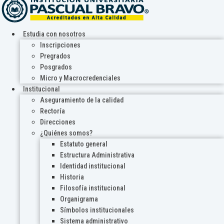
Estudia con nosotros
Inscripciones
Pregrados
Posgrados
Micro y Macrocredenciales
Institucional
Aseguramiento de la calidad
Rectoría
Direcciones
¿Quiénes somos?
Estatuto general
Estructura Administrativa
Identidad institucional
Historia
Filosofía institucional
Organigrama
Símbolos institucionales
Sistema administrativo