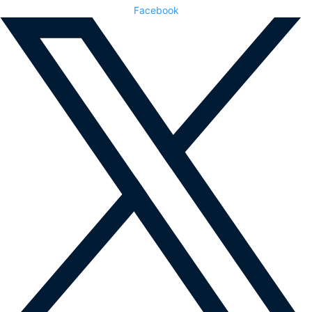
Facebook