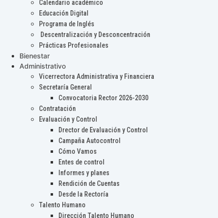
Calendario académico
Educación Digital
Programa de Inglés
Descentralización y Desconcentración
Prácticas Profesionales
Bienestar
Administrativo
Vicerrectora Administrativa y Financiera
Secretaría General
Convocatoria Rector 2026-2030
Contratación
Evaluación y Control
Drector de Evaluación y Control
Campaña Autocontrol
Cómo Vamos
Entes de control
Informes y planes
Rendición de Cuentas
Desde la Rectoría
Talento Humano
Dirección Talento Humano