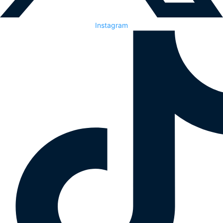
Instagram