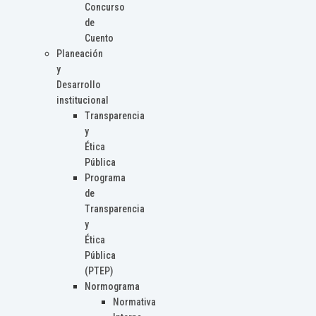
Concurso
de
Cuento
Planeación
y
Desarrollo
institucional
Transparencia
y
Ética
Pública
Programa
de
Transparencia
y
Ética
Pública
(PTEP)
Normograma
Normativa