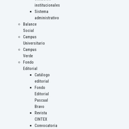
institucionales
Sistema
administrativo
Balance
Social
Campus
Universitario
Campus
Verde
Fondo
Editorial
Catálogo
editorial
Fondo
Editorial
Pascual
Bravo
Revista
CINTEX
Convocatoria