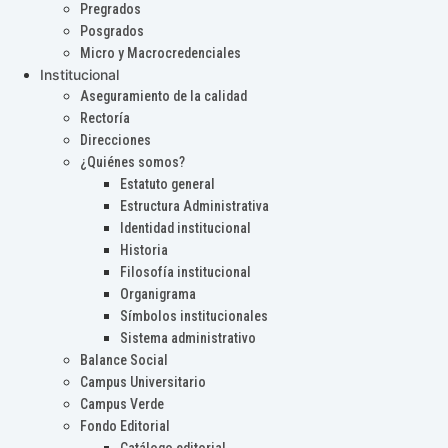
Pregrados
Posgrados
Micro y Macrocredenciales
Institucional
Aseguramiento de la calidad
Rectoría
Direcciones
¿Quiénes somos?
Estatuto general
Estructura Administrativa
Identidad institucional
Historia
Filosofía institucional
Organigrama
Símbolos institucionales
Sistema administrativo
Balance Social
Campus Universitario
Campus Verde
Fondo Editorial