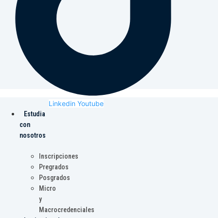
Linkedin
Youtube
Estudia
con
nosotros
Inscripciones
Pregrados
Posgrados
Micro
y
Macrocredenciales