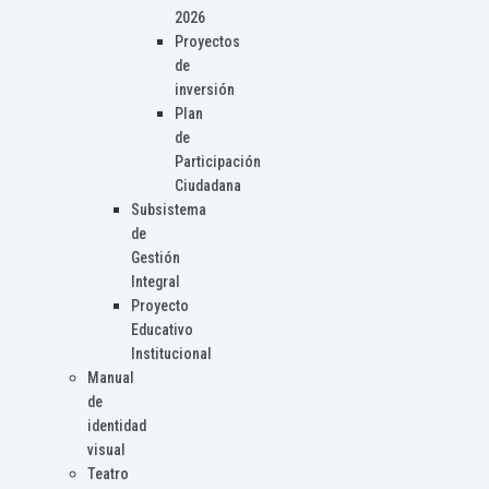
2026
Proyectos
de
inversión
Plan
de
Participación
Ciudadana
Subsistema
de
Gestión
Integral
Proyecto
Educativo
Institucional
Manual
de
identidad
visual
Teatro