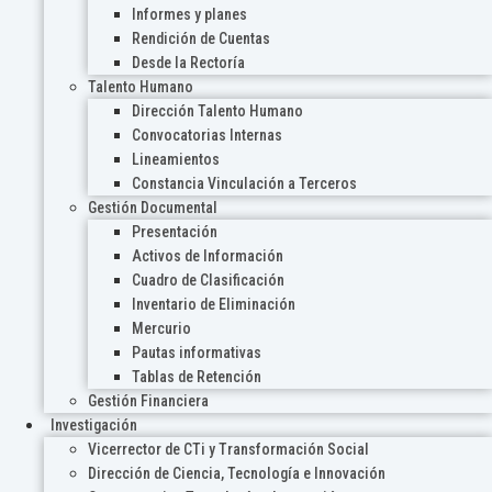
Informes y planes
Rendición de Cuentas
Desde la Rectoría
Talento Humano
Dirección Talento Humano
Convocatorias Internas
Lineamientos
Constancia Vinculación a Terceros
Gestión Documental
Presentación
Activos de Información
Cuadro de Clasificación
Inventario de Eliminación
Mercurio
Pautas informativas
Tablas de Retención
Gestión Financiera
Investigación
Vicerrector de CTi y Transformación Social
Dirección de Ciencia, Tecnología e Innovación