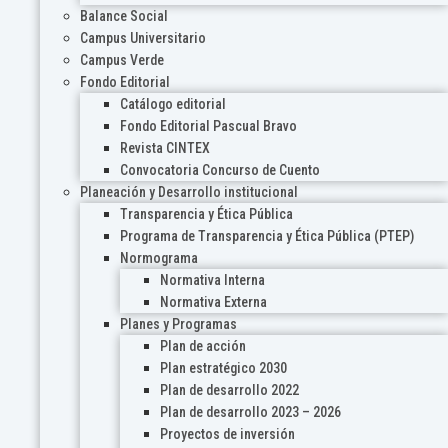
Balance Social
Campus Universitario
Campus Verde
Fondo Editorial
Catálogo editorial
Fondo Editorial Pascual Bravo
Revista CINTEX
Convocatoria Concurso de Cuento
Planeación y Desarrollo institucional
Transparencia y Ética Pública
Programa de Transparencia y Ética Pública (PTEP)
Normograma
Normativa Interna
Normativa Externa
Planes y Programas
Plan de acción
Plan estratégico 2030
Plan de desarrollo 2022
Plan de desarrollo 2023 – 2026
Proyectos de inversión