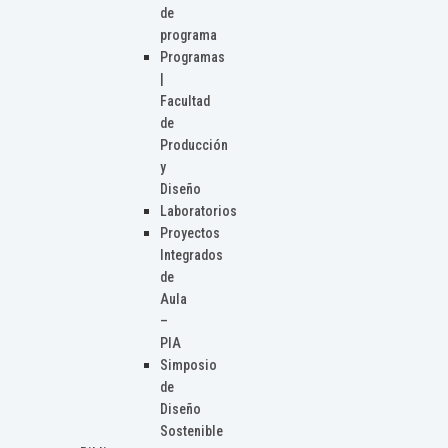
de
programa
Programas
|
Facultad
de
Producción
y
Diseño
Laboratorios
Proyectos
Integrados
de
Aula
–
PIA
Simposio
de
Diseño
Sostenible