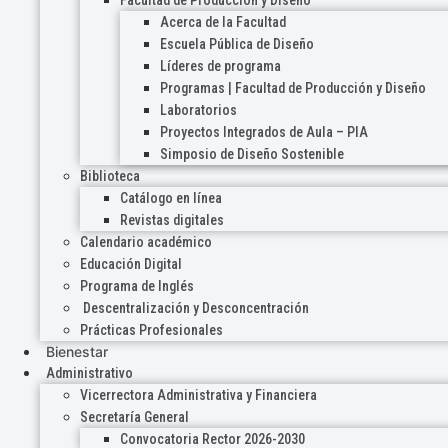
Acerca de la Facultad
Escuela Pública de Diseño
Líderes de programa
Programas | Facultad de Producción y Diseño
Laboratorios
Proyectos Integrados de Aula – PIA
Simposio de Diseño Sostenible
Biblioteca
Catálogo en línea
Revistas digitales
Calendario académico
Educación Digital
Programa de Inglés
Descentralización y Desconcentración
Prácticas Profesionales
Bienestar
Administrativo
Vicerrectora Administrativa y Financiera
Secretaría General
Convocatoria Rector 2026-2030