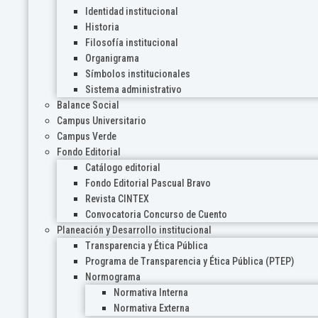
Identidad institucional
Historia
Filosofía institucional
Organigrama
Símbolos institucionales
Sistema administrativo
Balance Social
Campus Universitario
Campus Verde
Fondo Editorial
Catálogo editorial
Fondo Editorial Pascual Bravo
Revista CINTEX
Convocatoria Concurso de Cuento
Planeación y Desarrollo institucional
Transparencia y Ética Pública
Programa de Transparencia y Ética Pública (PTEP)
Normograma
Normativa Interna
Normativa Externa