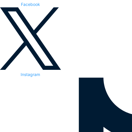
Facebook
Instagram