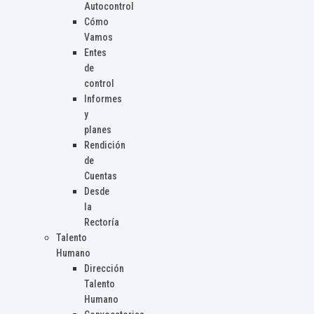
Autocontrol
Cómo
Vamos
Entes
de
control
Informes
y
planes
Rendición
de
Cuentas
Desde
la
Rectoría
Talento
Humano
Dirección
Talento
Humano