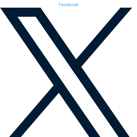
Facebook