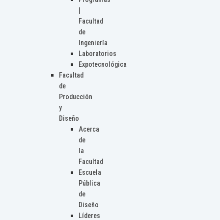
|
Facultad
de
Ingeniería
Laboratorios
Expotecnológica
Facultad
de
Producción
y
Diseño
Acerca
de
la
Facultad
Escuela
Pública
de
Diseño
Líderes