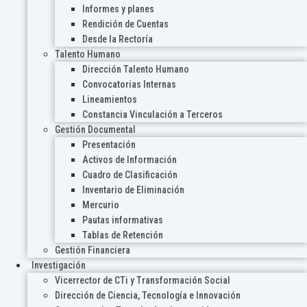
Informes y planes
Rendición de Cuentas
Desde la Rectoría
Talento Humano
Dirección Talento Humano
Convocatorias Internas
Lineamientos
Constancia Vinculación a Terceros
Gestión Documental
Presentación
Activos de Información
Cuadro de Clasificación
Inventario de Eliminación
Mercurio
Pautas informativas
Tablas de Retención
Gestión Financiera
Investigación
Vicerrector de CTi y Transformación Social
Dirección de Ciencia, Tecnología e Innovación