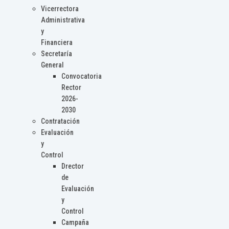
Vicerrectora
Administrativa
y
Financiera
Secretaría
General
Convocatoria
Rector
2026-
2030
Contratación
Evaluación
y
Control
Drector
de
Evaluación
y
Control
Campaña