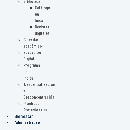
Biblioteca
Catálogo
en
línea
Revistas
digitales
Calendario
académico
Educación
Digital
Programa
de
Inglés
Descentralización
y
Desconcentración
Prácticas
Profesionales
Bienestar
Administrativo