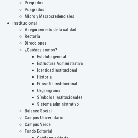
Pregrados
Posgrados
Micro y Macrocredenciales
Institucional
Aseguramiento de la calidad
Rectoría
Direcciones
¿Quiénes somos?
Estatuto general
Estructura Administrativa
Identidad institucional
Historia
Filosofía institucional
Organigrama
Símbolos institucionales
Sistema administrativo
Balance Social
Campus Universitario
Campus Verde
Fondo Editorial