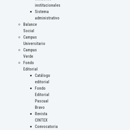
institucionales
Sistema
administrativo
Balance
Social
Campus
Universitario
Campus
Verde
Fondo
Editorial
Catálogo
editorial
Fondo
Editorial
Pascual
Bravo
Revista
CINTEX
Convocatoria