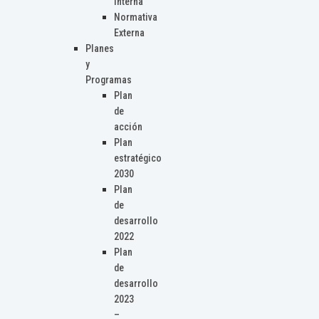
Interna
Normativa
Externa
Planes
y
Programas
Plan
de
acción
Plan
estratégico
2030
Plan
de
desarrollo
2022
Plan
de
desarrollo
2023
–