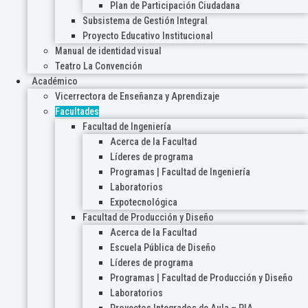
Plan de Participación Ciudadana
Subsistema de Gestión Integral
Proyecto Educativo Institucional
Manual de identidad visual
Teatro La Convención
Académico
Vicerrectora de Enseñanza y Aprendizaje
Facultades
Facultad de Ingeniería
Acerca de la Facultad
Líderes de programa
Programas | Facultad de Ingeniería
Laboratorios
Expotecnológica
Facultad de Producción y Diseño
Acerca de la Facultad
Escuela Pública de Diseño
Líderes de programa
Programas | Facultad de Producción y Diseño
Laboratorios