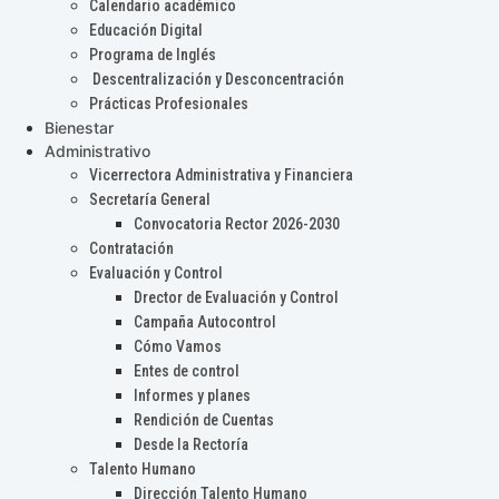
Calendario académico
Educación Digital
Programa de Inglés
Descentralización y Desconcentración
Prácticas Profesionales
Bienestar
Administrativo
Vicerrectora Administrativa y Financiera
Secretaría General
Convocatoria Rector 2026-2030
Contratación
Evaluación y Control
Drector de Evaluación y Control
Campaña Autocontrol
Cómo Vamos
Entes de control
Informes y planes
Rendición de Cuentas
Desde la Rectoría
Talento Humano
Dirección Talento Humano