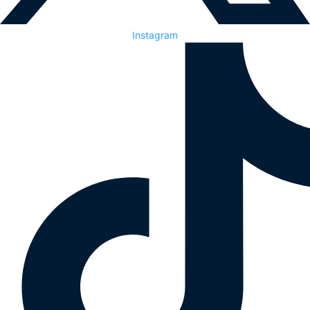
Instagram