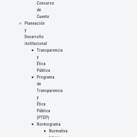
Concurso
de
Cuento
Planeación
y
Desarrollo
institucional
Transparencia
y
Ética
Pública
Programa
de
Transparencia
y
Ética
Pública
(PTEP)
Normograma
Normativa