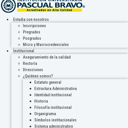
Estudia con nosotros
Inscripciones
Pregrados
Posgrados
Micro y Macrocredenciales
Institucional
Aseguramiento de la calidad
Rectoría
Direcciones
¿Quiénes somos?
Estatuto general
Estructura Administrativa
Identidad institucional
Historia
Filosofía institucional
Organigrama
Símbolos institucionales
Sistema administrativo