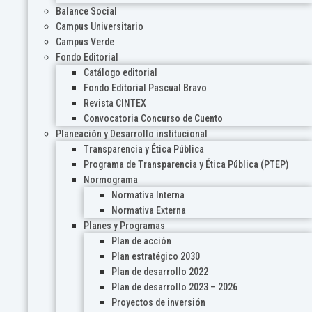
Balance Social
Campus Universitario
Campus Verde
Fondo Editorial
Catálogo editorial
Fondo Editorial Pascual Bravo
Revista CINTEX
Convocatoria Concurso de Cuento
Planeación y Desarrollo institucional
Transparencia y Ética Pública
Programa de Transparencia y Ética Pública (PTEP)
Normograma
Normativa Interna
Normativa Externa
Planes y Programas
Plan de acción
Plan estratégico 2030
Plan de desarrollo 2022
Plan de desarrollo 2023 – 2026
Proyectos de inversión