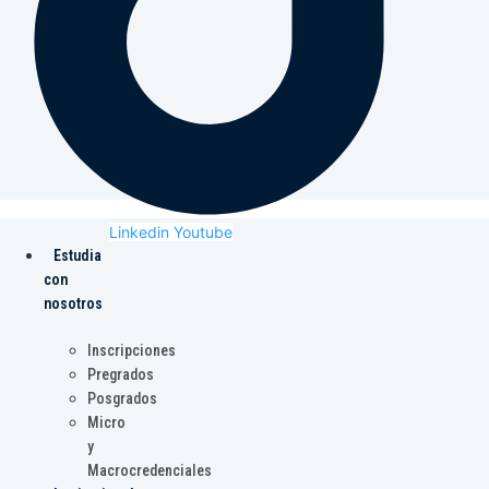
Linkedin
Youtube
Estudia
con
nosotros
Inscripciones
Pregrados
Posgrados
Micro
y
Macrocredenciales