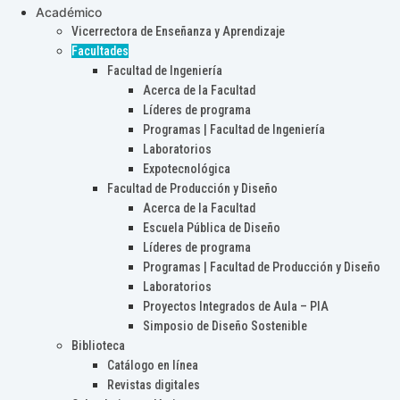
Académico
Vicerrectora de Enseñanza y Aprendizaje
Facultades
Facultad de Ingeniería
Acerca de la Facultad
Líderes de programa
Programas | Facultad de Ingeniería
Laboratorios
Expotecnológica
Facultad de Producción y Diseño
Acerca de la Facultad
Escuela Pública de Diseño
Líderes de programa
Programas | Facultad de Producción y Diseño
Laboratorios
Proyectos Integrados de Aula – PIA
Simposio de Diseño Sostenible
Biblioteca
Catálogo en línea
Revistas digitales