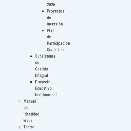
2026
Proyectos
de
inversión
Plan
de
Participación
Ciudadana
Subsistema
de
Gestión
Integral
Proyecto
Educativo
Institucional
Manual
de
identidad
visual
Teatro