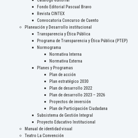
Catálogo editorial
Fondo Editorial Pascual Bravo
Revista CINTEX
Convocatoria Concurso de Cuento
Planeación y Desarrollo institucional
Transparencia y Ética Pública
Programa de Transparencia y Ética Pública (PTEP)
Normograma
Normativa Interna
Normativa Externa
Planes y Programas
Plan de acción
Plan estratégico 2030
Plan de desarrollo 2022
Plan de desarrollo 2023 – 2026
Proyectos de inversión
Plan de Participación Ciudadana
Subsistema de Gestión Integral
Proyecto Educativo Institucional
Manual de identidad visual
Teatro La Convención