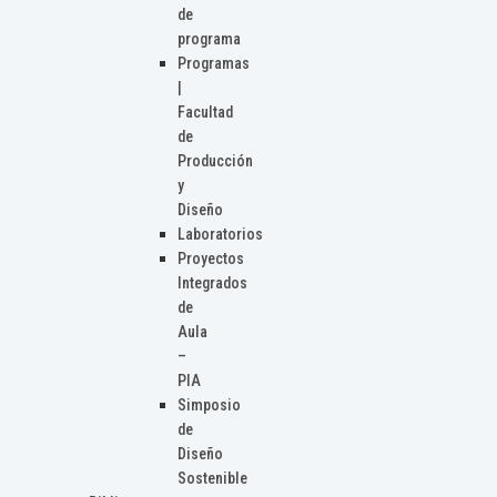
de
programa
Programas
|
Facultad
de
Producción
y
Diseño
Laboratorios
Proyectos
Integrados
de
Aula
–
PIA
Simposio
de
Diseño
Sostenible