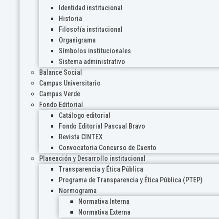
Identidad institucional
Historia
Filosofía institucional
Organigrama
Símbolos institucionales
Sistema administrativo
Balance Social
Campus Universitario
Campus Verde
Fondo Editorial
Catálogo editorial
Fondo Editorial Pascual Bravo
Revista CINTEX
Convocatoria Concurso de Cuento
Planeación y Desarrollo institucional
Transparencia y Ética Pública
Programa de Transparencia y Ética Pública (PTEP)
Normograma
Normativa Interna
Normativa Externa