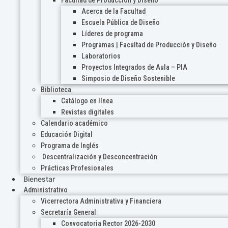
Acerca de la Facultad
Escuela Pública de Diseño
Líderes de programa
Programas | Facultad de Producción y Diseño
Laboratorios
Proyectos Integrados de Aula – PIA
Simposio de Diseño Sostenible
Biblioteca
Catálogo en línea
Revistas digitales
Calendario académico
Educación Digital
Programa de Inglés
Descentralización y Desconcentración
Prácticas Profesionales
Bienestar
Administrativo
Vicerrectora Administrativa y Financiera
Secretaría General
Convocatoria Rector 2026-2030