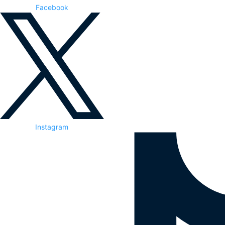
Facebook
Instagram