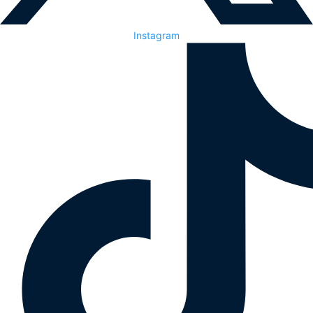
Instagram