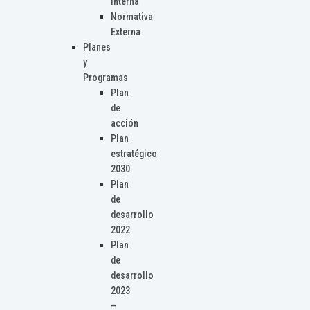
Interna
Normativa
Externa
Planes
y
Programas
Plan
de
acción
Plan
estratégico
2030
Plan
de
desarrollo
2022
Plan
de
desarrollo
2023
–