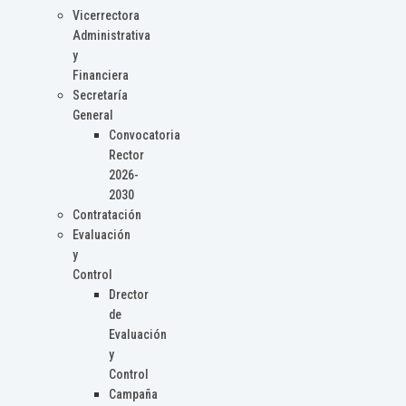
Vicerrectora
Administrativa
y
Financiera
Secretaría
General
Convocatoria
Rector
2026-
2030
Contratación
Evaluación
y
Control
Drector
de
Evaluación
y
Control
Campaña