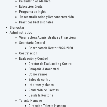
Calendario académico
Educación Digital
Programa de Inglés
Descentralización y Desconcentración
Prácticas Profesionales
Bienestar
Administrativo
Vicerrectora Administrativa y Financiera
Secretaría General
Convocatoria Rector 2026-2030
Contratación
Evaluación y Control
Drector de Evaluación y Control
Campaña Autocontrol
Cómo Vamos
Entes de control
Informes y planes
Rendición de Cuentas
Desde la Rectoría
Talento Humano
Dirección Talento Humano