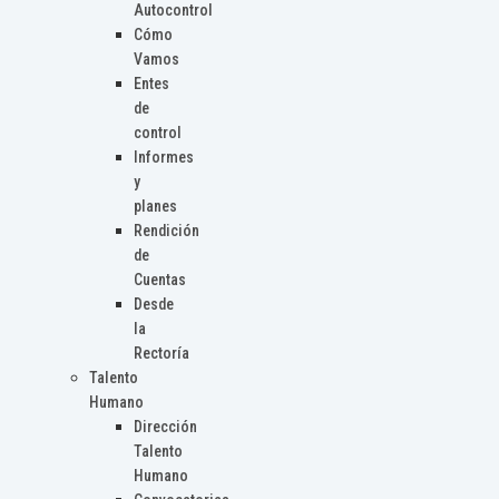
Autocontrol
Cómo
Vamos
Entes
de
control
Informes
y
planes
Rendición
de
Cuentas
Desde
la
Rectoría
Talento
Humano
Dirección
Talento
Humano