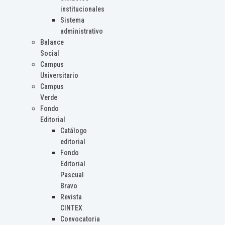
institucionales
Sistema
administrativo
Balance
Social
Campus
Universitario
Campus
Verde
Fondo
Editorial
Catálogo
editorial
Fondo
Editorial
Pascual
Bravo
Revista
CINTEX
Convocatoria