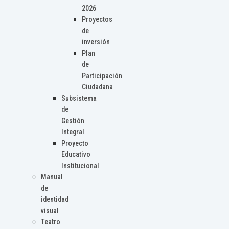
2026
Proyectos
de
inversión
Plan
de
Participación
Ciudadana
Subsistema
de
Gestión
Integral
Proyecto
Educativo
Institucional
Manual
de
identidad
visual
Teatro