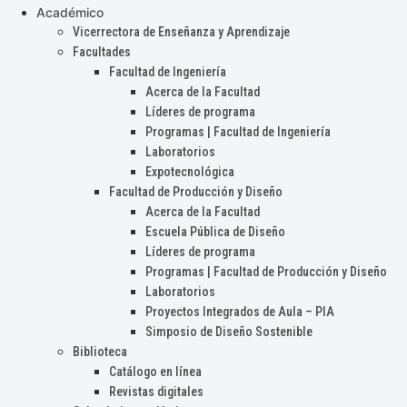
Académico
Vicerrectora de Enseñanza y Aprendizaje
Facultades
Facultad de Ingeniería
Acerca de la Facultad
Líderes de programa
Programas | Facultad de Ingeniería
Laboratorios
Expotecnológica
Facultad de Producción y Diseño
Acerca de la Facultad
Escuela Pública de Diseño
Líderes de programa
Programas | Facultad de Producción y Diseño
Laboratorios
Proyectos Integrados de Aula – PIA
Simposio de Diseño Sostenible
Biblioteca
Catálogo en línea
Revistas digitales