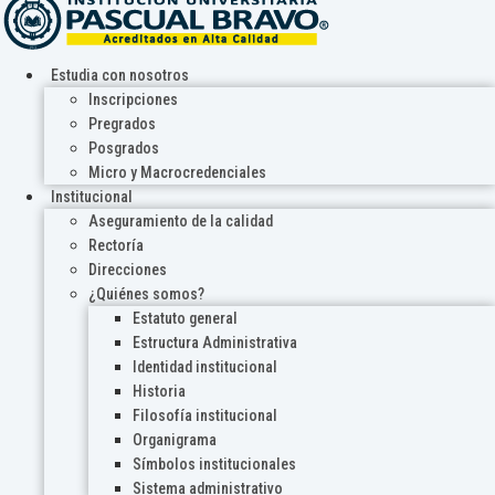
Estudia con nosotros
Inscripciones
Pregrados
Posgrados
Micro y Macrocredenciales
Institucional
Aseguramiento de la calidad
Rectoría
Direcciones
¿Quiénes somos?
Estatuto general
Estructura Administrativa
Identidad institucional
Historia
Filosofía institucional
Organigrama
Símbolos institucionales
Sistema administrativo