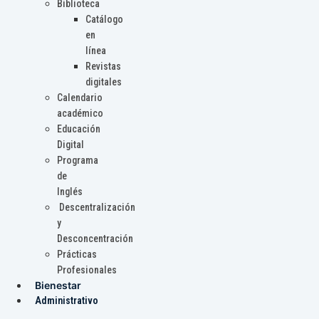
Biblioteca
Catálogo
en
línea
Revistas
digitales
Calendario
académico
Educación
Digital
Programa
de
Inglés
Descentralización
y
Desconcentración
Prácticas
Profesionales
Bienestar
Administrativo