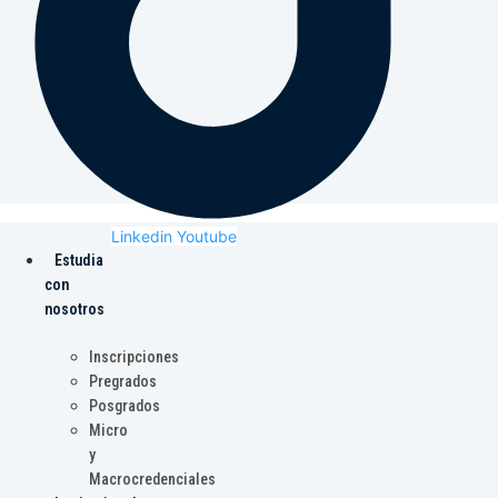
Linkedin
Youtube
Estudia
con
nosotros
Inscripciones
Pregrados
Posgrados
Micro
y
Macrocredenciales