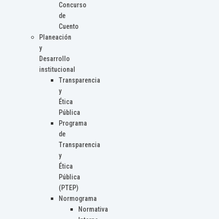
Concurso
de
Cuento
Planeación
y
Desarrollo
institucional
Transparencia
y
Ética
Pública
Programa
de
Transparencia
y
Ética
Pública
(PTEP)
Normograma
Normativa