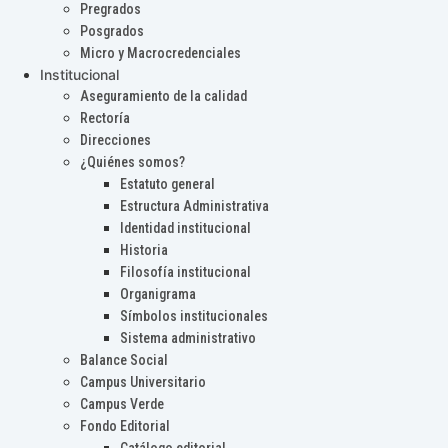
Pregrados
Posgrados
Micro y Macrocredenciales
Institucional
Aseguramiento de la calidad
Rectoría
Direcciones
¿Quiénes somos?
Estatuto general
Estructura Administrativa
Identidad institucional
Historia
Filosofía institucional
Organigrama
Símbolos institucionales
Sistema administrativo
Balance Social
Campus Universitario
Campus Verde
Fondo Editorial