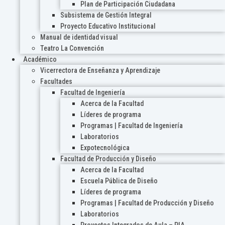
Plan de Participación Ciudadana
Subsistema de Gestión Integral
Proyecto Educativo Institucional
Manual de identidad visual
Teatro La Convención
Académico
Vicerrectora de Enseñanza y Aprendizaje
Facultades
Facultad de Ingeniería
Acerca de la Facultad
Líderes de programa
Programas | Facultad de Ingeniería
Laboratorios
Expotecnológica
Facultad de Producción y Diseño
Acerca de la Facultad
Escuela Pública de Diseño
Líderes de programa
Programas | Facultad de Producción y Diseño
Laboratorios