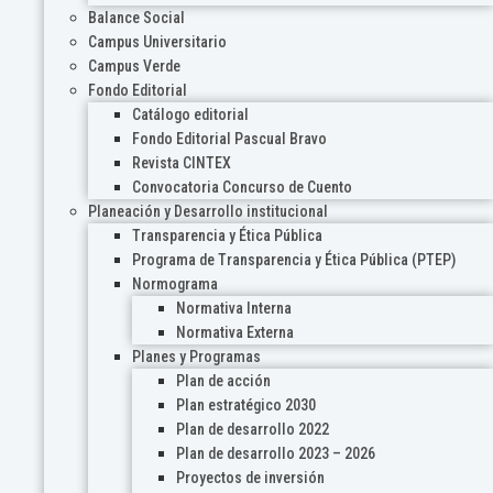
Balance Social
Campus Universitario
Campus Verde
Fondo Editorial
Catálogo editorial
Fondo Editorial Pascual Bravo
Revista CINTEX
Convocatoria Concurso de Cuento
Planeación y Desarrollo institucional
Transparencia y Ética Pública
Programa de Transparencia y Ética Pública (PTEP)
Normograma
Normativa Interna
Normativa Externa
Planes y Programas
Plan de acción
Plan estratégico 2030
Plan de desarrollo 2022
Plan de desarrollo 2023 – 2026
Proyectos de inversión