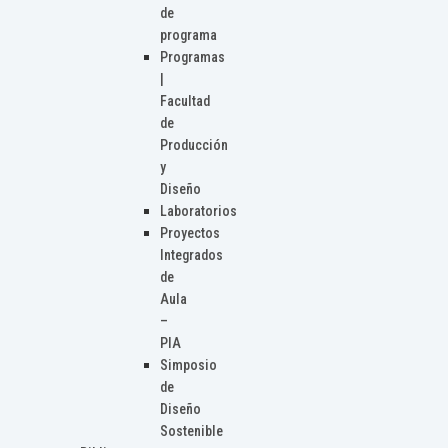
de
programa
Programas
|
Facultad
de
Producción
y
Diseño
Laboratorios
Proyectos
Integrados
de
Aula
–
PIA
Simposio
de
Diseño
Sostenible