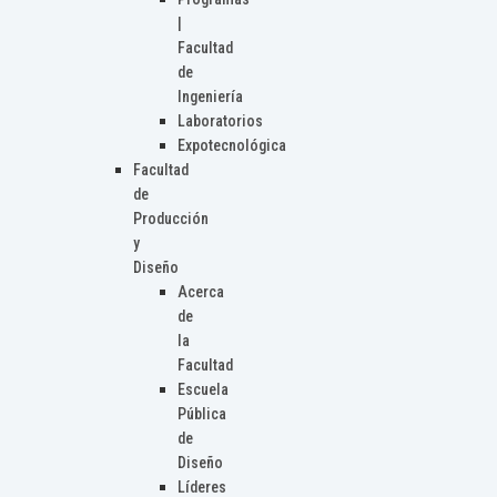
|
Facultad
de
Ingeniería
Laboratorios
Expotecnológica
Facultad
de
Producción
y
Diseño
Acerca
de
la
Facultad
Escuela
Pública
de
Diseño
Líderes