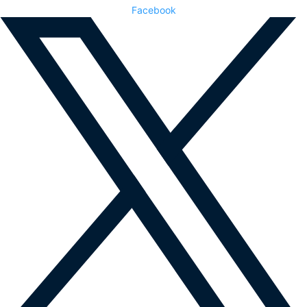
Facebook