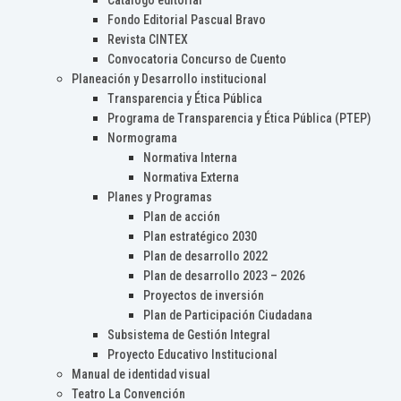
Catálogo editorial
Fondo Editorial Pascual Bravo
Revista CINTEX
Convocatoria Concurso de Cuento
Planeación y Desarrollo institucional
Transparencia y Ética Pública
Programa de Transparencia y Ética Pública (PTEP)
Normograma
Normativa Interna
Normativa Externa
Planes y Programas
Plan de acción
Plan estratégico 2030
Plan de desarrollo 2022
Plan de desarrollo 2023 – 2026
Proyectos de inversión
Plan de Participación Ciudadana
Subsistema de Gestión Integral
Proyecto Educativo Institucional
Manual de identidad visual
Teatro La Convención