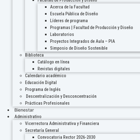
Acerca de la Facultad
Escuela Pública de Diseño
Líderes de programa
Programas | Facultad de Producción y Diseño
Laboratorios
Proyectos Integrados de Aula – PIA
Simposio de Diseño Sostenible
Biblioteca
Catálogo en línea
Revistas digitales
Calendario académico
Educación Digital
Programa de Inglés
Descentralización y Desconcentración
Prácticas Profesionales
Bienestar
Administrativo
Vicerrectora Administrativa y Financiera
Secretaría General
Convocatoria Rector 2026-2030