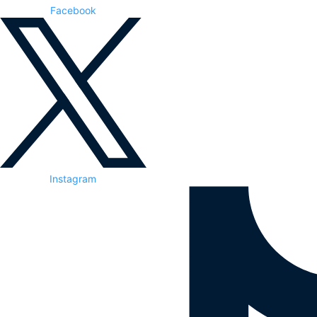
Facebook
Instagram