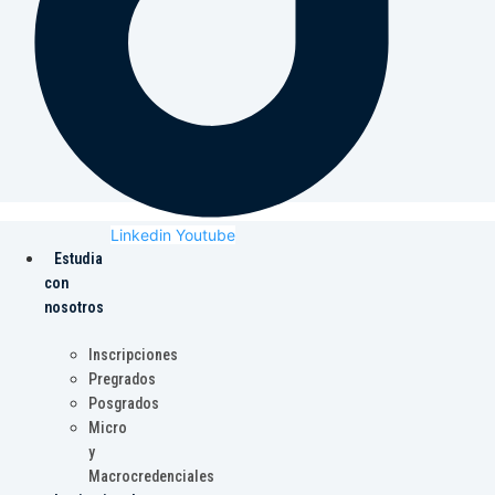
Linkedin
Youtube
Estudia
con
nosotros
Inscripciones
Pregrados
Posgrados
Micro
y
Macrocredenciales