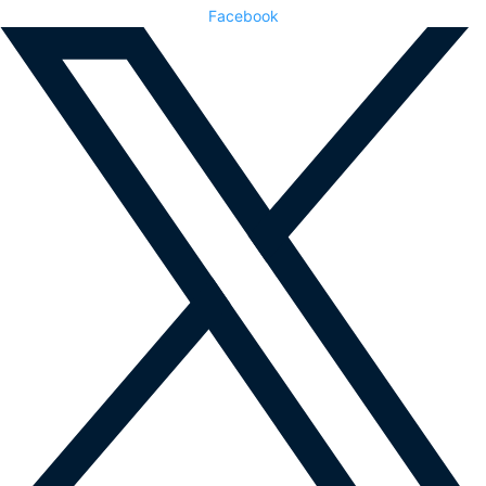
Facebook