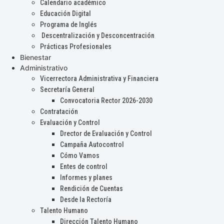
Calendario académico
Educación Digital
Programa de Inglés
Descentralización y Desconcentración
Prácticas Profesionales
Bienestar
Administrativo
Vicerrectora Administrativa y Financiera
Secretaría General
Convocatoria Rector 2026-2030
Contratación
Evaluación y Control
Drector de Evaluación y Control
Campaña Autocontrol
Cómo Vamos
Entes de control
Informes y planes
Rendición de Cuentas
Desde la Rectoría
Talento Humano
Dirección Talento Humano