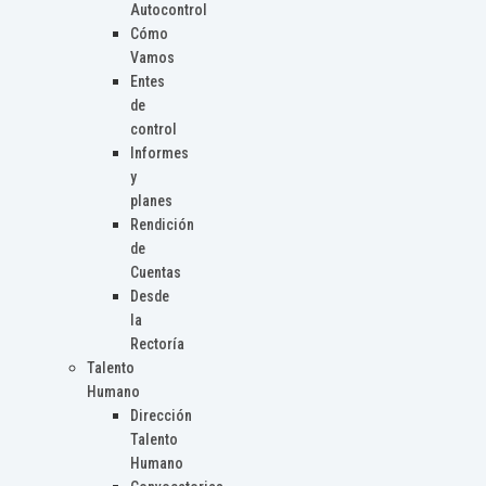
Autocontrol
Cómo
Vamos
Entes
de
control
Informes
y
planes
Rendición
de
Cuentas
Desde
la
Rectoría
Talento
Humano
Dirección
Talento
Humano