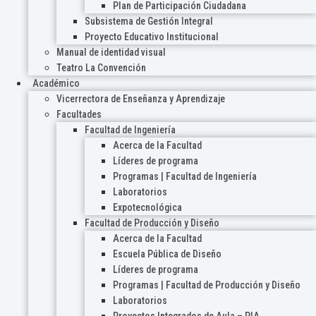
Plan de Participación Ciudadana
Subsistema de Gestión Integral
Proyecto Educativo Institucional
Manual de identidad visual
Teatro La Convención
Académico
Vicerrectora de Enseñanza y Aprendizaje
Facultades
Facultad de Ingeniería
Acerca de la Facultad
Líderes de programa
Programas | Facultad de Ingeniería
Laboratorios
Expotecnológica
Facultad de Producción y Diseño
Acerca de la Facultad
Escuela Pública de Diseño
Líderes de programa
Programas | Facultad de Producción y Diseño
Laboratorios