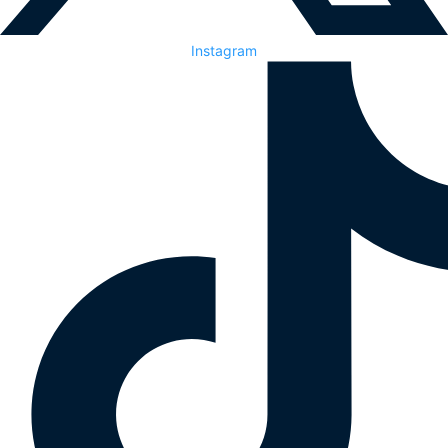
Instagram