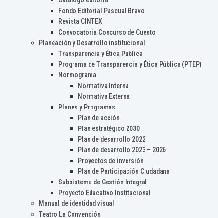
Catálogo editorial
Fondo Editorial Pascual Bravo
Revista CINTEX
Convocatoria Concurso de Cuento
Planeación y Desarrollo institucional
Transparencia y Ética Pública
Programa de Transparencia y Ética Pública (PTEP)
Normograma
Normativa Interna
Normativa Externa
Planes y Programas
Plan de acción
Plan estratégico 2030
Plan de desarrollo 2022
Plan de desarrollo 2023 – 2026
Proyectos de inversión
Plan de Participación Ciudadana
Subsistema de Gestión Integral
Proyecto Educativo Institucional
Manual de identidad visual
Teatro La Convención