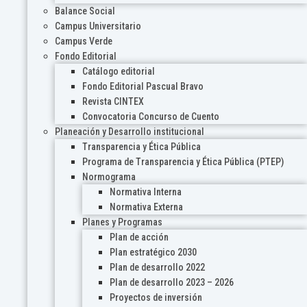
Balance Social
Campus Universitario
Campus Verde
Fondo Editorial
Catálogo editorial
Fondo Editorial Pascual Bravo
Revista CINTEX
Convocatoria Concurso de Cuento
Planeación y Desarrollo institucional
Transparencia y Ética Pública
Programa de Transparencia y Ética Pública (PTEP)
Normograma
Normativa Interna
Normativa Externa
Planes y Programas
Plan de acción
Plan estratégico 2030
Plan de desarrollo 2022
Plan de desarrollo 2023 – 2026
Proyectos de inversión