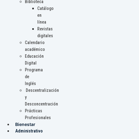
Biblioteca
Catálogo
en
línea
Revistas
digitales
Calendario
académico
Educación
Digital
Programa
de
Inglés
Descentralización
y
Desconcentración
Prácticas
Profesionales
Bienestar
Administrativo