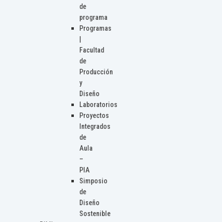
de
programa
Programas
|
Facultad
de
Producción
y
Diseño
Laboratorios
Proyectos
Integrados
de
Aula
–
PIA
Simposio
de
Diseño
Sostenible