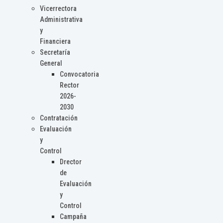
Vicerrectora
Administrativa
y
Financiera
Secretaría
General
Convocatoria
Rector
2026-
2030
Contratación
Evaluación
y
Control
Drector
de
Evaluación
y
Control
Campaña