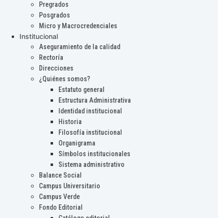
Pregrados
Posgrados
Micro y Macrocredenciales
Institucional
Aseguramiento de la calidad
Rectoría
Direcciones
¿Quiénes somos?
Estatuto general
Estructura Administrativa
Identidad institucional
Historia
Filosofía institucional
Organigrama
Símbolos institucionales
Sistema administrativo
Balance Social
Campus Universitario
Campus Verde
Fondo Editorial