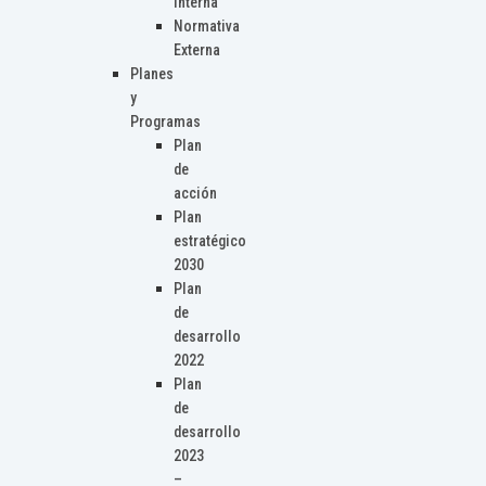
Interna
Normativa
Externa
Planes
y
Programas
Plan
de
acción
Plan
estratégico
2030
Plan
de
desarrollo
2022
Plan
de
desarrollo
2023
–