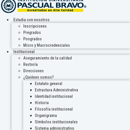
Estudia con nosotros
Inscripciones
Pregrados
Posgrados
Micro y Macrocredenciales
Institucional
Aseguramiento de la calidad
Rectoría
Direcciones
¿Quiénes somos?
Estatuto general
Estructura Administrativa
Identidad institucional
Historia
Filosofía institucional
Organigrama
Símbolos institucionales
Sistema administrativo