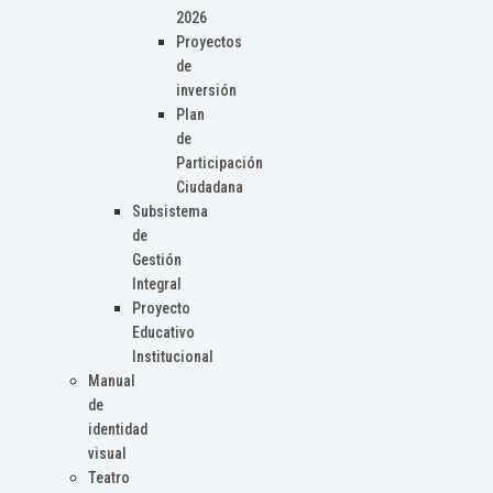
2026
Proyectos
de
inversión
Plan
de
Participación
Ciudadana
Subsistema
de
Gestión
Integral
Proyecto
Educativo
Institucional
Manual
de
identidad
visual
Teatro