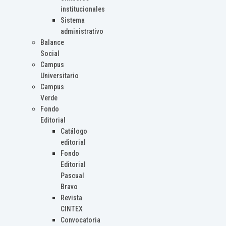
institucionales
Sistema
administrativo
Balance
Social
Campus
Universitario
Campus
Verde
Fondo
Editorial
Catálogo
editorial
Fondo
Editorial
Pascual
Bravo
Revista
CINTEX
Convocatoria