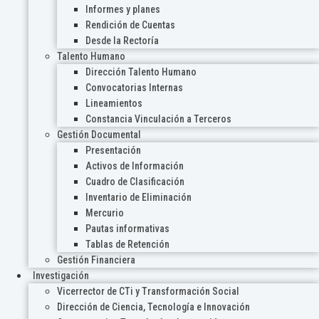
Informes y planes
Rendición de Cuentas
Desde la Rectoría
Talento Humano
Dirección Talento Humano
Convocatorias Internas
Lineamientos
Constancia Vinculación a Terceros
Gestión Documental
Presentación
Activos de Información
Cuadro de Clasificación
Inventario de Eliminación
Mercurio
Pautas informativas
Tablas de Retención
Gestión Financiera
Investigación
Vicerrector de CTi y Transformación Social
Dirección de Ciencia, Tecnología e Innovación