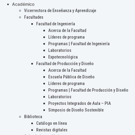
Académico
Vicerrectora de Enseñanza y Aprendizaje
Facultades
Facultad de Ingeniería
Acerca de la Facultad
Líderes de programa
Programas | Facultad de Ingeniería
Laboratorios
Expotecnológica
Facultad de Producción y Diseño
Acerca de la Facultad
Escuela Pública de Diseño
Líderes de programa
Programas | Facultad de Producción y Diseño
Laboratorios
Proyectos Integrados de Aula – PIA
Simposio de Diseño Sostenible
Biblioteca
Catálogo en línea
Revistas digitales