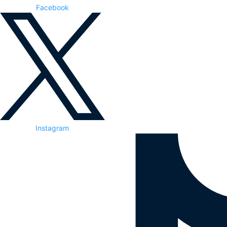
Facebook
Instagram