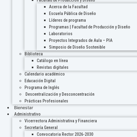
Acerca de la Facultad
Escuela Pública de Diseño
Líderes de programa
Programas | Facultad de Producción y Diseño
Laboratorios
Proyectos Integrados de Aula – PIA
Simposio de Diseño Sostenible
Biblioteca
Catálogo en línea
Revistas digitales
Calendario académico
Educación Digital
Programa de Inglés
Descentralización y Desconcentración
Prácticas Profesionales
Bienestar
Administrativo
Vicerrectora Administrativa y Financiera
Secretaría General
Convocatoria Rector 2026-2030