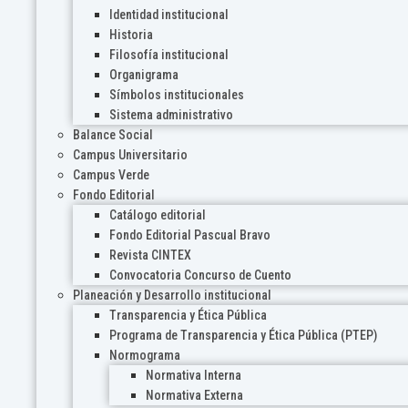
Identidad institucional
Historia
Filosofía institucional
Organigrama
Símbolos institucionales
Sistema administrativo
Balance Social
Campus Universitario
Campus Verde
Fondo Editorial
Catálogo editorial
Fondo Editorial Pascual Bravo
Revista CINTEX
Convocatoria Concurso de Cuento
Planeación y Desarrollo institucional
Transparencia y Ética Pública
Programa de Transparencia y Ética Pública (PTEP)
Normograma
Normativa Interna
Normativa Externa