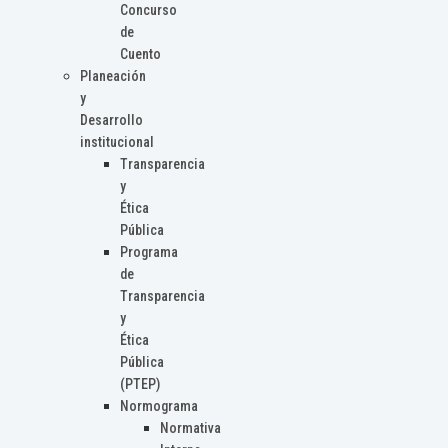
Concurso
de
Cuento
Planeación
y
Desarrollo
institucional
Transparencia
y
Ética
Pública
Programa
de
Transparencia
y
Ética
Pública
(PTEP)
Normograma
Normativa