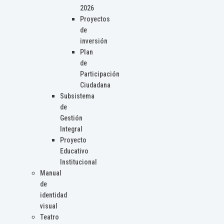
2026
Proyectos
de
inversión
Plan
de
Participación
Ciudadana
Subsistema
de
Gestión
Integral
Proyecto
Educativo
Institucional
Manual
de
identidad
visual
Teatro