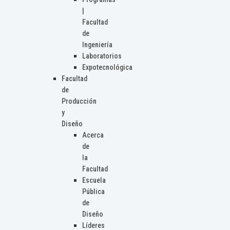
|
Facultad
de
Ingeniería
Laboratorios
Expotecnológica
Facultad
de
Producción
y
Diseño
Acerca
de
la
Facultad
Escuela
Pública
de
Diseño
Líderes