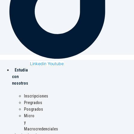
Linkedin
Youtube
Estudia
con
nosotros
Inscripciones
Pregrados
Posgrados
Micro
y
Macrocredenciales