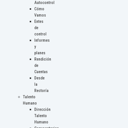
Autocontrol
Cómo
Vamos
Entes
de
control
Informes
y
planes
Rendición
de
Cuentas
Desde
la
Rectoría
Talento
Humano
Dirección
Talento
Humano