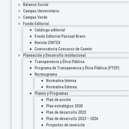
Balance Social
Campus Universitario
Campus Verde
Fondo Editorial
Catálogo editorial
Fondo Editorial Pascual Bravo
Revista CINTEX
Convocatoria Concurso de Cuento
Planeación y Desarrollo institucional
Transparencia y Ética Pública
Programa de Transparencia y Ética Pública (PTEP)
Normograma
Normativa Interna
Normativa Externa
Planes y Programas
Plan de acción
Plan estratégico 2030
Plan de desarrollo 2022
Plan de desarrollo 2023 – 2026
Proyectos de inversión