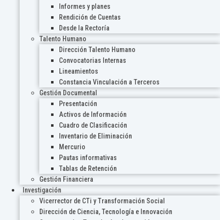
Informes y planes
Rendición de Cuentas
Desde la Rectoría
Talento Humano
Dirección Talento Humano
Convocatorias Internas
Lineamientos
Constancia Vinculación a Terceros
Gestión Documental
Presentación
Activos de Información
Cuadro de Clasificación
Inventario de Eliminación
Mercurio
Pautas informativas
Tablas de Retención
Gestión Financiera
Investigación
Vicerrector de CTi y Transformación Social
Dirección de Ciencia, Tecnología e Innovación