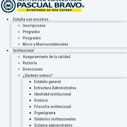
Estudia con nosotros
Inscripciones
Pregrados
Posgrados
Micro y Macrocredenciales
Institucional
Aseguramiento de la calidad
Rectoría
Direcciones
¿Quiénes somos?
Estatuto general
Estructura Administrativa
Identidad institucional
Historia
Filosofía institucional
Organigrama
Símbolos institucionales
Sistema administrativo