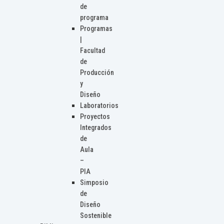
de
programa
Programas
|
Facultad
de
Producción
y
Diseño
Laboratorios
Proyectos
Integrados
de
Aula
–
PIA
Simposio
de
Diseño
Sostenible