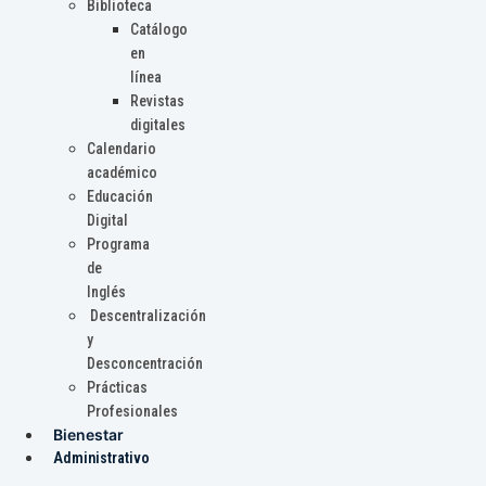
Biblioteca
Catálogo
en
línea
Revistas
digitales
Calendario
académico
Educación
Digital
Programa
de
Inglés
Descentralización
y
Desconcentración
Prácticas
Profesionales
Bienestar
Administrativo