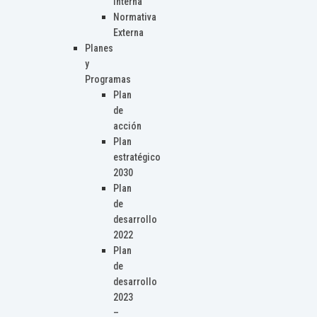
Interna
Normativa
Externa
Planes
y
Programas
Plan
de
acción
Plan
estratégico
2030
Plan
de
desarrollo
2022
Plan
de
desarrollo
2023
–