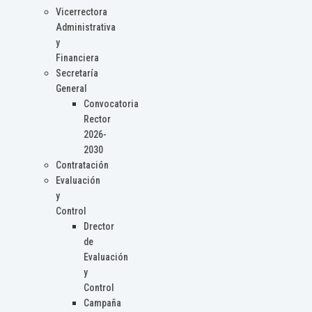
Vicerrectora
Administrativa
y
Financiera
Secretaría
General
Convocatoria
Rector
2026-
2030
Contratación
Evaluación
y
Control
Drector
de
Evaluación
y
Control
Campaña