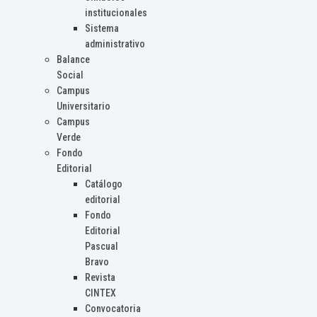
institucionales
Sistema
administrativo
Balance
Social
Campus
Universitario
Campus
Verde
Fondo
Editorial
Catálogo
editorial
Fondo
Editorial
Pascual
Bravo
Revista
CINTEX
Convocatoria