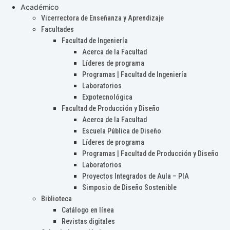
Académico
Vicerrectora de Enseñanza y Aprendizaje
Facultades
Facultad de Ingeniería
Acerca de la Facultad
Líderes de programa
Programas | Facultad de Ingeniería
Laboratorios
Expotecnológica
Facultad de Producción y Diseño
Acerca de la Facultad
Escuela Pública de Diseño
Líderes de programa
Programas | Facultad de Producción y Diseño
Laboratorios
Proyectos Integrados de Aula – PIA
Simposio de Diseño Sostenible
Biblioteca
Catálogo en línea
Revistas digitales