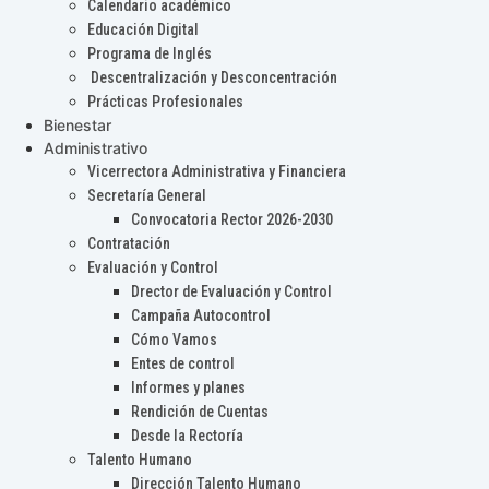
Calendario académico
Educación Digital
Programa de Inglés
Descentralización y Desconcentración
Prácticas Profesionales
Bienestar
Administrativo
Vicerrectora Administrativa y Financiera
Secretaría General
Convocatoria Rector 2026-2030
Contratación
Evaluación y Control
Drector de Evaluación y Control
Campaña Autocontrol
Cómo Vamos
Entes de control
Informes y planes
Rendición de Cuentas
Desde la Rectoría
Talento Humano
Dirección Talento Humano