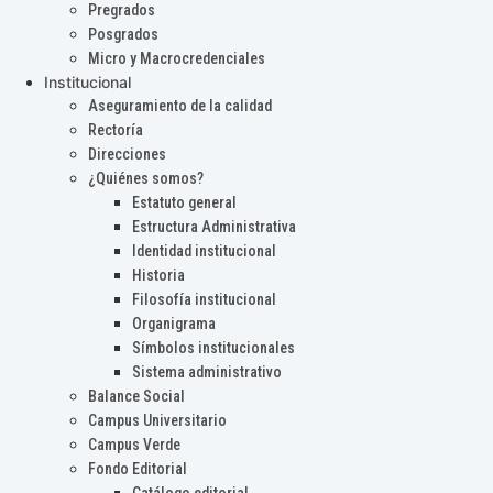
Pregrados
Posgrados
Micro y Macrocredenciales
Institucional
Aseguramiento de la calidad
Rectoría
Direcciones
¿Quiénes somos?
Estatuto general
Estructura Administrativa
Identidad institucional
Historia
Filosofía institucional
Organigrama
Símbolos institucionales
Sistema administrativo
Balance Social
Campus Universitario
Campus Verde
Fondo Editorial