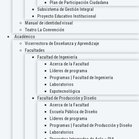
Plan de Participación Ciudadana
Subsistema de Gestión Integral
Proyecto Educativo Institucional
Manual de identidad visual
Teatro La Convención
Académico
Vicerrectora de Enseñanza y Aprendizaje
Facultades
Facultad de Ingeniería
Acerca de la Facultad
Líderes de programa
Programas | Facultad de Ingeniería
Laboratorios
Expotecnológica
Facultad de Producción y Diseño
Acerca de la Facultad
Escuela Pública de Diseño
Líderes de programa
Programas | Facultad de Producción y Diseño
Laboratorios