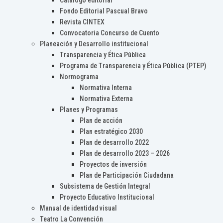
Catálogo editorial
Fondo Editorial Pascual Bravo
Revista CINTEX
Convocatoria Concurso de Cuento
Planeación y Desarrollo institucional
Transparencia y Ética Pública
Programa de Transparencia y Ética Pública (PTEP)
Normograma
Normativa Interna
Normativa Externa
Planes y Programas
Plan de acción
Plan estratégico 2030
Plan de desarrollo 2022
Plan de desarrollo 2023 – 2026
Proyectos de inversión
Plan de Participación Ciudadana
Subsistema de Gestión Integral
Proyecto Educativo Institucional
Manual de identidad visual
Teatro La Convención