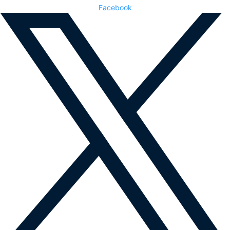
Facebook