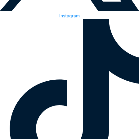
Instagram