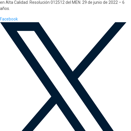
en Alta Calidad. Resolución 012512 del MEN. 29 de junio de 2022 – 6
años.
Facebook