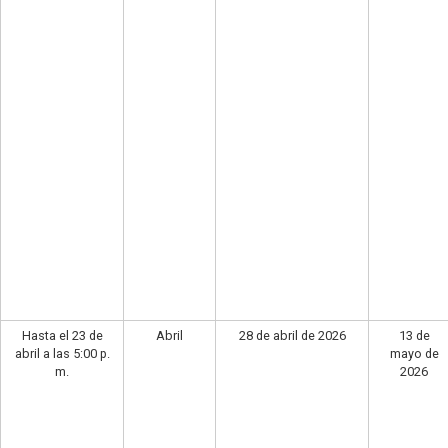
Hasta el 23 de
Abril
28 de abril de 2026
13 de
abril a las 5:00 p.
mayo de
m.
2026