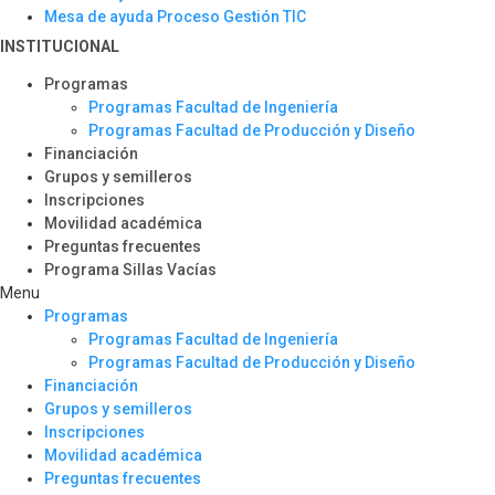
Mesa de ayuda Proceso Gestión TIC
INSTITUCIONAL
Programas
Programas Facultad de Ingeniería
Programas Facultad de Producción y Diseño
Financiación
Grupos y semilleros
Inscripciones
Movilidad académica
Preguntas frecuentes
Programa Sillas Vacías
Menu
Programas
Programas Facultad de Ingeniería
Programas Facultad de Producción y Diseño
Financiación
Grupos y semilleros
Inscripciones
Movilidad académica
Preguntas frecuentes