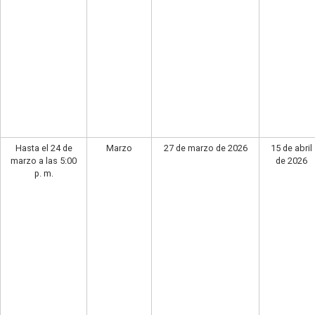
Hasta el 24 de
Marzo
27 de marzo de 2026
15 de abril
marzo a las 5:00
de 2026
p. m.