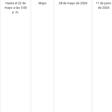
Hasta el 22 de
Mayo
28 de mayo de 2026
11 de junio
mayo a las 5:00
de 2026
p. m.