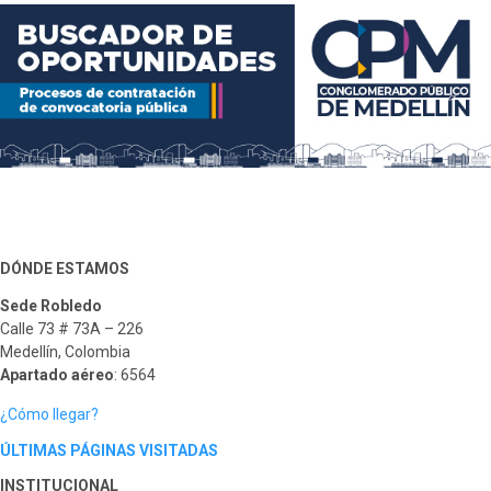
DÓNDE ESTAMOS
Sede Robledo
Calle 73 # 73A – 226
Medellín, Colombia
Apartado aéreo
: 6564
¿Cómo llegar?
ÚLTIMAS PÁGINAS VISITADAS
INSTITUCIONAL