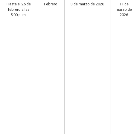
Hasta el 25 de
Febrero
3 de marzo de 2026
11 de
febrero a las
marzo de
5:00 p. m.
2026