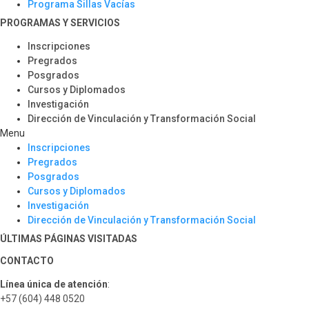
Programa Sillas Vacías
PROGRAMAS Y SERVICIOS​
Inscripciones
Pregrados
Posgrados
Cursos y Diplomados
Investigación
Dirección de Vinculación y Transformación Social
Menu
Inscripciones
Pregrados
Posgrados
Cursos y Diplomados
Investigación
Dirección de Vinculación y Transformación Social
ÚLTIMAS PÁGINAS VISITADAS
CONTACTO
Línea única de atención
:
+57 (604) 448 0520