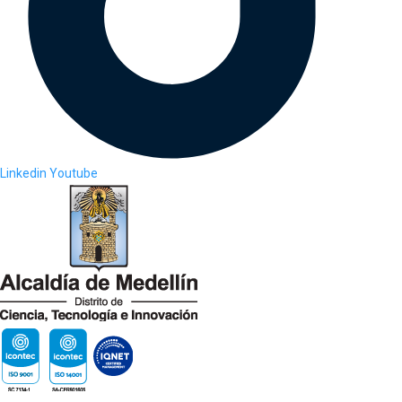
Linkedin
Youtube