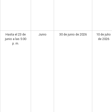
Hasta el 23 de
Junio
30 de junio de 2026
10 de julio
junio a las 5:00
de 2026
p. m.