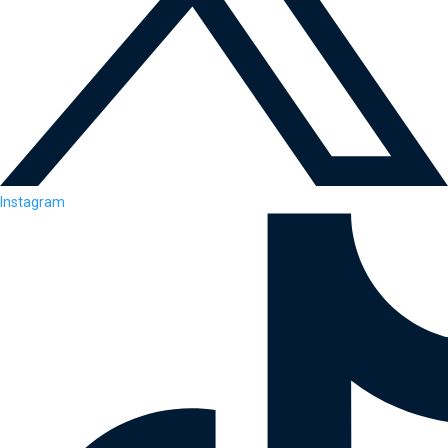
Instagram