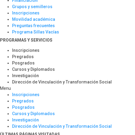
Financiación
Grupos y semilleros
Inscripciones
Movilidad académica
Preguntas frecuentes
Programa Sillas Vacías
PROGRAMAS Y SERVICIOS​
Inscripciones
Pregrados
Posgrados
Cursos y Diplomados
Investigación
Dirección de Vinculación y Transformación Social
Menu
Inscripciones
Pregrados
Posgrados
Cursos y Diplomados
Investigación
Dirección de Vinculación y Transformación Social
ÚLTIMAS PÁGINAS VISITADAS