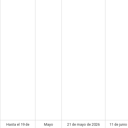
Hasta el 19 de
Mayo
21 de mayo de 2026
11 de junio