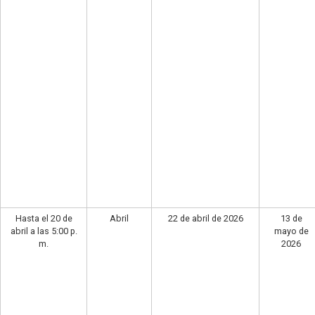
Hasta el 20 de
Abril
22 de abril de 2026
13 de
abril a las 5:00 p.
mayo de
m.
2026