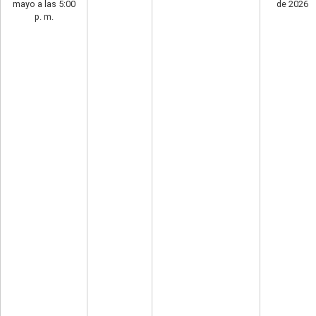
mayo a las 5:00
de 2026
p. m.