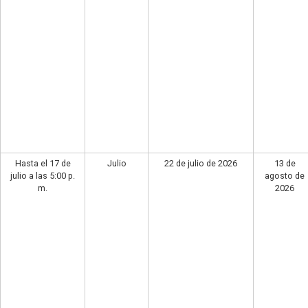
Hasta el 17 de
Julio
22 de julio de 2026
13 de
julio a las 5:00 p.
agosto de
m.
2026