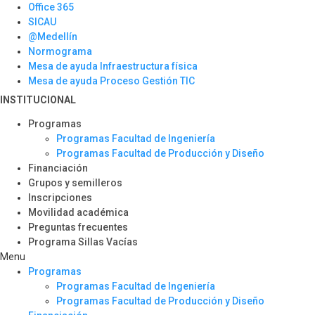
Office 365
SICAU
@Medellín
Normograma
Mesa de ayuda Infraestructura física
Mesa de ayuda Proceso Gestión TIC
INSTITUCIONAL
Programas
Programas Facultad de Ingeniería
Programas Facultad de Producción y Diseño
Financiación
Grupos y semilleros
Inscripciones
Movilidad académica
Preguntas frecuentes
Programa Sillas Vacías
Menu
Programas
Programas Facultad de Ingeniería
Programas Facultad de Producción y Diseño