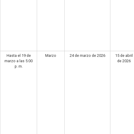
Hasta el 19 de
Marzo
24 de marzo de 2026
15 de abril
marzo a las 5:00
de 2026
p. m.