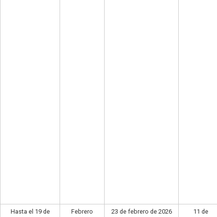
Hasta el 19 de
Febrero
23 de febrero de 2026
11 de