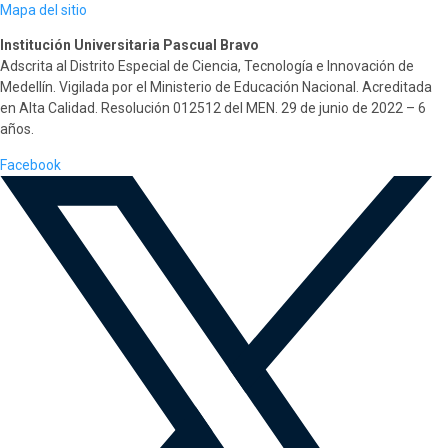
Mapa del sitio
Institución Universitaria Pascual Bravo
Adscrita al Distrito Especial de Ciencia, Tecnología e Innovación de
Medellín. Vigilada por el Ministerio de Educación Nacional. Acreditada
en Alta Calidad. Resolución 012512 del MEN. 29 de junio de 2022 – 6
años.
Facebook