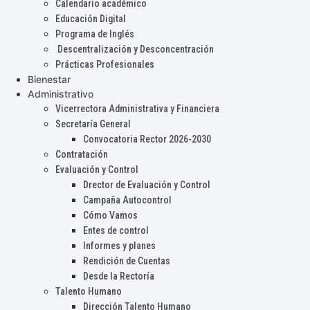
Calendario académico
Educación Digital
Programa de Inglés
Descentralización y Desconcentración
Prácticas Profesionales
Bienestar
Administrativo
Vicerrectora Administrativa y Financiera
Secretaría General
Convocatoria Rector 2026-2030
Contratación
Evaluación y Control
Drector de Evaluación y Control
Campaña Autocontrol
Cómo Vamos
Entes de control
Informes y planes
Rendición de Cuentas
Desde la Rectoría
Talento Humano
Dirección Talento Humano