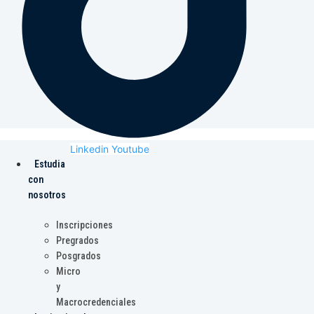
Linkedin
Youtube
Estudia
con
nosotros
Inscripciones
Pregrados
Posgrados
Micro
y
Macrocredenciales