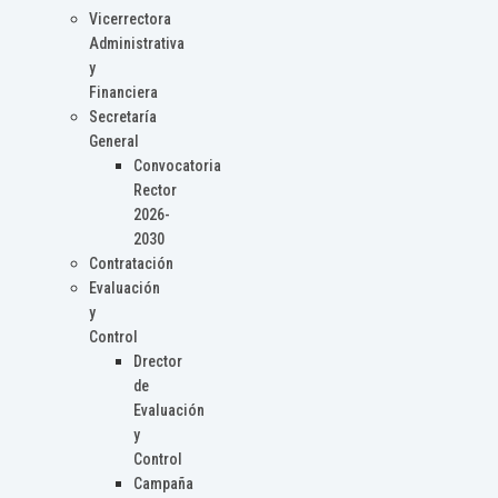
Vicerrectora
Administrativa
y
Financiera
Secretaría
General
Convocatoria
Rector
2026-
2030
Contratación
Evaluación
y
Control
Drector
de
Evaluación
y
Control
Campaña