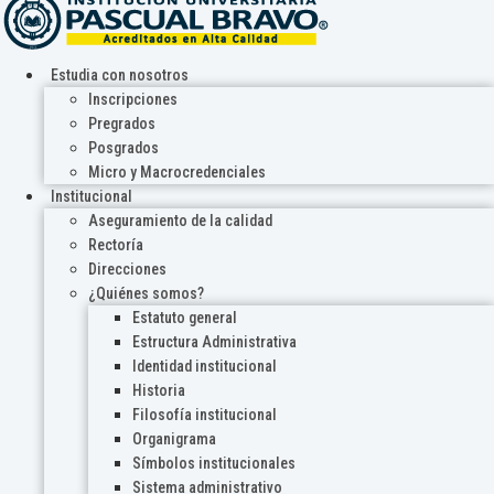
Estudia con nosotros
Inscripciones
Pregrados
Posgrados
Micro y Macrocredenciales
Institucional
Aseguramiento de la calidad
Rectoría
Direcciones
¿Quiénes somos?
Estatuto general
Estructura Administrativa
Identidad institucional
Historia
Filosofía institucional
Organigrama
Símbolos institucionales
Sistema administrativo