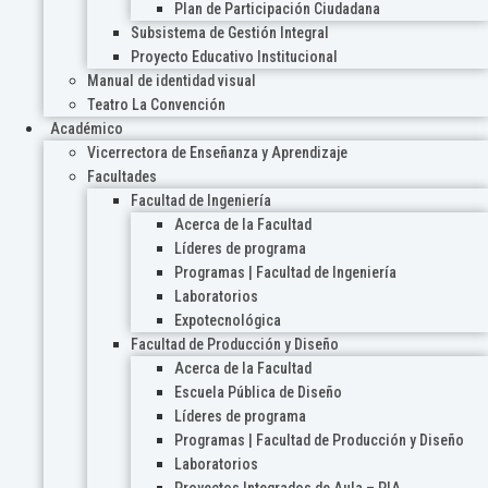
Plan de Participación Ciudadana
Subsistema de Gestión Integral
Proyecto Educativo Institucional
Manual de identidad visual
Teatro La Convención
Académico
Vicerrectora de Enseñanza y Aprendizaje
Facultades
Facultad de Ingeniería
Acerca de la Facultad
Líderes de programa
Programas | Facultad de Ingeniería
Laboratorios
Expotecnológica
Facultad de Producción y Diseño
Acerca de la Facultad
Escuela Pública de Diseño
Líderes de programa
Programas | Facultad de Producción y Diseño
Laboratorios