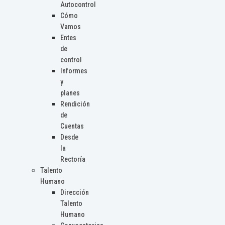
Autocontrol
Cómo
Vamos
Entes
de
control
Informes
y
planes
Rendición
de
Cuentas
Desde
la
Rectoría
Talento
Humano
Dirección
Talento
Humano