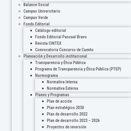
Balance Social
Campus Universitario
Campus Verde
Fondo Editorial
Catálogo editorial
Fondo Editorial Pascual Bravo
Revista CINTEX
Convocatoria Concurso de Cuento
Planeación y Desarrollo institucional
Transparencia y Ética Pública
Programa de Transparencia y Ética Pública (PTEP)
Normograma
Normativa Interna
Normativa Externa
Planes y Programas
Plan de acción
Plan estratégico 2030
Plan de desarrollo 2022
Plan de desarrollo 2023 – 2026
Proyectos de inversión