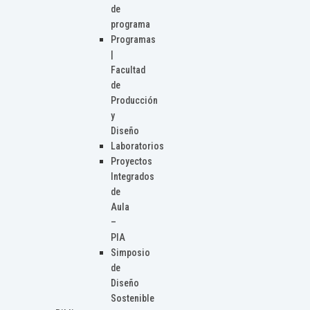
de
programa
Programas
|
Facultad
de
Producción
y
Diseño
Laboratorios
Proyectos
Integrados
de
Aula
–
PIA
Simposio
de
Diseño
Sostenible