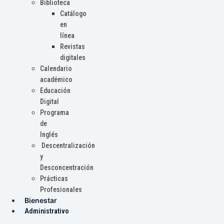
Biblioteca
Catálogo
en
línea
Revistas
digitales
Calendario
académico
Educación
Digital
Programa
de
Inglés
Descentralización
y
Desconcentración
Prácticas
Profesionales
Bienestar
Administrativo