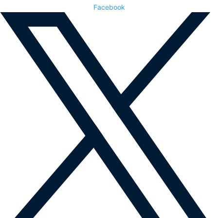
Facebook