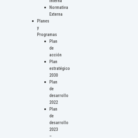
Interna
Normativa
Externa
Planes
y
Programas
Plan
de
acción
Plan
estratégico
2030
Plan
de
desarrollo
2022
Plan
de
desarrollo
2023
–