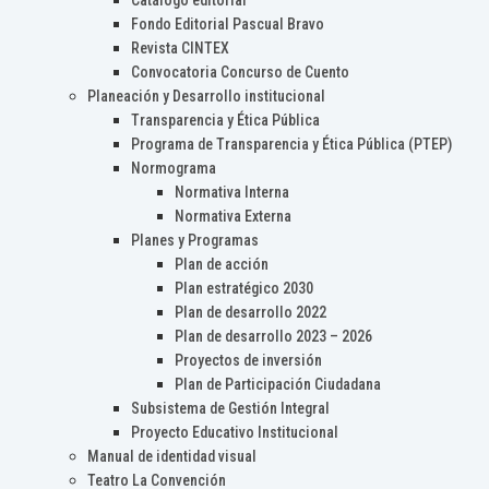
Catálogo editorial
Fondo Editorial Pascual Bravo
Revista CINTEX
Convocatoria Concurso de Cuento
Planeación y Desarrollo institucional
Transparencia y Ética Pública
Programa de Transparencia y Ética Pública (PTEP)
Normograma
Normativa Interna
Normativa Externa
Planes y Programas
Plan de acción
Plan estratégico 2030
Plan de desarrollo 2022
Plan de desarrollo 2023 – 2026
Proyectos de inversión
Plan de Participación Ciudadana
Subsistema de Gestión Integral
Proyecto Educativo Institucional
Manual de identidad visual
Teatro La Convención