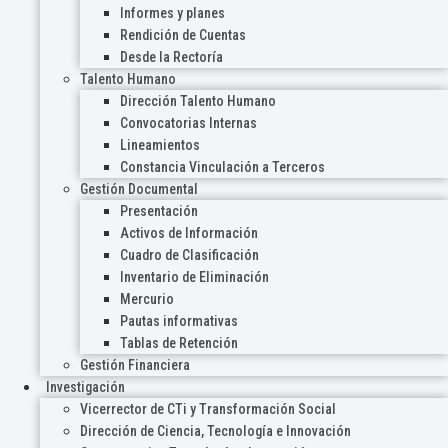
Informes y planes
Rendición de Cuentas
Desde la Rectoría
Talento Humano
Dirección Talento Humano
Convocatorias Internas
Lineamientos
Constancia Vinculación a Terceros
Gestión Documental
Presentación
Activos de Información
Cuadro de Clasificación
Inventario de Eliminación
Mercurio
Pautas informativas
Tablas de Retención
Gestión Financiera
Investigación
Vicerrector de CTi y Transformación Social
Dirección de Ciencia, Tecnología e Innovación