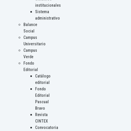
institucionales
Sistema
administrativo
Balance
Social
Campus
Universitario
Campus
Verde
Fondo
Editorial
Catálogo
editorial
Fondo
Editorial
Pascual
Bravo
Revista
CINTEX
Convocatoria