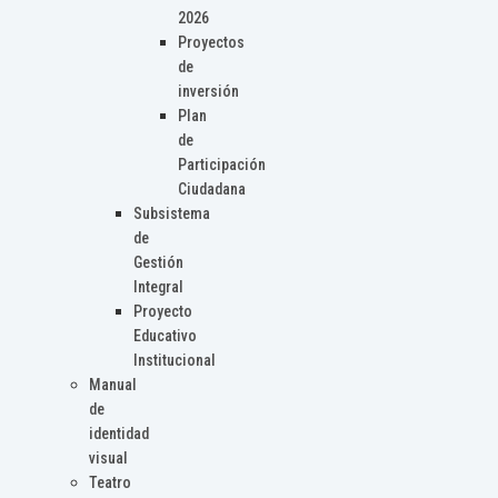
2026
Proyectos
de
inversión
Plan
de
Participación
Ciudadana
Subsistema
de
Gestión
Integral
Proyecto
Educativo
Institucional
Manual
de
identidad
visual
Teatro