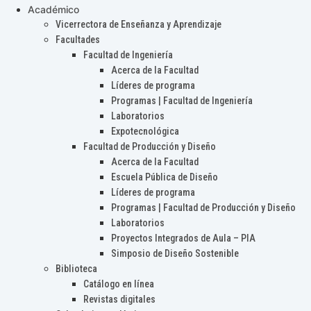
Académico
Vicerrectora de Enseñanza y Aprendizaje
Facultades
Facultad de Ingeniería
Acerca de la Facultad
Líderes de programa
Programas | Facultad de Ingeniería
Laboratorios
Expotecnológica
Facultad de Producción y Diseño
Acerca de la Facultad
Escuela Pública de Diseño
Líderes de programa
Programas | Facultad de Producción y Diseño
Laboratorios
Proyectos Integrados de Aula – PIA
Simposio de Diseño Sostenible
Biblioteca
Catálogo en línea
Revistas digitales