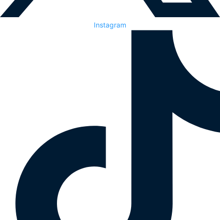
Instagram