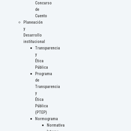
Concurso
de
Cuento
Planeación
y
Desarrollo
institucional
Transparencia
y
Ética
Pública
Programa
de
Transparencia
y
Ética
Pública
(PTEP)
Normograma
Normativa