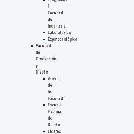
|
Facultad
de
Ingeniería
Laboratorios
Expotecnológica
Facultad
de
Producción
y
Diseño
Acerca
de
la
Facultad
Escuela
Pública
de
Diseño
Líderes