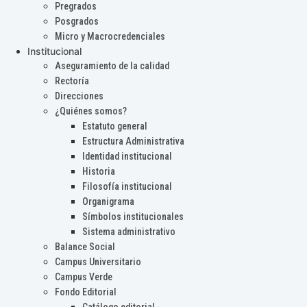
Pregrados
Posgrados
Micro y Macrocredenciales
Institucional
Aseguramiento de la calidad
Rectoría
Direcciones
¿Quiénes somos?
Estatuto general
Estructura Administrativa
Identidad institucional
Historia
Filosofía institucional
Organigrama
Símbolos institucionales
Sistema administrativo
Balance Social
Campus Universitario
Campus Verde
Fondo Editorial