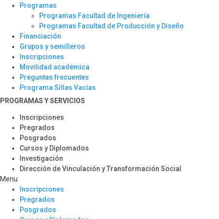
Programas
Programas Facultad de Ingeniería
Programas Facultad de Producción y Diseño
Financiación
Grupos y semilleros
Inscripciones
Movilidad académica
Preguntas frecuentes
Programa Sillas Vacías
PROGRAMAS Y SERVICIOS​
Inscripciones
Pregrados
Posgrados
Cursos y Diplomados
Investigación
Dirección de Vinculación y Transformación Social
Menu
Inscripciones
Pregrados
Posgrados