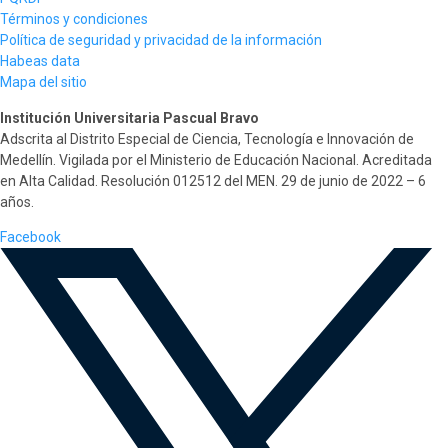
Términos y condiciones
Política de seguridad y privacidad de la información
Habeas data
Mapa del sitio
Institución Universitaria Pascual Bravo
Adscrita al Distrito Especial de Ciencia, Tecnología e Innovación de
Medellín. Vigilada por el Ministerio de Educación Nacional. Acreditada
en Alta Calidad. Resolución 012512 del MEN. 29 de junio de 2022 – 6
años.
Facebook