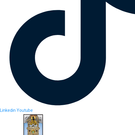
Linkedin
Youtube