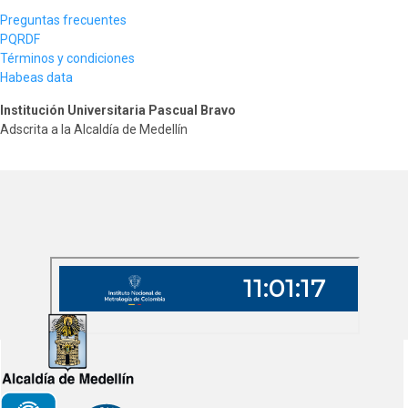
Preguntas frecuentes
PQRDF
Términos y condiciones
Habeas data
Institución Universitaria Pascual Bravo
Adscrita a la Alcaldía de Medellín