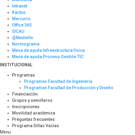
Intranet
Kactus
Mercurio
Office 365
SICAU
@Medellín
Normograma
Mesa de ayuda Infraestructura física
Mesa de ayuda Proceso Gestión TIC
INSTITUCIONAL
Programas
Programas Facultad de Ingeniería
Programas Facultad de Producción y Diseño
Financiación
Grupos y semilleros
Inscripciones
Movilidad académica
Preguntas frecuentes
Programa Sillas Vacías
Menu