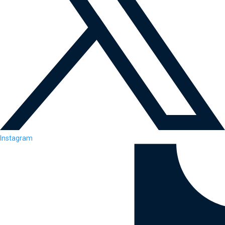
Instagram