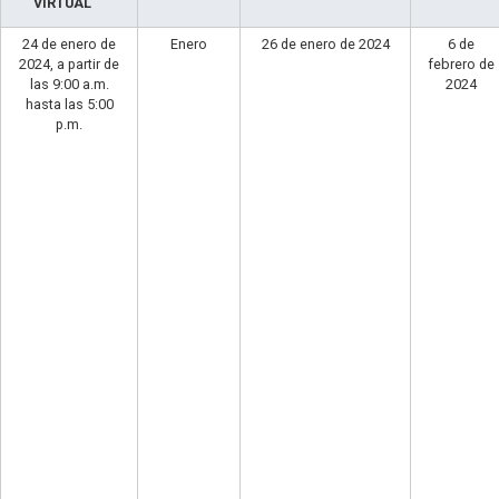
VIRTUAL
24 de enero de
Enero
26 de enero de 2024
6 de
2024, a partir de
febrero de
las 9:00 a.m.
2024
hasta las 5:00
p.m.