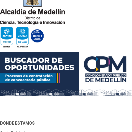
DÓNDE ESTAMOS