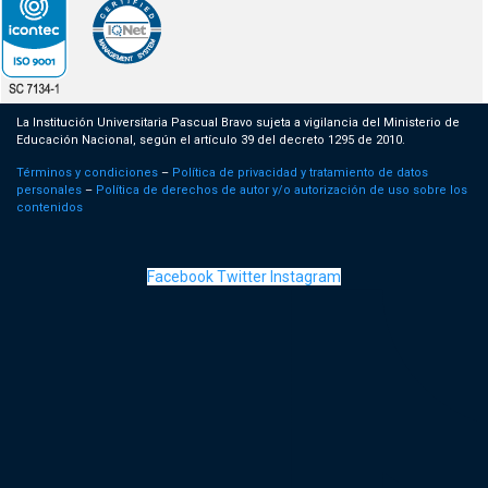
La Institución Universitaria Pascual Bravo sujeta a vigilancia del Ministerio de
Educación Nacional, según el artículo 39 del decreto 1295 de 2010.
Términos y condiciones
–
Política de privacidad y tratamiento de datos
personales
–
Política de derechos de autor y/o autorización de uso sobre los
contenidos
Facebook
Twitter
Instagram