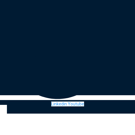
Linkedin
Youtube