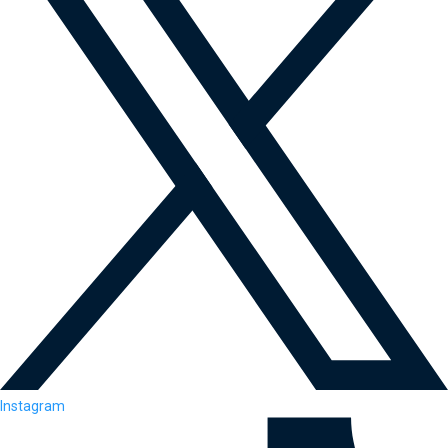
Instagram