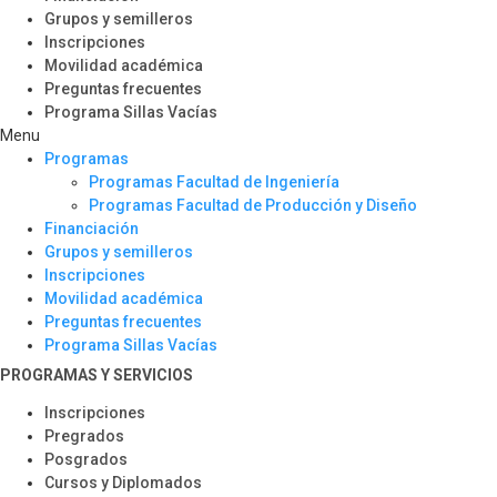
Grupos y semilleros
Inscripciones
Movilidad académica
Preguntas frecuentes
Programa Sillas Vacías
Menu
Programas
Programas Facultad de Ingeniería
Programas Facultad de Producción y Diseño
Financiación
Grupos y semilleros
Inscripciones
Movilidad académica
Preguntas frecuentes
Programa Sillas Vacías
PROGRAMAS Y SERVICIOS​
Inscripciones
Pregrados
Posgrados
Cursos y Diplomados