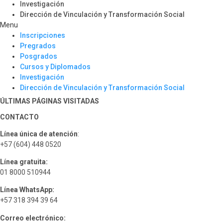
Investigación
Dirección de Vinculación y Transformación Social
Menu
Inscripciones
Pregrados
Posgrados
Cursos y Diplomados
Investigación
Dirección de Vinculación y Transformación Social
ÚLTIMAS PÁGINAS VISITADAS
CONTACTO
Línea única de atención
:
+57 (604) 448 0520
Línea gratuita:
01 8000 510944
Línea WhatsApp:
+57 318 394 39 64
Correo electrónico: