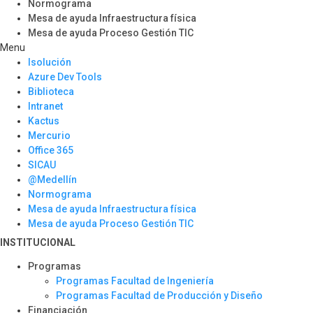
Normograma
Mesa de ayuda Infraestructura física
Mesa de ayuda Proceso Gestión TIC
Menu
Isolución
Azure Dev Tools
Biblioteca
Intranet
Kactus
Mercurio
Office 365
SICAU
@Medellín
Normograma
Mesa de ayuda Infraestructura física
Mesa de ayuda Proceso Gestión TIC
INSTITUCIONAL
Programas
Programas Facultad de Ingeniería
Programas Facultad de Producción y Diseño
Financiación