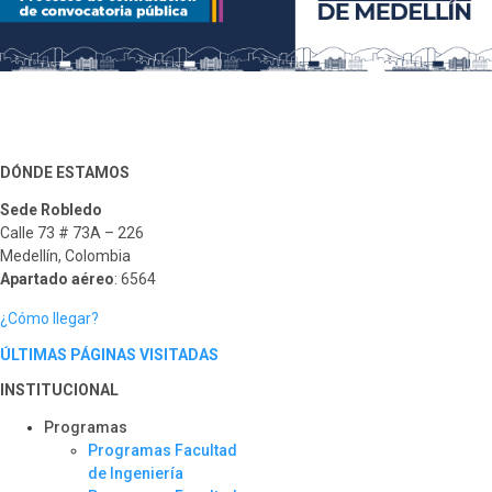
DÓNDE ESTAMOS
Sede Robledo
Calle 73 # 73A – 226
Medellín, Colombia
Apartado aéreo
: 6564
¿Cómo llegar?
ÚLTIMAS PÁGINAS VISITADAS
INSTITUCIONAL
Programas
Programas Facultad
de Ingeniería