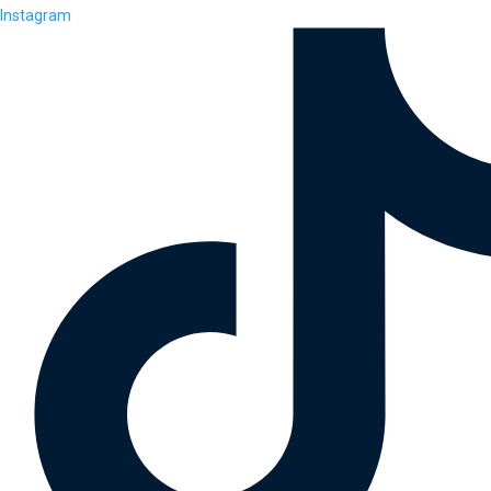
Instagram