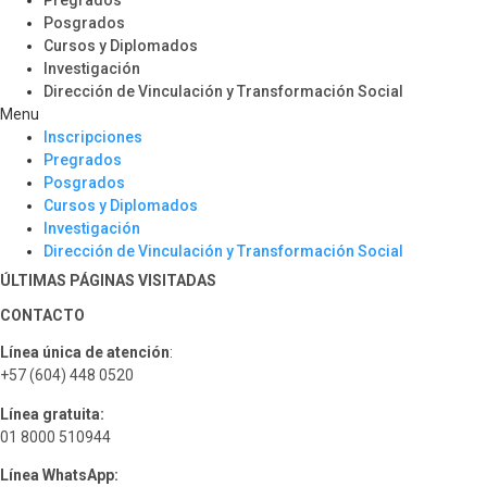
Pregrados
Posgrados
Cursos y Diplomados
Investigación
Dirección de Vinculación y Transformación Social
Menu
Inscripciones
Pregrados
Posgrados
Cursos y Diplomados
Investigación
Dirección de Vinculación y Transformación Social
ÚLTIMAS PÁGINAS VISITADAS
CONTACTO
Línea única de atención
:
+57 (604) 448 0520
Línea gratuita:
01 8000 510944
Línea WhatsApp: