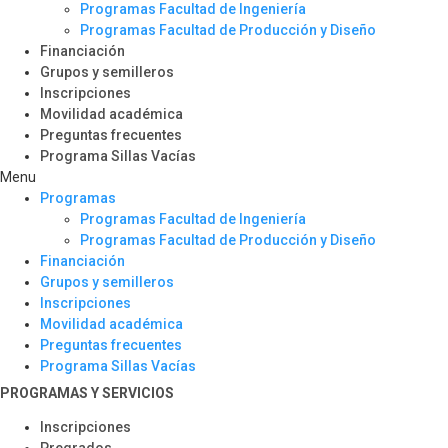
Programas Facultad de Ingeniería
Programas Facultad de Producción y Diseño
Financiación
Grupos y semilleros
Inscripciones
Movilidad académica
Preguntas frecuentes
Programa Sillas Vacías
Menu
Programas
Programas Facultad de Ingeniería
Programas Facultad de Producción y Diseño
Financiación
Grupos y semilleros
Inscripciones
Movilidad académica
Preguntas frecuentes
Programa Sillas Vacías
PROGRAMAS Y SERVICIOS​
Inscripciones