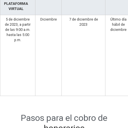
PLATAFORMA
VIRTUAL
5 de diciembre
Diciembre
7 de diciembre de
Último día
de 2023, a partir
2023
hábil de
de las 9:00 a.m.
diciembre
hasta las 5:00
p.m.
Pasos para el cobro de