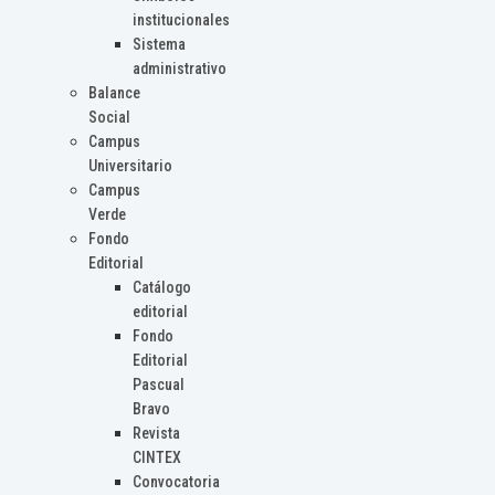
institucionales
Sistema
administrativo
Balance
Social
Campus
Universitario
Campus
Verde
Fondo
Editorial
Catálogo
editorial
Fondo
Editorial
Pascual
Bravo
Revista
CINTEX
Convocatoria