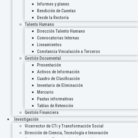
Informes y planes
Rendición de Cuentas
Desde la Rectoría
Talento Humano
Dirección Talento Humano
Convocatorias Internas
Lineamientos
Constancia Vinculación a Terceros
Gestión Documental
Presentación
Activos de Información
Cuadro de Clasificación
Inventario de Eliminación
Mercurio
Pautas informativas
Tablas de Retención
Gestión Financiera
Investigación
Vicerrector de CTi y Transformación Social
Dirección de Ciencia, Tecnología e Innovación