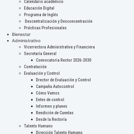
Calendario académico
Educación Digital
Programa de Inglés
Descentralización y Desconcentración
Prácticas Profesionales
Bienestar
Administrativo
Vicerrectora Administrativa y Financiera
Secretaría General
Convocatoria Rector 2026-2030
Contratación
Evaluación y Control
Drector de Evaluación y Control
Campaña Autocontrol
Cómo Vamos
Entes de control
Informes y planes
Rendición de Cuentas
Desde la Rectoría
Talento Humano
Dirección Talento Humano