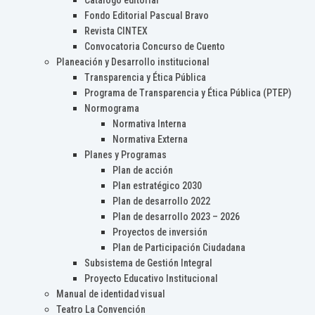
Catálogo editorial
Fondo Editorial Pascual Bravo
Revista CINTEX
Convocatoria Concurso de Cuento
Planeación y Desarrollo institucional
Transparencia y Ética Pública
Programa de Transparencia y Ética Pública (PTEP)
Normograma
Normativa Interna
Normativa Externa
Planes y Programas
Plan de acción
Plan estratégico 2030
Plan de desarrollo 2022
Plan de desarrollo 2023 – 2026
Proyectos de inversión
Plan de Participación Ciudadana
Subsistema de Gestión Integral
Proyecto Educativo Institucional
Manual de identidad visual
Teatro La Convención