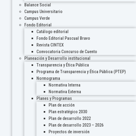
Balance Social
Campus Universitario
Campus Verde
Fondo Editorial
Catálogo editorial
Fondo Editorial Pascual Bravo
Revista CINTEX
Convocatoria Concurso de Cuento
Planeación y Desarrollo institucional
Transparencia y Ética Pública
Programa de Transparencia y Ética Pública (PTEP)
Normograma
Normativa Interna
Normativa Externa
Planes y Programas
Plan de acción
Plan estratégico 2030
Plan de desarrollo 2022
Plan de desarrollo 2023 – 2026
Proyectos de inversión