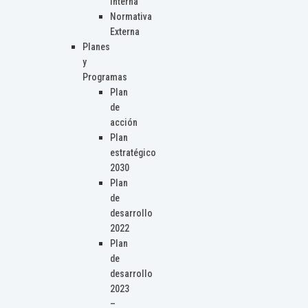
Interna
Normativa
Externa
Planes
y
Programas
Plan
de
acción
Plan
estratégico
2030
Plan
de
desarrollo
2022
Plan
de
desarrollo
2023
–