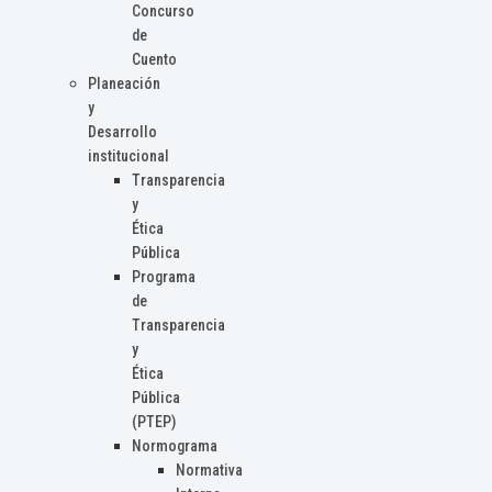
Concurso
de
Cuento
Planeación
y
Desarrollo
institucional
Transparencia
y
Ética
Pública
Programa
de
Transparencia
y
Ética
Pública
(PTEP)
Normograma
Normativa