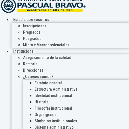
Estudia con nosotros
Inscripciones
Pregrados
Posgrados
Micro y Macrocredenciales
Institucional
Aseguramiento de la calidad
Rectoría
Direcciones
¿Quiénes somos?
Estatuto general
Estructura Administrativa
Identidad institucional
Historia
Filosofía institucional
Organigrama
Símbolos institucionales
Sistema administrativo