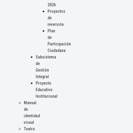
2026
Proyectos
de
inversión
Plan
de
Participación
Ciudadana
Subsistema
de
Gestión
Integral
Proyecto
Educativo
Institucional
Manual
de
identidad
visual
Teatro