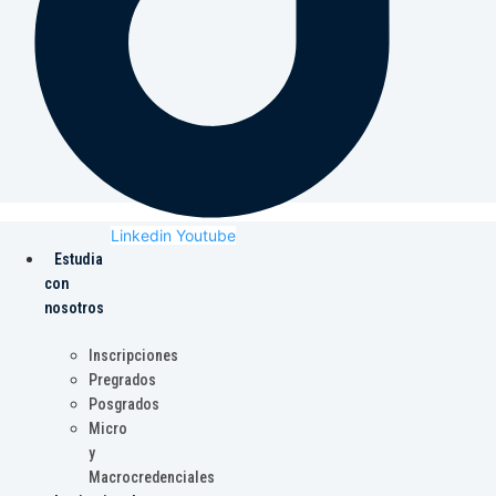
Linkedin
Youtube
Estudia
con
nosotros
Inscripciones
Pregrados
Posgrados
Micro
y
Macrocredenciales