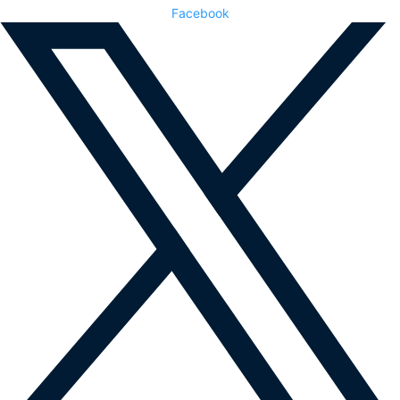
Facebook