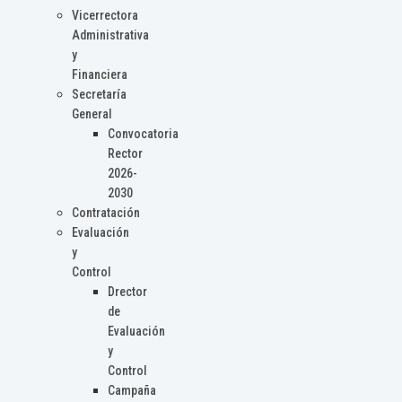
Vicerrectora
Administrativa
y
Financiera
Secretaría
General
Convocatoria
Rector
2026-
2030
Contratación
Evaluación
y
Control
Drector
de
Evaluación
y
Control
Campaña