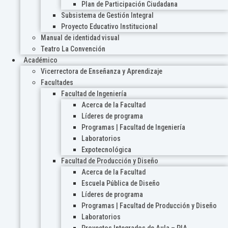
Plan de Participación Ciudadana
Subsistema de Gestión Integral
Proyecto Educativo Institucional
Manual de identidad visual
Teatro La Convención
Académico
Vicerrectora de Enseñanza y Aprendizaje
Facultades
Facultad de Ingeniería
Acerca de la Facultad
Líderes de programa
Programas | Facultad de Ingeniería
Laboratorios
Expotecnológica
Facultad de Producción y Diseño
Acerca de la Facultad
Escuela Pública de Diseño
Líderes de programa
Programas | Facultad de Producción y Diseño
Laboratorios