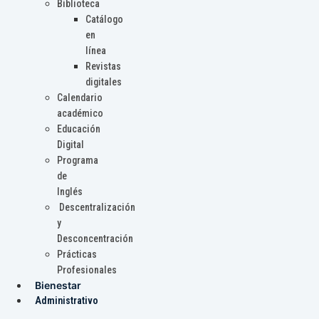
Biblioteca
Catálogo
en
línea
Revistas
digitales
Calendario
académico
Educación
Digital
Programa
de
Inglés
Descentralización
y
Desconcentración
Prácticas
Profesionales
Bienestar
Administrativo