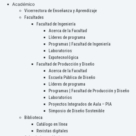
Académico
Vicerrectora de Enseñanza y Aprendizaje
Facultades
Facultad de Ingeniería
Acerca de la Facultad
Líderes de programa
Programas | Facultad de Ingeniería
Laboratorios
Expotecnológica
Facultad de Producción y Diseño
Acerca de la Facultad
Escuela Pública de Diseño
Líderes de programa
Programas | Facultad de Producción y Diseño
Laboratorios
Proyectos Integrados de Aula – PIA
Simposio de Diseño Sostenible
Biblioteca
Catálogo en línea
Revistas digitales