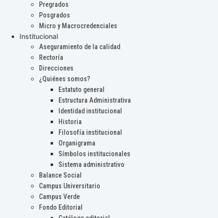
Pregrados
Posgrados
Micro y Macrocredenciales
Institucional
Aseguramiento de la calidad
Rectoría
Direcciones
¿Quiénes somos?
Estatuto general
Estructura Administrativa
Identidad institucional
Historia
Filosofía institucional
Organigrama
Símbolos institucionales
Sistema administrativo
Balance Social
Campus Universitario
Campus Verde
Fondo Editorial