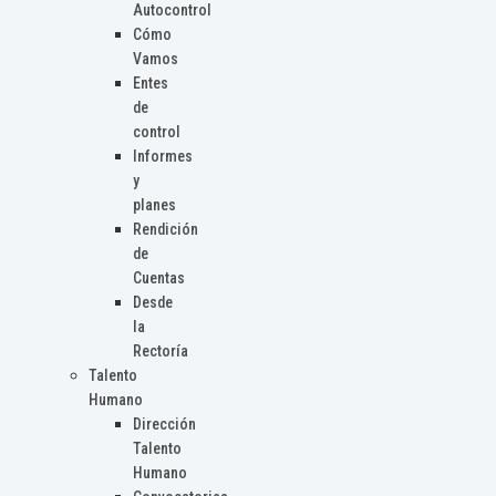
Autocontrol
Cómo
Vamos
Entes
de
control
Informes
y
planes
Rendición
de
Cuentas
Desde
la
Rectoría
Talento
Humano
Dirección
Talento
Humano