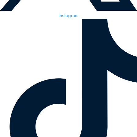
Instagram