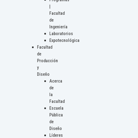
|
Facultad
de
Ingeniería
Laboratorios
Expotecnológica
Facultad
de
Producción
y
Diseño
Acerca
de
la
Facultad
Escuela
Pública
de
Diseño
Líderes