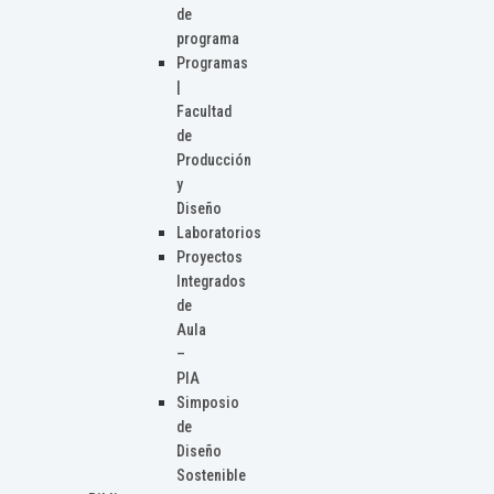
de
programa
Programas
|
Facultad
de
Producción
y
Diseño
Laboratorios
Proyectos
Integrados
de
Aula
–
PIA
Simposio
de
Diseño
Sostenible