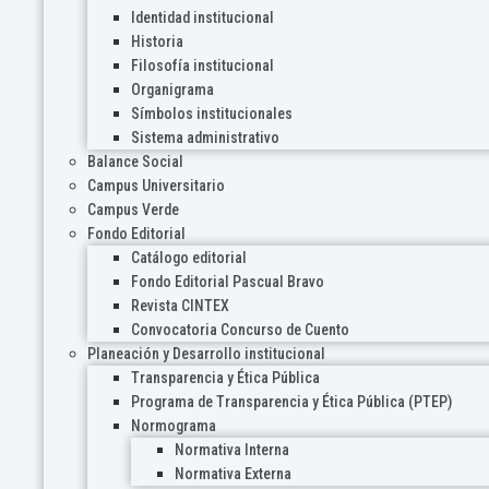
Identidad institucional
Historia
Filosofía institucional
Organigrama
Símbolos institucionales
Sistema administrativo
Balance Social
Campus Universitario
Campus Verde
Fondo Editorial
Catálogo editorial
Fondo Editorial Pascual Bravo
Revista CINTEX
Convocatoria Concurso de Cuento
Planeación y Desarrollo institucional
Transparencia y Ética Pública
Programa de Transparencia y Ética Pública (PTEP)
Normograma
Normativa Interna
Normativa Externa