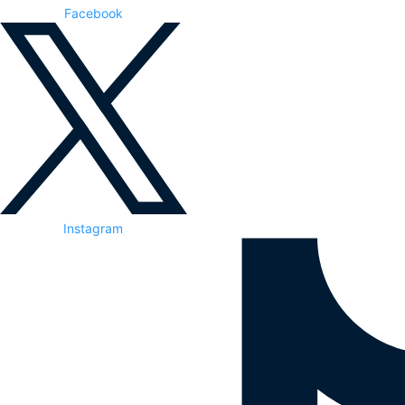
Facebook
Instagram