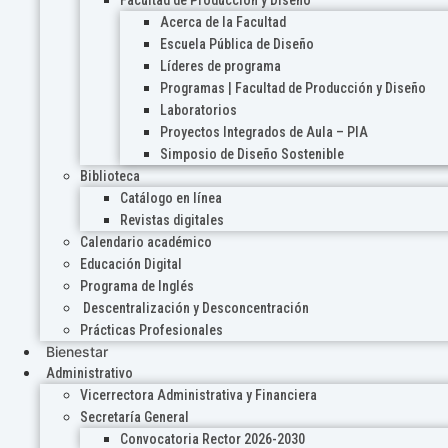
Acerca de la Facultad
Escuela Pública de Diseño
Líderes de programa
Programas | Facultad de Producción y Diseño
Laboratorios
Proyectos Integrados de Aula – PIA
Simposio de Diseño Sostenible
Biblioteca
Catálogo en línea
Revistas digitales
Calendario académico
Educación Digital
Programa de Inglés
Descentralización y Desconcentración
Prácticas Profesionales
Bienestar
Administrativo
Vicerrectora Administrativa y Financiera
Secretaría General
Convocatoria Rector 2026-2030