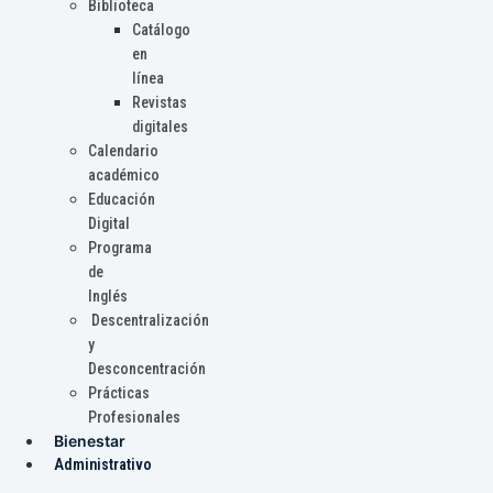
Biblioteca
Catálogo
en
línea
Revistas
digitales
Calendario
académico
Educación
Digital
Programa
de
Inglés
Descentralización
y
Desconcentración
Prácticas
Profesionales
Bienestar
Administrativo