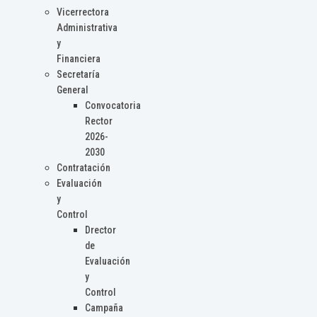
Vicerrectora
Administrativa
y
Financiera
Secretaría
General
Convocatoria
Rector
2026-
2030
Contratación
Evaluación
y
Control
Drector
de
Evaluación
y
Control
Campaña