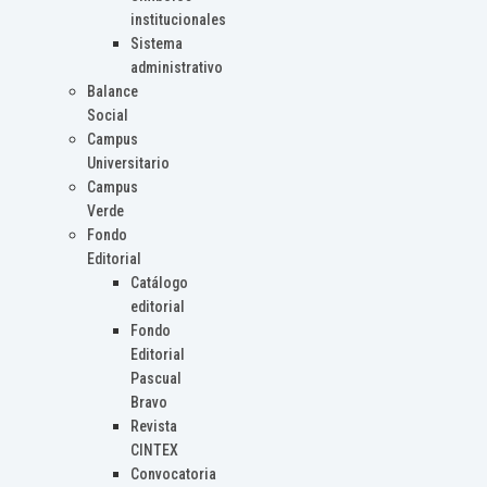
institucionales
Sistema
administrativo
Balance
Social
Campus
Universitario
Campus
Verde
Fondo
Editorial
Catálogo
editorial
Fondo
Editorial
Pascual
Bravo
Revista
CINTEX
Convocatoria