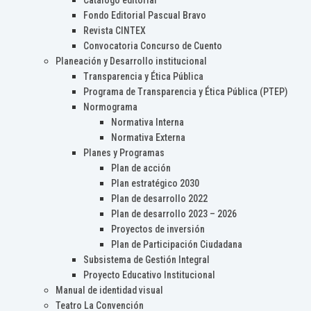
Catálogo editorial
Fondo Editorial Pascual Bravo
Revista CINTEX
Convocatoria Concurso de Cuento
Planeación y Desarrollo institucional
Transparencia y Ética Pública
Programa de Transparencia y Ética Pública (PTEP)
Normograma
Normativa Interna
Normativa Externa
Planes y Programas
Plan de acción
Plan estratégico 2030
Plan de desarrollo 2022
Plan de desarrollo 2023 – 2026
Proyectos de inversión
Plan de Participación Ciudadana
Subsistema de Gestión Integral
Proyecto Educativo Institucional
Manual de identidad visual
Teatro La Convención