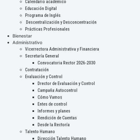
Calendario académico
Educación Digital
Programa de Inglés
Descentralización y Desconcentración
Prácticas Profesionales
Bienestar
Administrativo
Vicerrectora Administrativa y Financiera
Secretaría General
Convocatoria Rector 2026-2030
Contratación
Evaluación y Control
Drector de Evaluación y Control
Campaña Autocontrol
Cómo Vamos
Entes de control
Informes y planes
Rendición de Cuentas
Desde la Rectoría
Talento Humano
Dirección Talento Humano