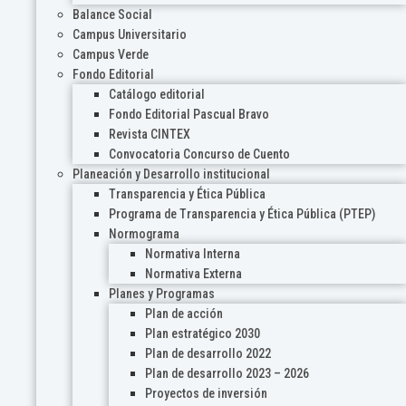
Balance Social
Campus Universitario
Campus Verde
Fondo Editorial
Catálogo editorial
Fondo Editorial Pascual Bravo
Revista CINTEX
Convocatoria Concurso de Cuento
Planeación y Desarrollo institucional
Transparencia y Ética Pública
Programa de Transparencia y Ética Pública (PTEP)
Normograma
Normativa Interna
Normativa Externa
Planes y Programas
Plan de acción
Plan estratégico 2030
Plan de desarrollo 2022
Plan de desarrollo 2023 – 2026
Proyectos de inversión