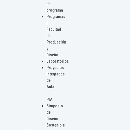
de
programa
Programas
|
Facultad
de
Producción
y
Diseño
Laboratorios
Proyectos
Integrados
de
Aula
–
PIA
Simposio
de
Diseño
Sostenible