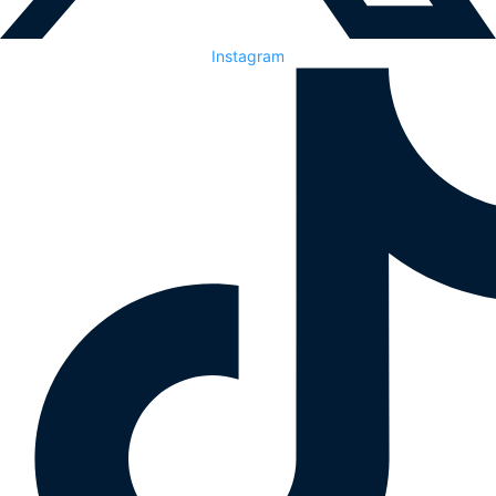
Instagram