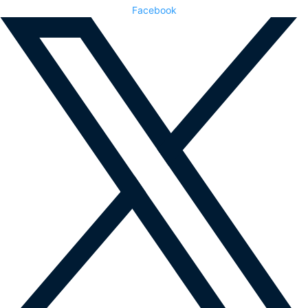
Facebook