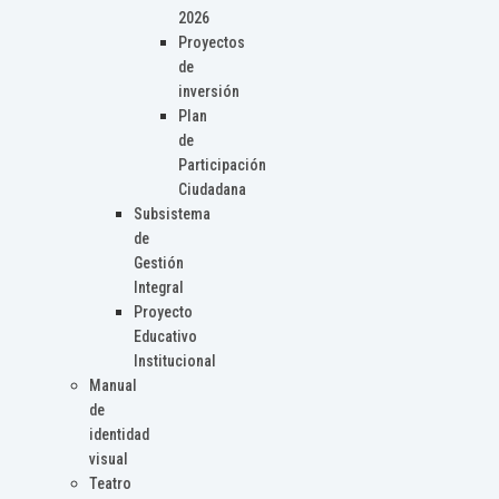
2026
Proyectos
de
inversión
Plan
de
Participación
Ciudadana
Subsistema
de
Gestión
Integral
Proyecto
Educativo
Institucional
Manual
de
identidad
visual
Teatro