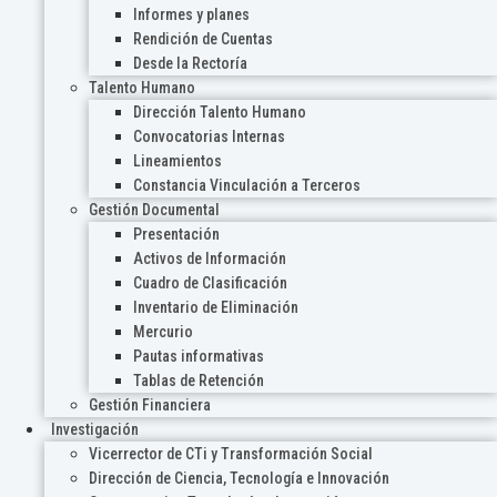
Informes y planes
Rendición de Cuentas
Desde la Rectoría
Talento Humano
Dirección Talento Humano
Convocatorias Internas
Lineamientos
Constancia Vinculación a Terceros
Gestión Documental
Presentación
Activos de Información
Cuadro de Clasificación
Inventario de Eliminación
Mercurio
Pautas informativas
Tablas de Retención
Gestión Financiera
Investigación
Vicerrector de CTi y Transformación Social
Dirección de Ciencia, Tecnología e Innovación