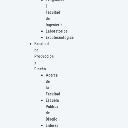
|
Facultad
de
Ingeniería
Laboratorios
Expotecnológica
Facultad
de
Producción
y
Diseño
Acerca
de
la
Facultad
Escuela
Pública
de
Diseño
Líderes