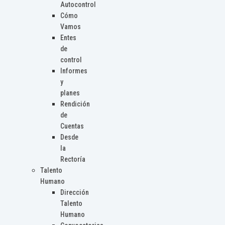
Autocontrol
Cómo
Vamos
Entes
de
control
Informes
y
planes
Rendición
de
Cuentas
Desde
la
Rectoría
Talento
Humano
Dirección
Talento
Humano