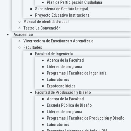
Plan de Participación Ciudadana
Subsistema de Gestión Integral
Proyecto Educativo Institucional
Manual de identidad visual
Teatro La Convención
Académico
Vicerrectora de Enseñanza y Aprendizaje
Facultades
Facultad de Ingeniería
Acerca de la Facultad
Líderes de programa
Programas | Facultad de Ingeniería
Laboratorios
Expotecnológica
Facultad de Producción y Diseño
Acerca de la Facultad
Escuela Pública de Diseño
Líderes de programa
Programas | Facultad de Producción y Diseño
Laboratorios