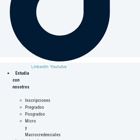
Linkedin
Youtube
Estudia
con
nosotros
Inscripciones
Pregrados
Posgrados
Micro
y
Macrocredenciales