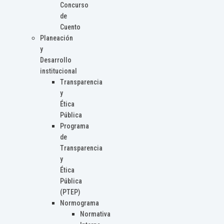
Concurso
de
Cuento
Planeación
y
Desarrollo
institucional
Transparencia
y
Ética
Pública
Programa
de
Transparencia
y
Ética
Pública
(PTEP)
Normograma
Normativa