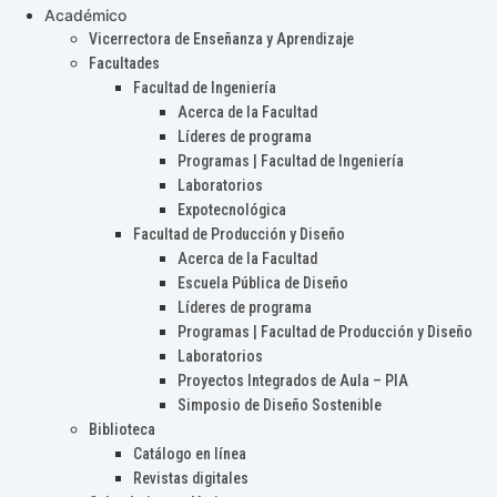
Académico
Vicerrectora de Enseñanza y Aprendizaje
Facultades
Facultad de Ingeniería
Acerca de la Facultad
Líderes de programa
Programas | Facultad de Ingeniería
Laboratorios
Expotecnológica
Facultad de Producción y Diseño
Acerca de la Facultad
Escuela Pública de Diseño
Líderes de programa
Programas | Facultad de Producción y Diseño
Laboratorios
Proyectos Integrados de Aula – PIA
Simposio de Diseño Sostenible
Biblioteca
Catálogo en línea
Revistas digitales