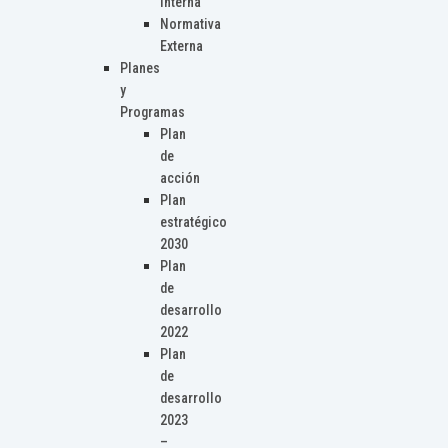
Interna
Normativa
Externa
Planes
y
Programas
Plan
de
acción
Plan
estratégico
2030
Plan
de
desarrollo
2022
Plan
de
desarrollo
2023
–