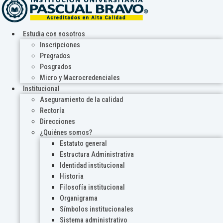
Estudia con nosotros
Inscripciones
Pregrados
Posgrados
Micro y Macrocredenciales
Institucional
Aseguramiento de la calidad
Rectoría
Direcciones
¿Quiénes somos?
Estatuto general
Estructura Administrativa
Identidad institucional
Historia
Filosofía institucional
Organigrama
Símbolos institucionales
Sistema administrativo