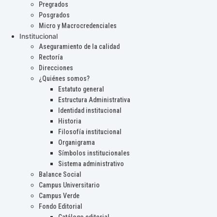
Pregrados
Posgrados
Micro y Macrocredenciales
Institucional
Aseguramiento de la calidad
Rectoría
Direcciones
¿Quiénes somos?
Estatuto general
Estructura Administrativa
Identidad institucional
Historia
Filosofía institucional
Organigrama
Símbolos institucionales
Sistema administrativo
Balance Social
Campus Universitario
Campus Verde
Fondo Editorial