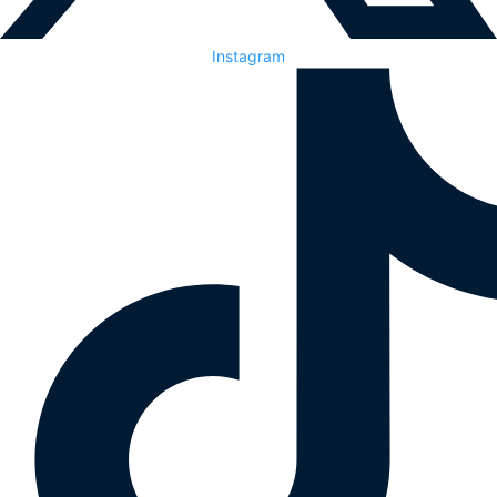
Instagram