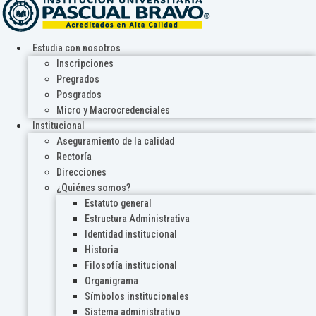
Estudia con nosotros
Inscripciones
Pregrados
Posgrados
Micro y Macrocredenciales
Institucional
Aseguramiento de la calidad
Rectoría
Direcciones
¿Quiénes somos?
Estatuto general
Estructura Administrativa
Identidad institucional
Historia
Filosofía institucional
Organigrama
Símbolos institucionales
Sistema administrativo