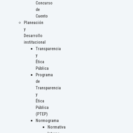
Concurso
de
Cuento
Planeación
y
Desarrollo
institucional
Transparencia
y
Ética
Pública
Programa
de
Transparencia
y
Ética
Pública
(PTEP)
Normograma
Normativa