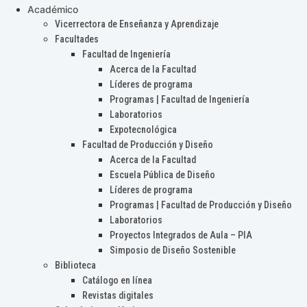
Académico
Vicerrectora de Enseñanza y Aprendizaje
Facultades
Facultad de Ingeniería
Acerca de la Facultad
Líderes de programa
Programas | Facultad de Ingeniería
Laboratorios
Expotecnológica
Facultad de Producción y Diseño
Acerca de la Facultad
Escuela Pública de Diseño
Líderes de programa
Programas | Facultad de Producción y Diseño
Laboratorios
Proyectos Integrados de Aula – PIA
Simposio de Diseño Sostenible
Biblioteca
Catálogo en línea
Revistas digitales