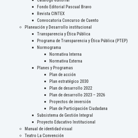
Catálogo editorial
Fondo Editorial Pascual Bravo
Revista CINTEX
Convocatoria Concurso de Cuento
Planeación y Desarrollo institucional
Transparencia y Ética Pública
Programa de Transparencia y Ética Pública (PTEP)
Normograma
Normativa Interna
Normativa Externa
Planes y Programas
Plan de acción
Plan estratégico 2030
Plan de desarrollo 2022
Plan de desarrollo 2023 – 2026
Proyectos de inversión
Plan de Participación Ciudadana
Subsistema de Gestión Integral
Proyecto Educativo Institucional
Manual de identidad visual
Teatro La Convención