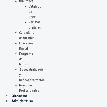
Biblioteca
Catálogo
en
línea
Revistas
digitales
Calendario
académico
Educación
Digital
Programa
de
Inglés
Descentralización
y
Desconcentración
Prácticas
Profesionales
Bienestar
Administrativo