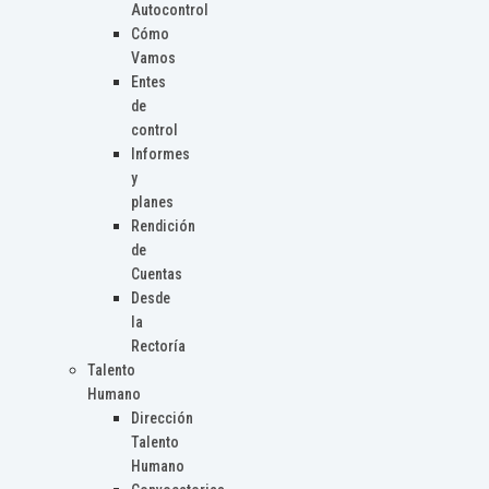
Autocontrol
Cómo
Vamos
Entes
de
control
Informes
y
planes
Rendición
de
Cuentas
Desde
la
Rectoría
Talento
Humano
Dirección
Talento
Humano