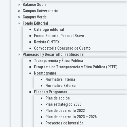
Balance Social
Campus Universitario
Campus Verde
Fondo Editorial
Catálogo editorial
Fondo Editorial Pascual Bravo
Revista CINTEX
Convocatoria Concurso de Cuento
Planeación y Desarrollo institucional
Transparencia y Ética Pública
Programa de Transparencia y Ética Pública (PTEP)
Normograma
Normativa Interna
Normativa Externa
Planes y Programas
Plan de acción
Plan estratégico 2030
Plan de desarrollo 2022
Plan de desarrollo 2023 – 2026
Proyectos de inversión