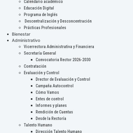
Calendario académico
Educación Digital
Programa de Inglés
Descentralización y Desconcentración
Prácticas Profesionales
Bienestar
Administrativo
Vicerrectora Administrativa y Financiera
Secretaría General
Convocatoria Rector 2026-2030
Contratación
Evaluación y Control
Drector de Evaluación y Control
Campaña Autocontrol
Cómo Vamos
Entes de control
Informes y planes
Rendición de Cuentas
Desde la Rectoría
Talento Humano
Dirección Talento Humano