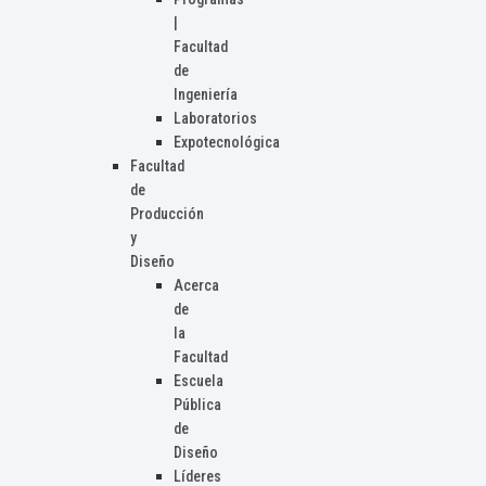
|
Facultad
de
Ingeniería
Laboratorios
Expotecnológica
Facultad
de
Producción
y
Diseño
Acerca
de
la
Facultad
Escuela
Pública
de
Diseño
Líderes