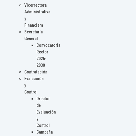
Vicerrectora
Administrativa
y
Financiera
Secretaría
General
Convocatoria
Rector
2026-
2030
Contratación
Evaluación
y
Control
Drector
de
Evaluación
y
Control
Campaña