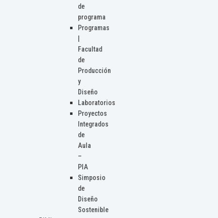
de
programa
Programas
|
Facultad
de
Producción
y
Diseño
Laboratorios
Proyectos
Integrados
de
Aula
–
PIA
Simposio
de
Diseño
Sostenible