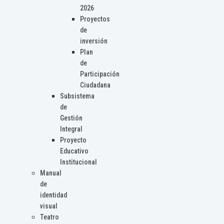
2026
Proyectos
de
inversión
Plan
de
Participación
Ciudadana
Subsistema
de
Gestión
Integral
Proyecto
Educativo
Institucional
Manual
de
identidad
visual
Teatro