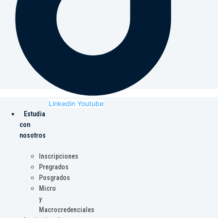
Linkedin
Youtube
Estudia
con
nosotros
Inscripciones
Pregrados
Posgrados
Micro
y
Macrocredenciales