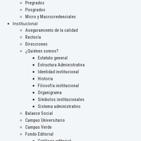
Pregrados
Posgrados
Micro y Macrocredenciales
Institucional
Aseguramiento de la calidad
Rectoría
Direcciones
¿Quiénes somos?
Estatuto general
Estructura Administrativa
Identidad institucional
Historia
Filosofía institucional
Organigrama
Símbolos institucionales
Sistema administrativo
Balance Social
Campus Universitario
Campus Verde
Fondo Editorial