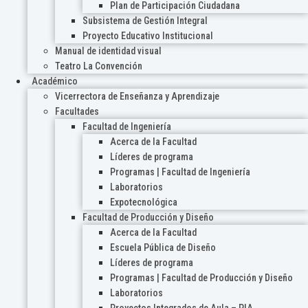
Plan de Participación Ciudadana
Subsistema de Gestión Integral
Proyecto Educativo Institucional
Manual de identidad visual
Teatro La Convención
Académico
Vicerrectora de Enseñanza y Aprendizaje
Facultades
Facultad de Ingeniería
Acerca de la Facultad
Líderes de programa
Programas | Facultad de Ingeniería
Laboratorios
Expotecnológica
Facultad de Producción y Diseño
Acerca de la Facultad
Escuela Pública de Diseño
Líderes de programa
Programas | Facultad de Producción y Diseño
Laboratorios