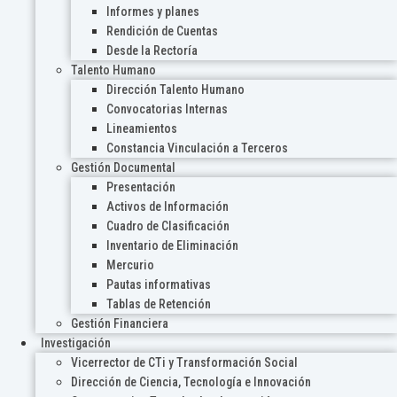
Informes y planes
Rendición de Cuentas
Desde la Rectoría
Talento Humano
Dirección Talento Humano
Convocatorias Internas
Lineamientos
Constancia Vinculación a Terceros
Gestión Documental
Presentación
Activos de Información
Cuadro de Clasificación
Inventario de Eliminación
Mercurio
Pautas informativas
Tablas de Retención
Gestión Financiera
Investigación
Vicerrector de CTi y Transformación Social
Dirección de Ciencia, Tecnología e Innovación