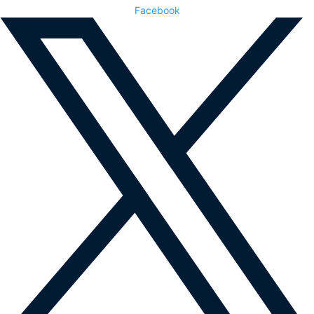
Facebook