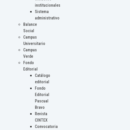
institucionales
Sistema
administrativo
Balance
Social
Campus
Universitario
Campus
Verde
Fondo
Editorial
Catálogo
editorial
Fondo
Editorial
Pascual
Bravo
Revista
CINTEX
Convocatoria