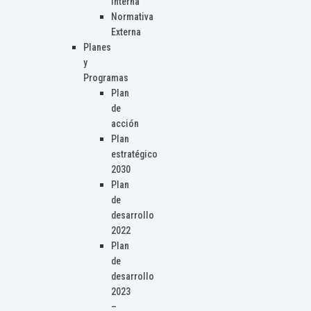
Interna
Normativa
Externa
Planes
y
Programas
Plan
de
acción
Plan
estratégico
2030
Plan
de
desarrollo
2022
Plan
de
desarrollo
2023
–